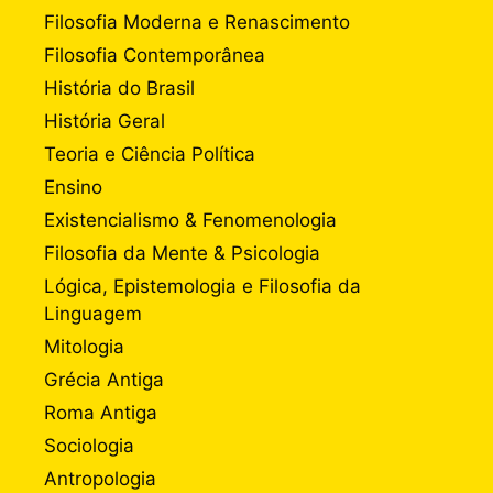
Filosofia Moderna e Renascimento
Filosofia Contemporânea
História do Brasil
História Geral
Teoria e Ciência Política
Ensino
Existencialismo & Fenomenologia
Filosofia da Mente & Psicologia
Lógica, Epistemologia e Filosofia da
Linguagem
Mitologia
Grécia Antiga
Roma Antiga
Sociologia
Antropologia