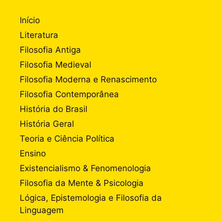
Início
Literatura
Filosofia Antiga
Filosofia Medieval
Filosofia Moderna e Renascimento
Filosofia Contemporânea
História do Brasil
História Geral
Teoria e Ciência Política
Ensino
Existencialismo & Fenomenologia
Filosofia da Mente & Psicologia
Lógica, Epistemologia e Filosofia da
Linguagem