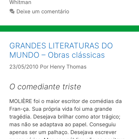
Whitman
Deixe um comentário
GRANDES LITERATURAS DO
MUNDO – Obras clássicas
23/05/2010
Por
Henry Thomas
O comediante triste
M
OLIÈRE foi o maior escritor de comédias da
Fran-ça. Sua própria vida foi uma grande
tragédia. Desejava brilhar como ator trágico;
mas não se adaptava ao papel. Conseguiu
apenas ser um palhaço. Desejava escrever