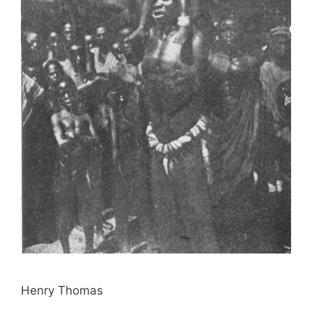
Henry Thomas