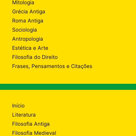
Mitologia
Grécia Antiga
Roma Antiga
Sociologia
Antropologia
Estética e Arte
Filosofia do Direito
Frases, Pensamentos e Citações
Início
Literatura
Filosofia Antiga
Filosofia Medieval