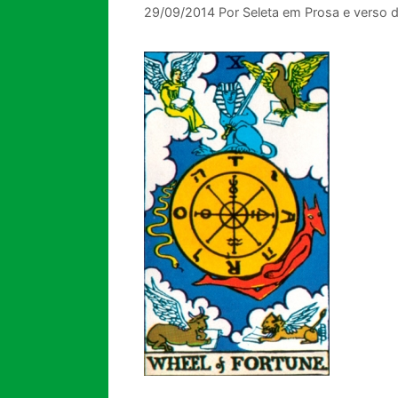
29/09/2014
Por
Seleta em Prosa e verso 