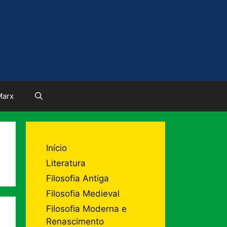
Marx
Início
Literatura
Filosofia Antiga
Filosofia Medieval
Filosofia Moderna e
Renascimento