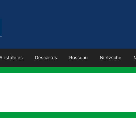
Aristóteles
Descartes
Rosseau
Nietzsche