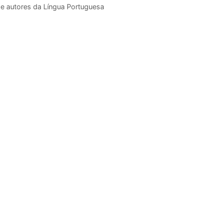
de autores da Língua Portuguesa