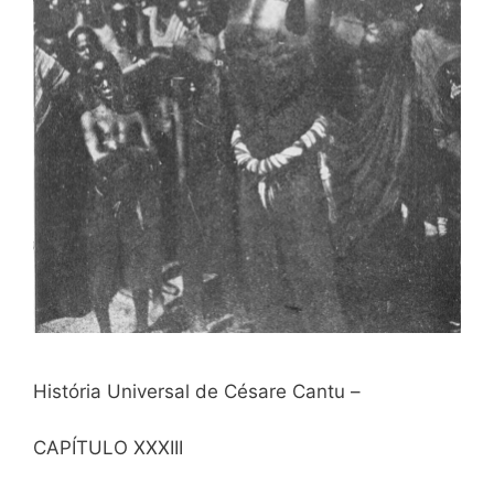
História Universal de Césare Cantu –
CAPÍTULO XXXIII