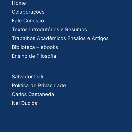
Home
Colaborações
Fale Conosco
Textos Introdutórios e Resumos
Trabalhos Acadêmicos Ensaios e Artigos
Biblioteca – ebooks
Ensino de Filosofia
Salvador Dali
Política de Privacidade
Carlos Castaneda
Nei Duclós