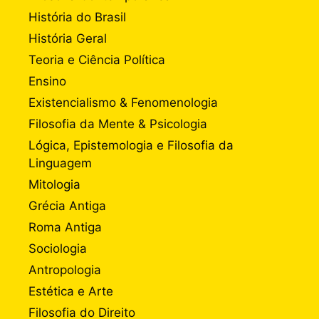
História do Brasil
História Geral
Teoria e Ciência Política
Ensino
Existencialismo & Fenomenologia
Filosofia da Mente & Psicologia
Lógica, Epistemologia e Filosofia da
Linguagem
Mitologia
Grécia Antiga
Roma Antiga
Sociologia
Antropologia
Estética e Arte
Filosofia do Direito