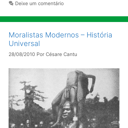
Deixe um comentário
Moralistas Modernos – História
Universal
28/08/2010
Por
Césare Cantu