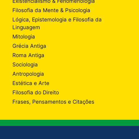
Existencialismo & Fenomenologia
Filosofia da Mente & Psicologia
Lógica, Epistemologia e Filosofia da
Linguagem
Mitologia
Grécia Antiga
Roma Antiga
Sociologia
Antropologia
Estética e Arte
Filosofia do Direito
Frases, Pensamentos e Citações