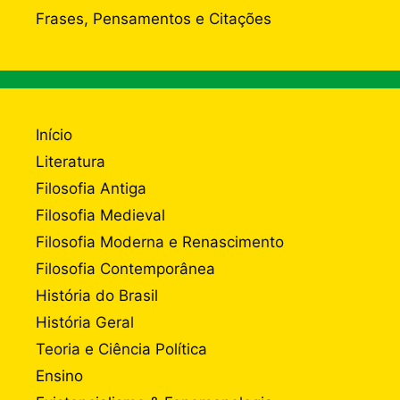
Frases, Pensamentos e Citações
Início
Literatura
Filosofia Antiga
Filosofia Medieval
Filosofia Moderna e Renascimento
Filosofia Contemporânea
História do Brasil
História Geral
Teoria e Ciência Política
Ensino