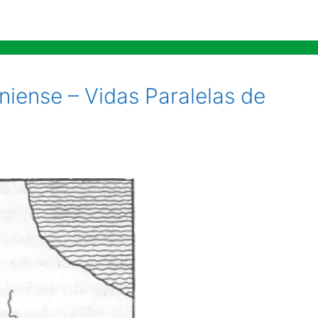
niense – Vidas Paralelas de