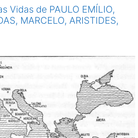
as Vidas de PAULO EMÍLIO,
AS, MARCELO, ARISTIDES,