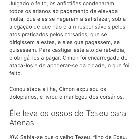
Julgado o feito, os anfictiões condenaram
todos os arianos ao pagamento de elevada
multa, que eles se negaram a satisfazer, sob a
alegação de que não eram responsáveis pelos
atos praticados pelos corsários; que se
dirigissem a estes, e eles que pagassem, se
quisessem. Para castigar este ato de rebeldia,
e obrigá-los a pagar, Cimon foi encarregado de
atacá-los e de apoderar-se da cidade, o que foi
feito.
Conquistada a ilha, Cimon expulsou os
dolopianos, e livrou o mar Egeu dos corsários.
Êle leva os ossos de Teseu para
Atenas.
XIV.
Sabia-se que o velho Teseu, filho de Egeu,