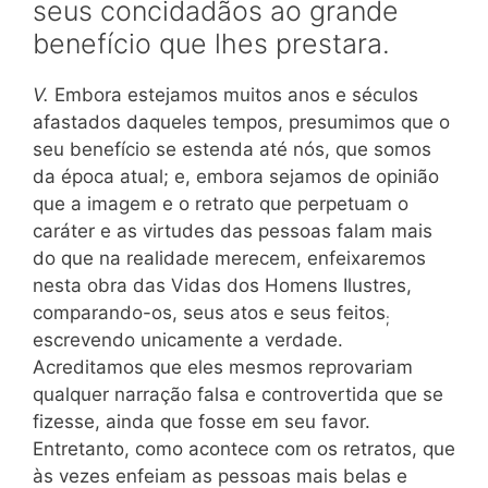
seus concidadãos ao grande
benefício que lhes prestara.
V.
Embora estejamos muitos anos e séculos
afastados daqueles tempos, presumimos que o
seu benefício se estenda até nós, que somos
da época atual; e, embora sejamos de opinião
que a imagem e o retrato que perpetuam o
caráter e as virtudes das pessoas falam mais
do que na realidade merecem, enfeixaremos
nesta obra das Vidas dos Homens Ilustres,
comparando-os, seus atos e seus feitos
;
escrevendo unicamente a verdade.
Acreditamos que eles mesmos reprovariam
qualquer narração falsa e controvertida que se
fizesse, ainda que fosse em seu favor.
Entretanto, como acontece com os retratos, que
às vezes enfeiam as pessoas mais belas e