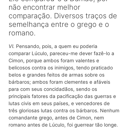
não encontrar melhor
comparação. Diversos traços de
semelhança entre o grego e o
romano.
VI.
Pensando, pois, a quem eu poderia
comparar Lúculo, pareceu-me dever fazê-lo a
Cimon, porque ambos foram valentes e
belicosos contra os inimigos, tendo praticado
belos e grandes feitos de armas sobre os
bárbaros; ambos foram clementes e afáveis
para com seus concidadãos, sendo os
principais fatores da pacificação das guerras e
lutas civis em seus países, e vencedores de
três gloriosas lutas contra os bárbaros. Nenhum
comandante grego, antes de Cimon, nem
romano antes de Lúculo, foi guerrear tão longe.