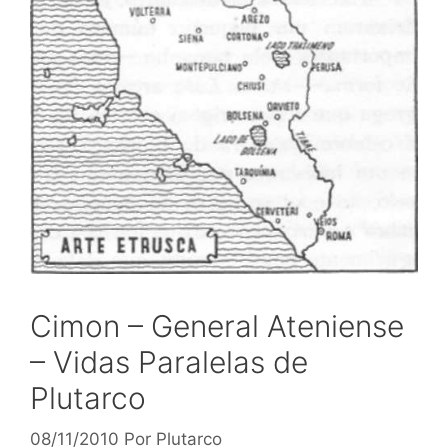
Cimon – General Ateniense
– Vidas Paralelas de
Plutarco
08/11/2010
Por
Plutarco