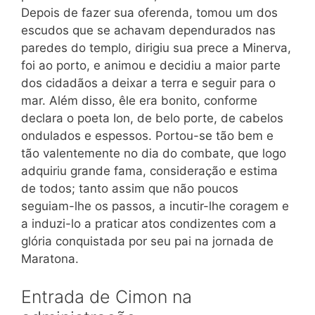
Depois de fazer sua oferenda, tomou um dos
escudos que se achavam dependurados nas
paredes do templo, dirigiu sua prece a Minerva,
foi ao porto, e animou e decidiu a maior parte
dos cidadãos a deixar a terra e seguir para o
mar. Além disso, êle era bonito, conforme
declara o poeta Ion, de belo porte, de cabelos
ondulados e espessos. Portou-se tão bem e
tão valentemente no dia do combate, que logo
adquiriu grande fama, consideração e estima
de todos; tanto assim que não poucos
seguiam-lhe os passos, a incutir-lhe coragem e
a induzi-lo a praticar atos condizentes com a
glória conquistada por seu pai na jornada de
Maratona.
Entrada de Cimon na