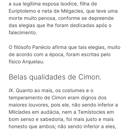
a sua legítima esposa Isodice, filha de
Euriptolemo e neta de Mégacles, que teve uma
morte muito penosa, conforme se depreende
das elegias que lhe foram dedicadas após o
falecimento.
O filósofo Panécio afirma que tais elegias, muito
de acordo com a época, foram escritas pelo
físico Arquelau.
Belas qualidades de Cimon.
IX.
Quanto ao mais, os costumes e o
temperamento de Cimon eram dignos dos
maiores louvores, pois ele, não sendo inferior a
Milcíades em audácia, nem a Temístocles em
bom senso e sabedoria, foi mais justo e mais
honesto que ambos; não sendo inferior a eles,