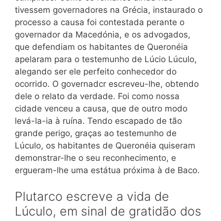
tivessem governadores na Grécia, instaurado o
processo a causa foi contestada perante o
governador da Macedónia, e os advogados,
que defendiam os habitantes de Queronéia
apelaram para o testemunho de Lúcio Lúculo,
alegando ser ele perfeito conhecedor do
ocorrido. O governadcr escreveu-lhe, obtendo
dele o relato da verdade. Foi como nossa
cidade venceu a causa, que de outro modo
levá-la-ia à ruína. Tendo escapado de tão
grande perigo, graças ao testemunho de
Lúculo, os habitantes de Queronéia quiseram
demonstrar-lhe o seu reconhecimento, e
ergueram-lhe uma estátua próxima à de Baco.
Plutarco escreve a vida de
Lúculo, em sinal de gratidão dos