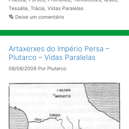
Tessália
,
Trácia
,
Vidas Paralelas
Deixe um comentário
Artaxerxes do Império Persa –
Plutarco – Vidas Paralelas
08/08/2009
Por
Plutarco