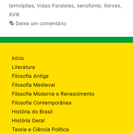
termópilas
,
Vidas Paralelas
,
xenofonte
,
Xerxes
,
XVIII
Deixe um comentário
Início
Literatura
Filosofia Antiga
Filosofia Medieval
Filosofia Moderna e Renascimento
Filosofia Contemporânea
História do Brasil
História Geral
Teoria e Ciência Política