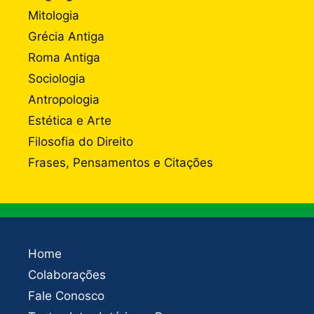
Mitologia
Grécia Antiga
Roma Antiga
Sociologia
Antropologia
Estética e Arte
Filosofia do Direito
Frases, Pensamentos e Citações
Home
Colaborações
Fale Conosco