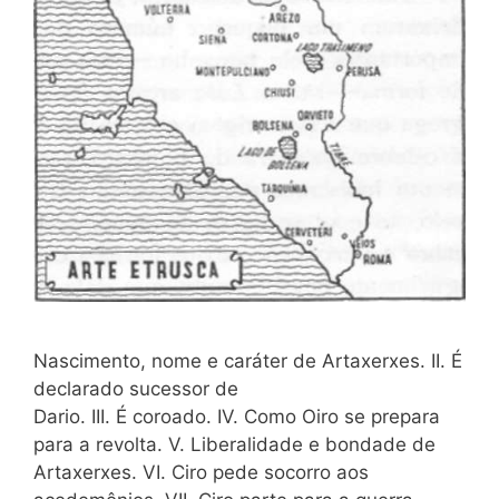
Nascimento, nome e caráter de Artaxerxes. II. É
declarado sucessor de
Dario. III. É coroado. IV. Como Oiro se prepara
para a revolta. V. Liberalidade e bondade de
Artaxerxes. VI. Ciro pede socorro aos