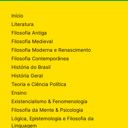
Início
Literatura
Filosofia Antiga
Filosofia Medieval
Filosofia Moderna e Renascimento
Filosofia Contemporânea
História do Brasil
História Geral
Teoria e Ciência Política
Ensino
Existencialismo & Fenomenologia
Filosofia da Mente & Psicologia
Lógica, Epistemologia e Filosofia da
Linguagem