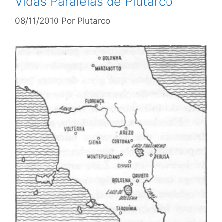
Vidas Paralelas de Plutarco
08/11/2010
Por
Plutarco