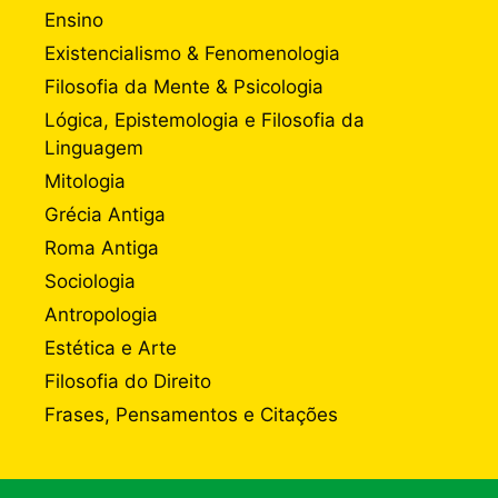
Ensino
Existencialismo & Fenomenologia
Filosofia da Mente & Psicologia
Lógica, Epistemologia e Filosofia da
Linguagem
Mitologia
Grécia Antiga
Roma Antiga
Sociologia
Antropologia
Estética e Arte
Filosofia do Direito
Frases, Pensamentos e Citações