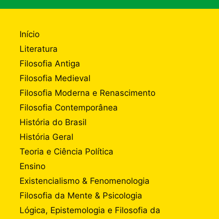
Início
Literatura
Filosofia Antiga
Filosofia Medieval
Filosofia Moderna e Renascimento
Filosofia Contemporânea
História do Brasil
História Geral
Teoria e Ciência Política
Ensino
Existencialismo & Fenomenologia
Filosofia da Mente & Psicologia
Lógica, Epistemologia e Filosofia da