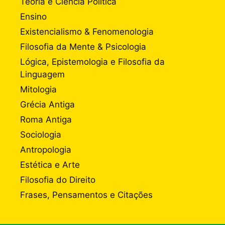
Teoria e Ciência Política
Ensino
Existencialismo & Fenomenologia
Filosofia da Mente & Psicologia
Lógica, Epistemologia e Filosofia da
Linguagem
Mitologia
Grécia Antiga
Roma Antiga
Sociologia
Antropologia
Estética e Arte
Filosofia do Direito
Frases, Pensamentos e Citações