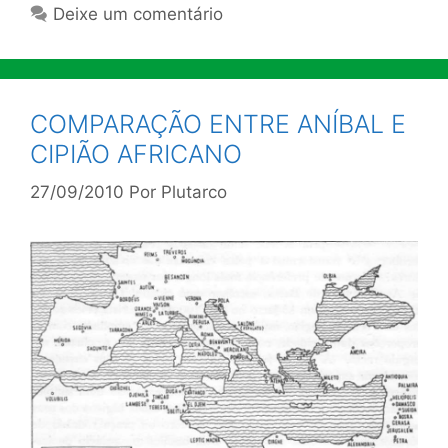
Deixe um comentário
COMPARAÇÃO ENTRE ANÍBAL E
CIPIÃO AFRICANO
27/09/2010
Por
Plutarco