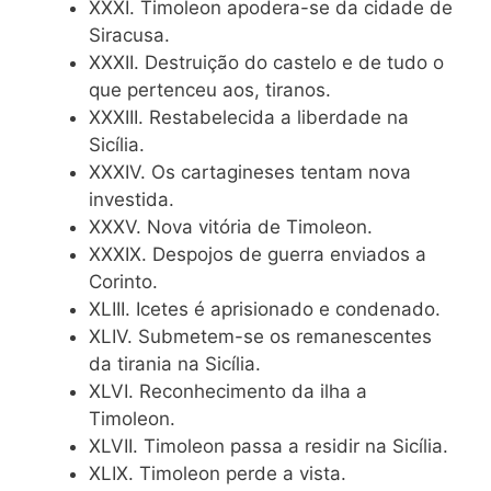
XXXI. Timoleon apodera-se da cidade de
Siracusa.
XXXII. Destruição do castelo e de tudo o
que pertenceu aos, tiranos.
XXXIII. Restabelecida a liberdade na
Sicília.
XXXIV. Os cartagineses tentam nova
investida.
XXXV. Nova vitória de Timoleon.
XXXIX. Despojos de guerra enviados a
Corinto.
XLIII. Icetes é aprisionado e condenado.
XLIV. Submetem-se os remanescentes
da tirania na Sicília.
XLVI. Reconhecimento da ilha a
Timoleon.
XLVII. Timoleon passa a residir na Sicília.
XLIX. Timoleon perde a vista.