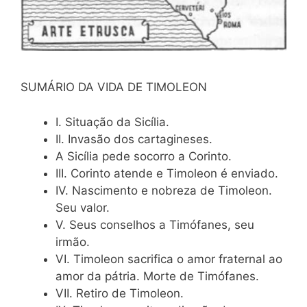
SUMÁRIO DA VIDA DE TIMOLEON
I. Situação da Sicília.
II. Invasão dos cartagineses.
A Sicília pede socorro a Corinto.
III. Corinto atende e Timoleon é enviado.
IV. Nascimento e nobreza de Timoleon.
Seu valor.
V. Seus conselhos a Timófanes, seu
irmão.
VI. Timoleon sacrifica o amor fraternal ao
amor da pátria. Morte de Timófanes.
VII. Retiro de Timoleon.