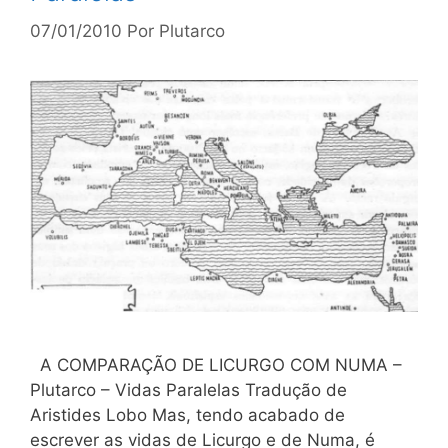
07/01/2010
Por
Plutarco
A COMPARAÇÃO DE LICURGO COM NUMA –
Plutarco – Vidas Paralelas Tradução de
Aristides Lobo Mas, tendo acabado de
escrever as vidas de Licurgo e de Numa, é