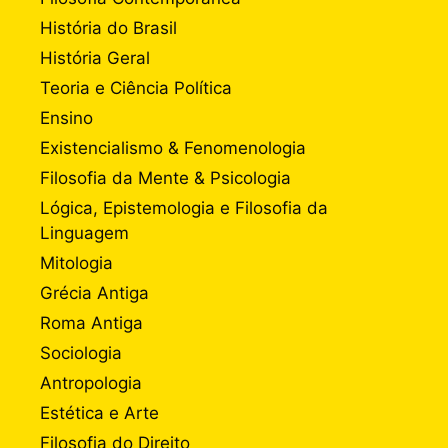
História do Brasil
História Geral
Teoria e Ciência Política
Ensino
Existencialismo & Fenomenologia
Filosofia da Mente & Psicologia
Lógica, Epistemologia e Filosofia da
Linguagem
Mitologia
Grécia Antiga
Roma Antiga
Sociologia
Antropologia
Estética e Arte
Filosofia do Direito