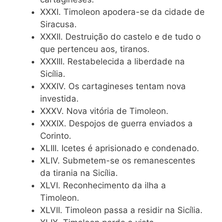
XXXI. Timoleon apodera-se da cidade de
Siracusa.
XXXII. Destruição do castelo e de tudo o
que pertenceu aos, tiranos.
XXXIII. Restabelecida a liberdade na
Sicília.
XXXIV. Os cartagineses tentam nova
investida.
XXXV. Nova vitória de Timoleon.
XXXIX. Despojos de guerra enviados a
Corinto.
XLIII. Icetes é aprisionado e condenado.
XLIV. Submetem-se os remanescentes
da tirania na Sicília.
XLVI. Reconhecimento da ilha a
Timoleon.
XLVII. Timoleon passa a residir na Sicília.