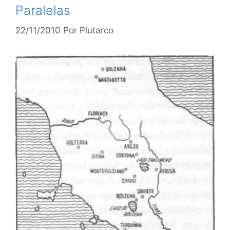
Paralelas
22/11/2010
Por
Plutarco