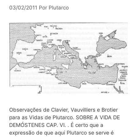
03/02/2011
Por
Plutarco
Observações de Clavier, Vauvilliers e Brotier
para as Vidas de Plutarco. SOBRE A VIDA DE
DEMÓSTENES CAP. VI. . É certo que a
expressão de que aqui Plutarco se serve é