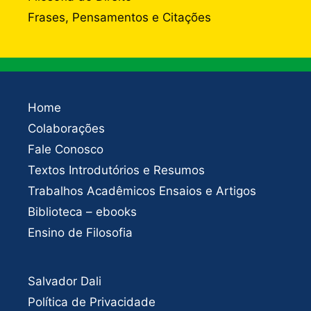
Frases, Pensamentos e Citações
Home
Colaborações
Fale Conosco
Textos Introdutórios e Resumos
Trabalhos Acadêmicos Ensaios e Artigos
Biblioteca – ebooks
Ensino de Filosofia
Salvador Dali
Política de Privacidade