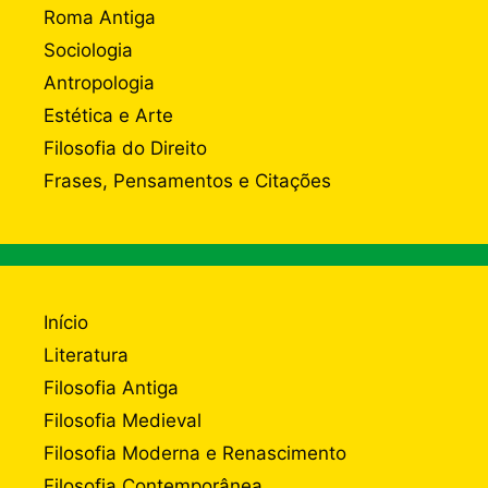
Roma Antiga
Sociologia
Antropologia
Estética e Arte
Filosofia do Direito
Frases, Pensamentos e Citações
Início
Literatura
Filosofia Antiga
Filosofia Medieval
Filosofia Moderna e Renascimento
Filosofia Contemporânea