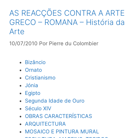
AS REACÇÕES CONTRA A ARTE
GRECO – ROMANA – História da
Arte
10/07/2010
Por
Pierre du Colombier
Bizâncio
Ornato
Cristianismo
Jónia
Egipto
Segunda Idade de Ouro
Século XIV
OBRAS CARACTERÍSTICAS
ARQUITECTURA
MOSAICO E PINTURA MURAL