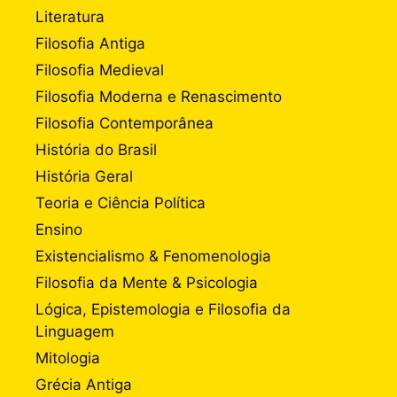
Literatura
Filosofia Antiga
Filosofia Medieval
Filosofia Moderna e Renascimento
Filosofia Contemporânea
História do Brasil
História Geral
Teoria e Ciência Política
Ensino
Existencialismo & Fenomenologia
Filosofia da Mente & Psicologia
Lógica, Epistemologia e Filosofia da
Linguagem
Mitologia
Grécia Antiga