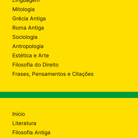
Mitologia
Grécia Antiga
Roma Antiga
Sociologia
Antropologia
Estética e Arte
Filosofia do Direito
Frases, Pensamentos e Citações
Início
Literatura
Filosofia Antiga