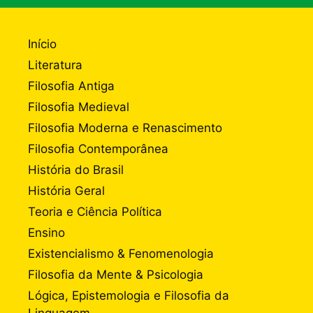
Início
Literatura
Filosofia Antiga
Filosofia Medieval
Filosofia Moderna e Renascimento
Filosofia Contemporânea
História do Brasil
História Geral
Teoria e Ciência Política
Ensino
Existencialismo & Fenomenologia
Filosofia da Mente & Psicologia
Lógica, Epistemologia e Filosofia da
Linguagem