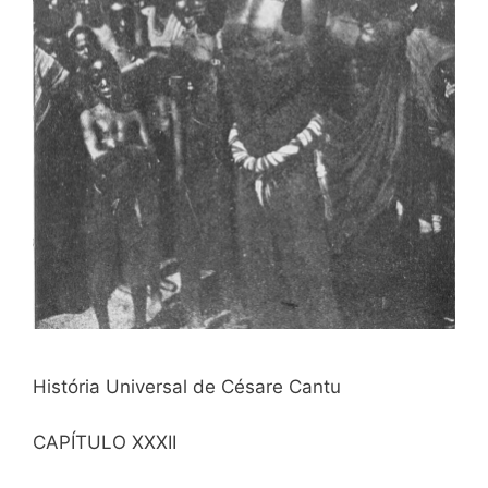
História Universal de Césare Cantu
CAPÍTULO XXXII