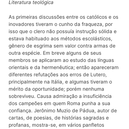
Literatura teológica
As primeiras discussões entre os católicos e os
inovadores tiveram o cunho da fraqueza, por
isso que o clero não possuía instrução sólida e
estava habituado aos métodos escolásticos,
gênero de esgrima sem valor contra armas de
outra espécie. Em breve alguns de seus
membros se aplicaram ao estudo das línguas
orientais e da hermenêutica; então apareceram
diferentes refutações aos erros de Lutero,
principalmente na Itália, e algumas tiveram o
mérito da oportunidade; porém nenhuma
sobreviveu. Causa admiração a insuficiência
dos campeões em quem Roma punha a sua
confiança. Jerônimo Muzio de Pádua, autor de
cartas, de poesias, de histórias sagradas e
profanas, mostra-se, em vários panfletos