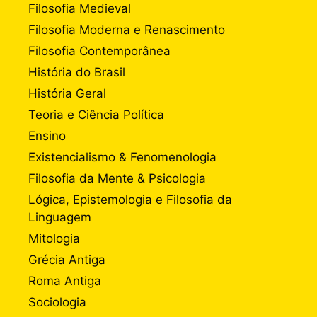
Filosofia Medieval
Filosofia Moderna e Renascimento
Filosofia Contemporânea
História do Brasil
História Geral
Teoria e Ciência Política
Ensino
Existencialismo & Fenomenologia
Filosofia da Mente & Psicologia
Lógica, Epistemologia e Filosofia da
Linguagem
Mitologia
Grécia Antiga
Roma Antiga
Sociologia