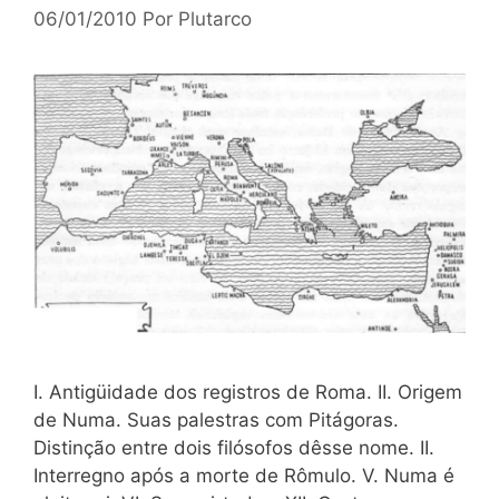
06/01/2010
Por
Plutarco
I. Antigüidade dos registros de Roma. II. Origem
de Numa. Suas palestras com Pitágoras.
Distinção entre dois filósofos dêsse nome. II.
Interregno após a morte de Rômulo. V. Numa é