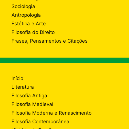
Sociologia
Antropologia
Estética e Arte
Filosofia do Direito
Frases, Pensamentos e Citações
Início
Literatura
Filosofia Antiga
Filosofia Medieval
Filosofia Moderna e Renascimento
Filosofia Contemporânea