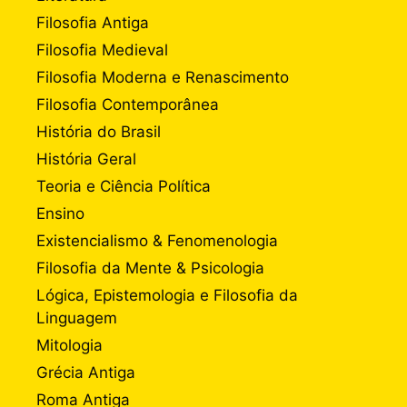
Filosofia Antiga
Filosofia Medieval
Filosofia Moderna e Renascimento
Filosofia Contemporânea
História do Brasil
História Geral
Teoria e Ciência Política
Ensino
Existencialismo & Fenomenologia
Filosofia da Mente & Psicologia
Lógica, Epistemologia e Filosofia da
Linguagem
Mitologia
Grécia Antiga
Roma Antiga