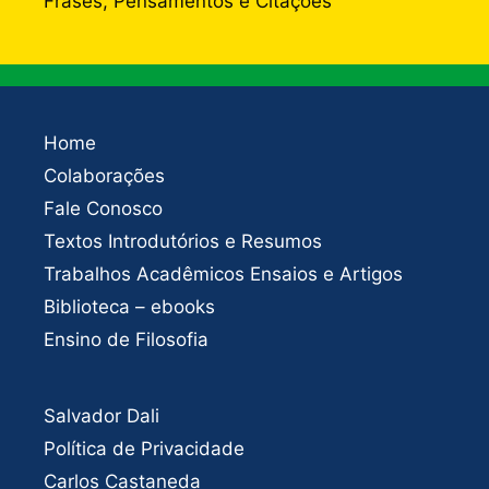
Frases, Pensamentos e Citações
Home
Colaborações
Fale Conosco
Textos Introdutórios e Resumos
Trabalhos Acadêmicos Ensaios e Artigos
Biblioteca – ebooks
Ensino de Filosofia
Salvador Dali
Política de Privacidade
Carlos Castaneda