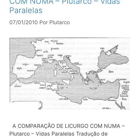
COM NUMA – Plutarco – Vidas
Paralelas
07/01/2010
Por
Plutarco
A COMPARAÇÃO DE LICURGO COM NUMA –
Plutarco – Vidas Paralelas Tradução de