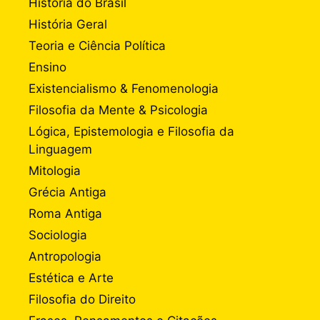
História do Brasil
História Geral
Teoria e Ciência Política
Ensino
Existencialismo & Fenomenologia
Filosofia da Mente & Psicologia
Lógica, Epistemologia e Filosofia da
Linguagem
Mitologia
Grécia Antiga
Roma Antiga
Sociologia
Antropologia
Estética e Arte
Filosofia do Direito