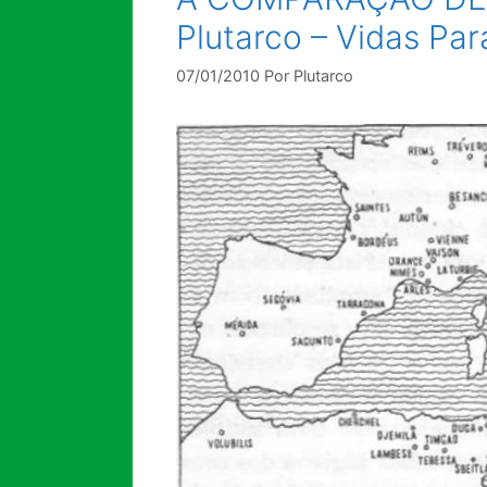
Plutarco – Vidas Par
07/01/2010
Por
Plutarco