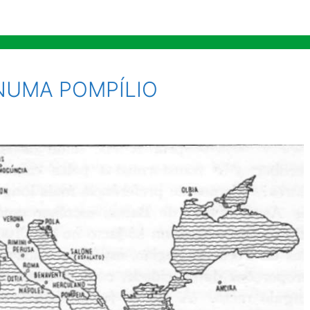
E NUMA POMPÍLIO