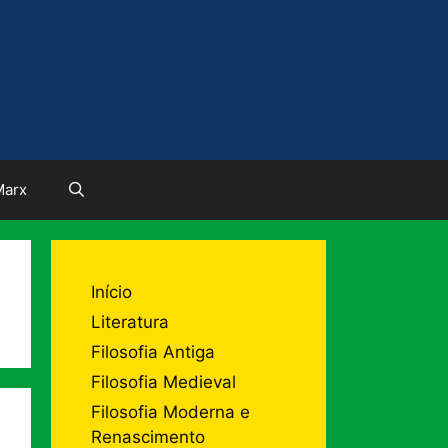
Marx
Início
Literatura
Filosofia Antiga
Filosofia Medieval
Filosofia Moderna e
Renascimento