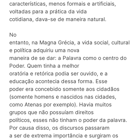
características, menos formais e artificiais,
voltadas para a prática da vida
cotidiana, dava-se de maneira natural.
No
entanto, na Magna Grécia, a vida social, cultural
e política adquiriu uma nova
maneira de se dar: a Palavra como o centro do
Poder. Quem tinha a melhor
oratória e retórica podia ser ouvido, e a
educação acontecia dessa forma. Esse
poder era concebido somente aos cidadãos
(somente homens e nascidos nas cidades,
como Atenas por exemplo). Havia muitos
grupos que não possuíam direitos
políticos, esses não tinham o poder da palavra.
Por causa disso, os discursos passaram
a ser de extrema importância e surgiram os