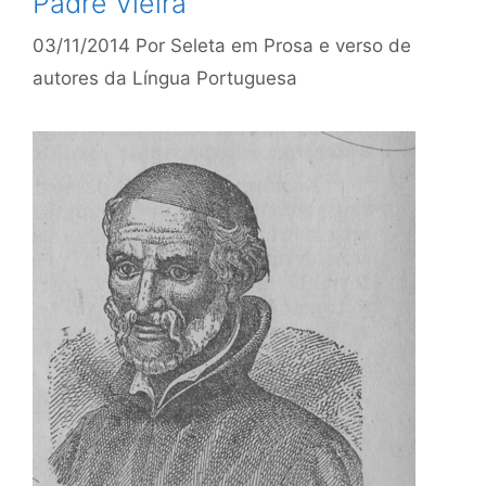
Padre Vieira
03/11/2014
Por
Seleta em Prosa e verso de
autores da Língua Portuguesa