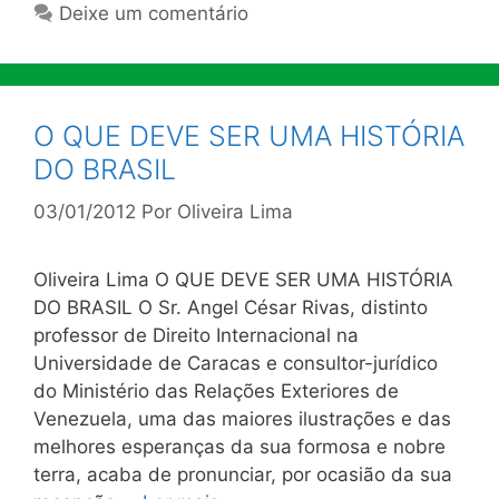
Deixe um comentário
O QUE DEVE SER UMA HISTÓRIA
DO BRASIL
03/01/2012
Por
Oliveira Lima
Oliveira Lima O QUE DEVE SER UMA HISTÓRIA
DO BRASIL O Sr. Angel César Rivas, distinto
professor de Direito Internacional na
Universidade de Caracas e consultor-jurídico
do Ministério das Relações Exteriores de
Venezuela, uma das maiores ilustrações e das
melhores esperanças da sua formosa e nobre
terra, acaba de pronunciar, por ocasião da sua