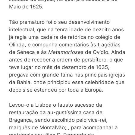
Maio de 1625.
Tão prematuro foi o seu desenvolvimento
intelectual, que na tenra idade de dezoito anos
já regia uma cadeira de retórica no colégio de
Olinda, e compunha comentários às tragédias
de Séneca e às
Metamorfoses
de Ovídio. Ainda
antes de receber a ordem de persbítero, o que
teve lugar no mês de dezembro de 1635,
pregava com grande fama nas principais igrejas
da Bahia, onde principiou essa celebridade que
depois se estendeu por toda a Europa.
Levou-o a Lisboa o fausto sucesso da
restauração da au-gustíssima casa de
Bragança, sendo escolhido pelo vice-rei,
marquês de Montalvão;,, para acompanhar à