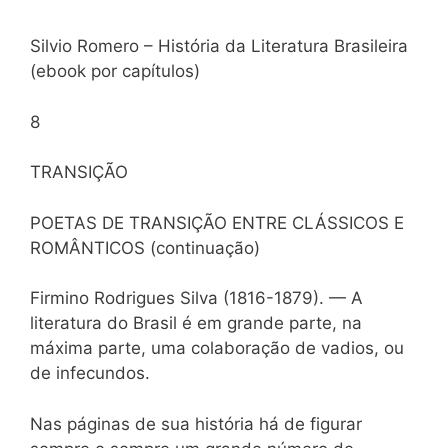
Silvio Romero – História da Literatura Brasileira
(ebook por capítulos)
8
TRANSIÇÃO
POETAS DE TRANSIÇÃO ENTRE CLÁSSICOS E
ROMÂNTICOS (continuação)
Firmino Rodrigues Silva (1816-1879). — A
literatura do Brasil é em grande parte, na
máxima parte, uma colaboração de vadios, ou
de infecundos.
Nas páginas de sua história há de figurar