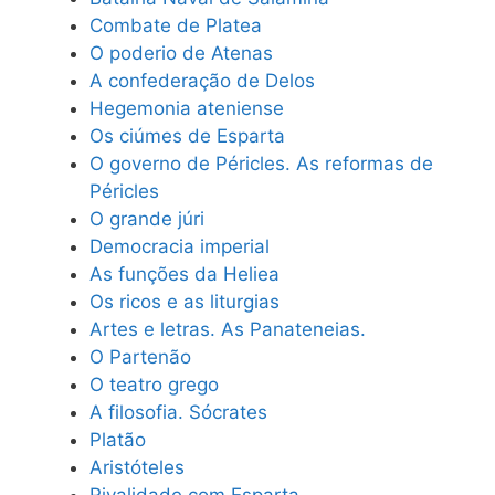
Combate de Platea
O poderio de Atenas
A confederação de Delos
Hegemonia ateniense
Os ciúmes de Esparta
O governo de Péricles. As reformas de
Péricles
O grande júri
Democracia imperial
As funções da Heliea
Os ricos e as liturgias
Artes e letras. As Panateneias.
O Partenão
O teatro grego
A filosofia. Sócrates
Platão
Aristóteles