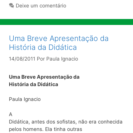
Deixe um comentário
Uma Breve Apresentação da
História da Didática
14/08/2011
Por
Paula Ignacio
Uma Breve Apresentação da
História da Didática
Paula Ignacio
A
Didática, antes dos sofistas, não era conhecida
pelos homens. Ela tinha outras