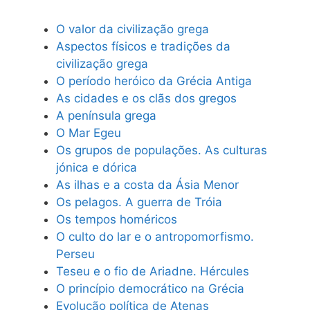
O valor da civilização grega
Aspectos físicos e tradições da
civilização grega
O período heróico da Grécia Antiga
As cidades e os clãs dos gregos
A península grega
O Mar Egeu
Os grupos de populações. As culturas
jónica e dórica
As ilhas e a costa da Ásia Menor
Os pelagos. A guerra de Tróia
Os tempos homéricos
O culto do lar e o antropomorfismo.
Perseu
Teseu e o fio de Ariadne. Hércules
O princípio democrático na Grécia
Evolução política de Atenas