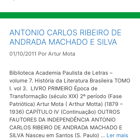
ANTONIO CARLOS RIBEIRO DE
ANDRADA MACHADO E SILVA
01/10/2011
Por
Artur Mota
Biblioteca Academia Paulista de Letras –
volume 7. História da Literatura Brasileira TOMO
I. vol 3. LIVRO PRIMEIRO Época de
Transformação (século XIX) 2º período (Fase
Patriótica) Artur Mota ( Arthur Motta) (1879 –
1936) CAPÍTULO IV (Continuação) OUTROS
FAUTORES DA INDEPENDÊNCIA ANTONIO
CARLOS RIBEIRO DE ANDRADA MACHADO E
SILVA Nasceu em Santos (S. Paulo) …
Ler mais