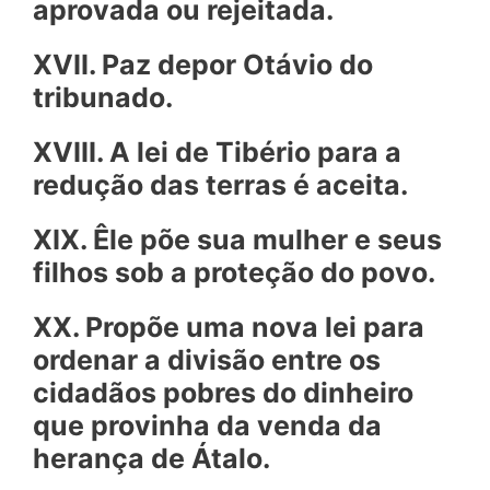
aprovada ou rejeitada.
XVII. Paz depor Otávio do
tribunado.
XVIII. A lei de Tibério para a
redução das terras é aceita.
XIX. Êle põe sua mulher e seus
filhos sob a proteção do povo.
XX. Propõe uma nova lei para
ordenar a divisão entre os
cidadãos pobres do dinheiro
que provinha da venda da
herança de Átalo.