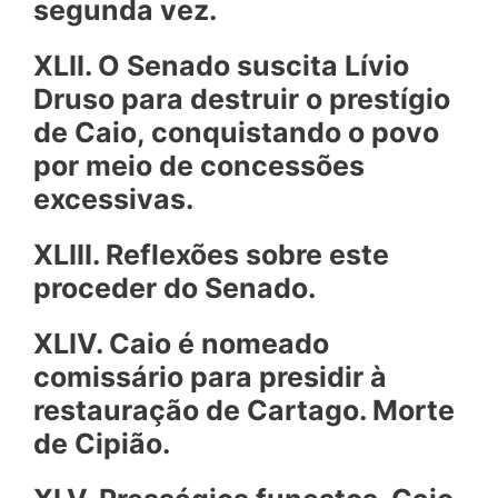
segunda vez.
XLII. O Senado suscita Lívio
Druso para destruir o prestígio
de Caio, conquistando o povo
por meio de concessões
excessivas.
XLIII. Reflexões sobre este
proceder do Senado.
XLIV. Caio é nomeado
comissário para presidir à
restauração de Cartago. Morte
de Cipião.