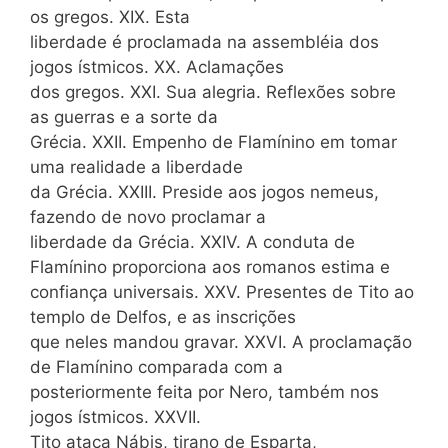
os gregos. XIX. Esta
liberdade é proclamada na assembléia dos
jogos ístmicos. XX. Aclamações
dos gregos. XXI. Sua alegria. Reflexões sobre
as guerras e a sorte da
Grécia. XXII. Empenho de Flamínino em tomar
uma realidade a liberdade
da Grécia. XXIII. Preside aos jogos nemeus,
fazendo de novo proclamar a
liberdade da Grécia. XXIV. A conduta de
Flamínino proporciona aos romanos estima e
confiança universais. XXV. Presentes de Tito ao
templo de Delfos, e as inscrições
que neles mandou gravar. XXVI. A proclamação
de Flamínino comparada com a
posteriormente feita por Nero, também nos
jogos ístmicos. XXVII.
Tito ataca Nábis, tirano de Esparta,