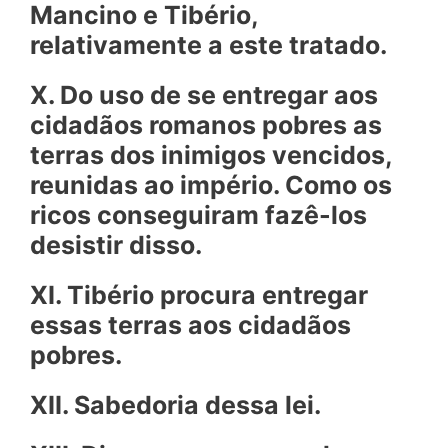
Mancino e Tibério,
relativamente a este tratado.
X. Do uso de se entregar aos
cidadãos romanos pobres as
terras dos inimigos vencidos,
reunidas ao império. Como os
ricos conseguiram fazê-los
desistir disso.
XI. Tibério procura entregar
essas terras aos cidadãos
pobres.
XII. Sabedoria dessa lei.