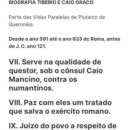
BIOGRAFIA TIBÉRIO E CAIO GRACO
Parte das Vidas Paralelas de Plutarco de
Queronéia.
Desde o ano 591 até o ano 633 dc Roma, antes
de J. C. ano 121.
VII. Serve na qualidade de
questor, sob o cônsul Caio
Mancino, contra os
numantinos.
VIII. Paz com eles um tratado
que salva o exército romano.
IX. Juízo do povo a respeito de