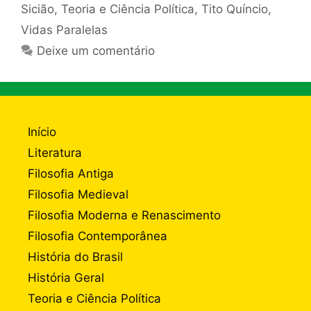
Sicião
,
Teoria e Ciência Política
,
Tito Quíncio
,
Vidas Paralelas
Deixe um comentário
Início
Literatura
Filosofia Antiga
Filosofia Medieval
Filosofia Moderna e Renascimento
Filosofia Contemporânea
História do Brasil
História Geral
Teoria e Ciência Política