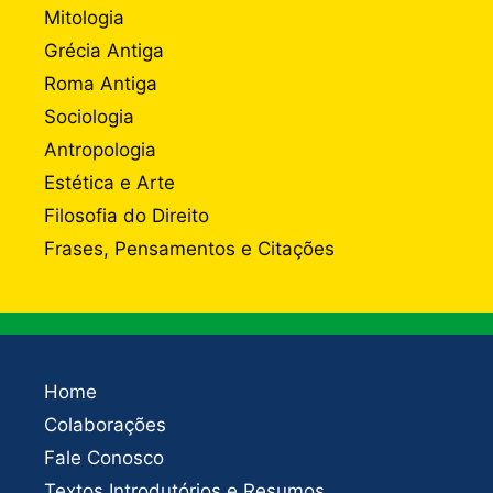
Mitologia
Grécia Antiga
Roma Antiga
Sociologia
Antropologia
Estética e Arte
Filosofia do Direito
Frases, Pensamentos e Citações
Home
Colaborações
Fale Conosco
Textos Introdutórios e Resumos