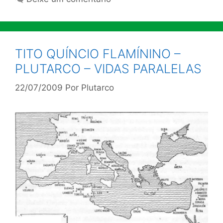
TITO QUÍNCIO FLAMÍNINO –
PLUTARCO – VIDAS PARALELAS
22/07/2009
Por
Plutarco