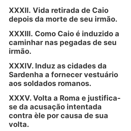
XXXII.
Vida retirada de Caio
depois da morte de seu irmão.
XXXIII.
Como Caio é induzido a
caminhar nas pegadas de seu
irmão.
XXXIV. Induz as cidades da
Sardenha a fornecer vestuário
aos soldados romanos.
XXXV. Volta a Roma e justifica-
se da acusação intentada
contra èle por causa de sua
volta.