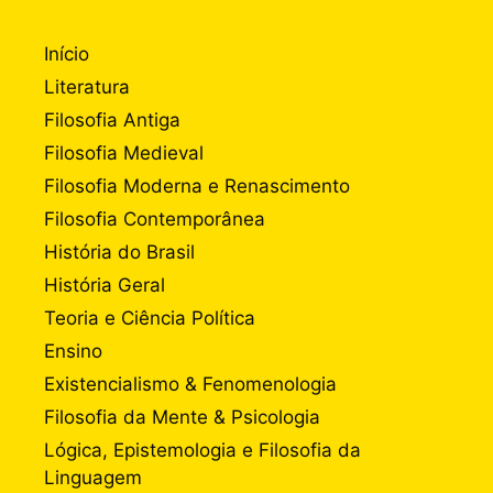
Início
Literatura
Filosofia Antiga
Filosofia Medieval
Filosofia Moderna e Renascimento
Filosofia Contemporânea
História do Brasil
História Geral
Teoria e Ciência Política
Ensino
Existencialismo & Fenomenologia
Filosofia da Mente & Psicologia
Lógica, Epistemologia e Filosofia da
Linguagem