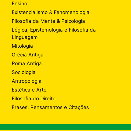
Ensino
Existencialismo & Fenomenologia
Filosofia da Mente & Psicologia
Lógica, Epistemologia e Filosofia da
Linguagem
Mitologia
Grécia Antiga
Roma Antiga
Sociologia
Antropologia
Estética e Arte
Filosofia do Direito
Frases, Pensamentos e Citações