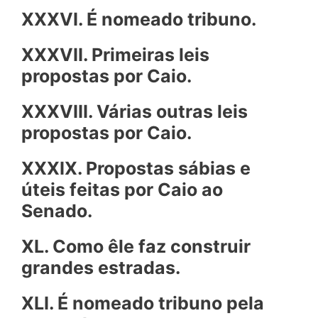
XXXVI. É nomeado tribuno.
XXXVII. Primeiras leis
propostas por Caio.
XXXVIII. Várias outras leis
propostas por Caio.
XXXIX. Propostas sábias e
úteis feitas por Caio ao
Senado.
XL. Como êle faz construir
grandes estradas.
XLI. É nomeado tribuno pela