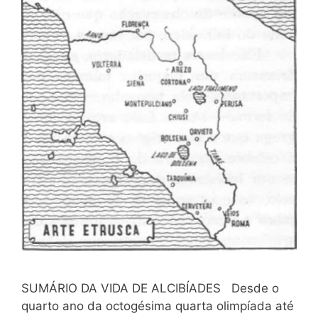
SUMÁRIO DA VIDA DE ALCIBÍADES Desde o
quarto ano da octogésima quarta olimpíada até