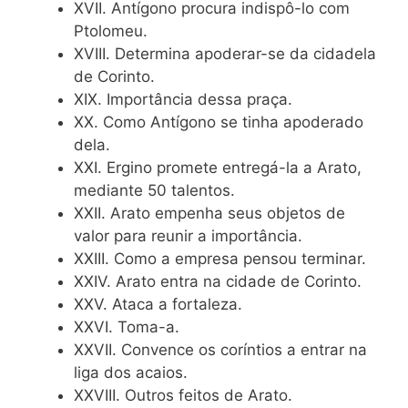
XVII. Antígono procura indispô-lo com
Ptolomeu.
XVIII. Determina apoderar-se da cidadela
de Corinto.
XIX. Importância dessa praça.
XX. Como Antígono se tinha apoderado
dela.
XXI. Ergino promete entregá-la a Arato,
mediante 50 talentos.
XXII. Arato empenha seus objetos de
valor para reunir a importância.
XXIII. Como a empresa pensou terminar.
XXIV. Arato entra na cidade de Corinto.
XXV. Ataca a fortaleza.
XXVI. Toma-a.
XXVII. Convence os coríntios a entrar na
liga dos acaios.
XXVIII. Outros feitos de Arato.