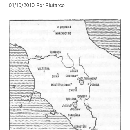
01/10/2010
Por
Plutarco