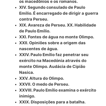
os macedônios e os romanos.
XIV. Segundo consulado de Paulo
Emílio. É encarregado de dirigir a guerra
contra Perseu.
XIX. Avareza de Perseu. XX. Habilidade
de Paulo Emílio.
XXI. Fontes de água no monte Olimpo.
XXII. Opiniões sobre a origem das
nascentes de água.
XXIV. Paulo Emílio faz penetrar seu
exército na Macedónia através do
monte Olimpo. Audácia de Cipião
Nasica.
XXV. Altura do Olimpo.
XXVII. O medo de Perseu.
XXVIII. Paulo Emílio examina o exército
inimigo.
XXIX. Disposições para a batalha.