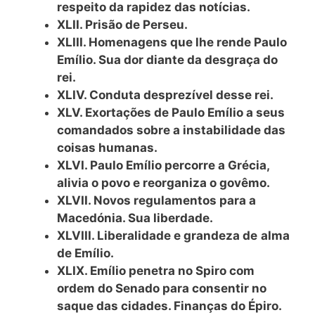
respeito da rapidez das notícias.
XLII. Prisão de Perseu.
XLIII. Homenagens que lhe rende Paulo
Emílio. Sua dor diante da desgraça do
rei.
XLIV. Conduta desprezível desse rei.
XLV. Exortações de Paulo Emílio a seus
comandados sobre a instabilidade das
coisas humanas.
XLVI. Paulo Emílio percorre a Grécia,
alivia o povo e reorganiza o govêmo.
XLVII. Novos regulamentos para a
Macedónia. Sua liberdade.
XLVIII. Liberalidade e grandeza de
alma
de Emílio.
XLIX. Emílio penetra no Spiro com
ordem do Senado para consentir no
saque das cidades. Finanças do Épiro.