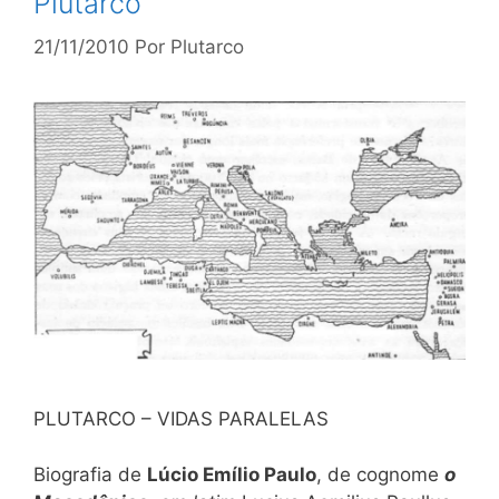
Plutarco
21/11/2010
Por
Plutarco
PLUTARCO – VIDAS PARALELAS
Biografia de
Lúcio Emílio Paulo
, de cognome
o