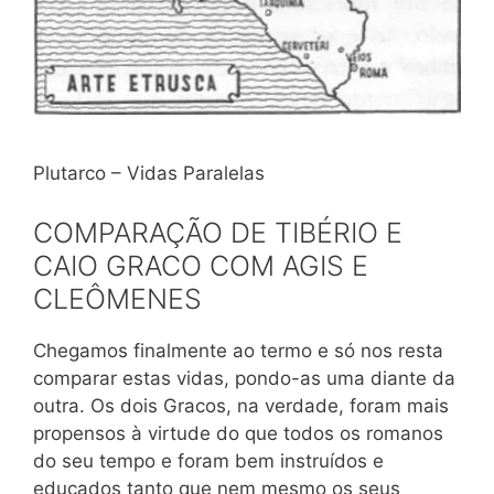
Plutarco – Vidas Paralelas
COMPARAÇÃO DE TIBÉRIO E
CAIO GRACO COM AGIS E
CLEÔMENES
Chegamos finalmente ao termo e só nos resta
comparar estas vidas, pondo-as uma diante da
outra. Os dois Gracos, na verdade, foram mais
propensos à virtude do que todos os romanos
do seu tempo e foram bem instruídos e
educados tanto que nem mesmo os seus