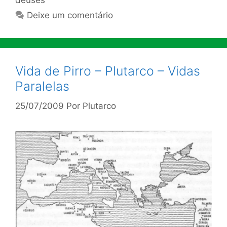
deuses
Deixe um comentário
Vida de Pirro – Plutarco – Vidas
Paralelas
25/07/2009
Por
Plutarco