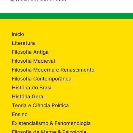
Início
Literatura
Filosofia Antiga
Filosofia Medieval
Filosofia Moderna e Renascimento
Filosofia Contemporânea
História do Brasil
História Geral
Teoria e Ciência Política
Ensino
Existencialismo & Fenomenologia
Filosofia da Mente & Psicologia