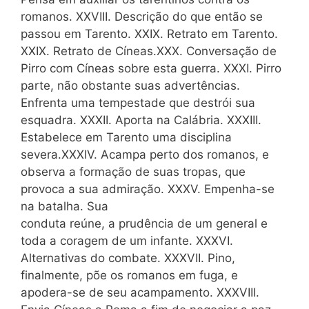
romanos. XXVIII. Descrição do que então se
passou em Tarento. XXIX. Retrato em Tarento.
XXIX. Retrato de Cíneas.XXX. Conversação de
Pirro com Cíneas sobre esta guerra. XXXI. Pirro
parte, não obstante suas advertências.
Enfrenta uma tempestade que destrói sua
esquadra. XXXII. Aporta na Calábria. XXXIII.
Estabelece em Tarento uma disciplina
severa.XXXIV. Acampa perto dos romanos, e
observa a formação de suas tropas, que
provoca a sua admiração. XXXV. Empenha-se
na batalha. Sua
conduta reúne, a prudência de um general e
toda a coragem de um infante. XXXVI.
Alternativas do combate. XXXVII. Pino,
finalmente, põe os romanos em fuga, e
apodera-se de seu acampamento. XXXVIII.