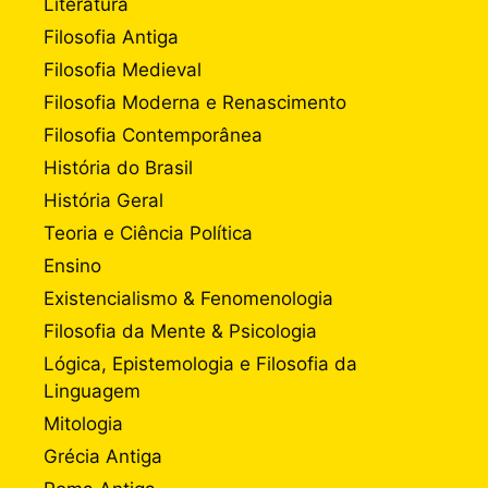
Literatura
Filosofia Antiga
Filosofia Medieval
Filosofia Moderna e Renascimento
Filosofia Contemporânea
História do Brasil
História Geral
Teoria e Ciência Política
Ensino
Existencialismo & Fenomenologia
Filosofia da Mente & Psicologia
Lógica, Epistemologia e Filosofia da
Linguagem
Mitologia
Grécia Antiga