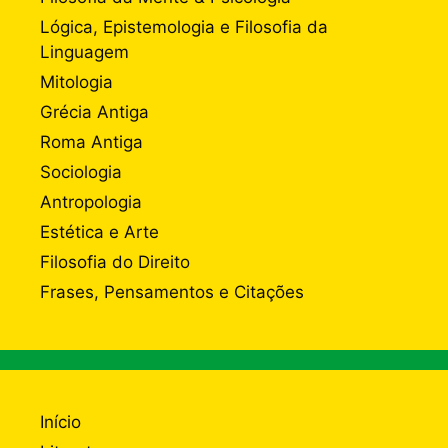
Lógica, Epistemologia e Filosofia da
Linguagem
Mitologia
Grécia Antiga
Roma Antiga
Sociologia
Antropologia
Estética e Arte
Filosofia do Direito
Frases, Pensamentos e Citações
Início