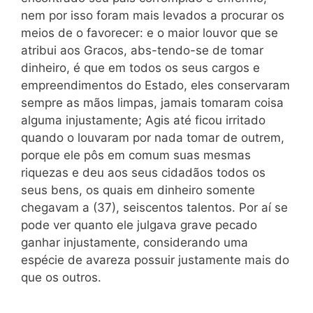
nem por isso foram mais levados a procurar os
meios de o favorecer: e o maior louvor que se
atribui aos Gracos, abs-tendo-se de tomar
dinheiro, é que em todos os seus cargos e
empreendimentos do Estado, eles conservaram
sempre as mãos limpas, jamais tomaram coisa
alguma injustamente; Agis até ficou irritado
quando o louvaram por nada tomar de outrem,
porque ele pôs em comum suas mesmas
riquezas e deu aos seus cidadãos todos os
seus bens, os quais em dinheiro somente
chegavam a (37), seiscentos talentos. Por aí se
pode ver quanto ele julgava grave pecado
ganhar injustamente, considerando uma
espécie de avareza possuir justamente mais do
que os outros.