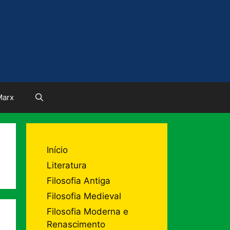
Marx
Início
Literatura
Filosofia Antiga
Filosofia Medieval
Filosofia Moderna e
Renascimento