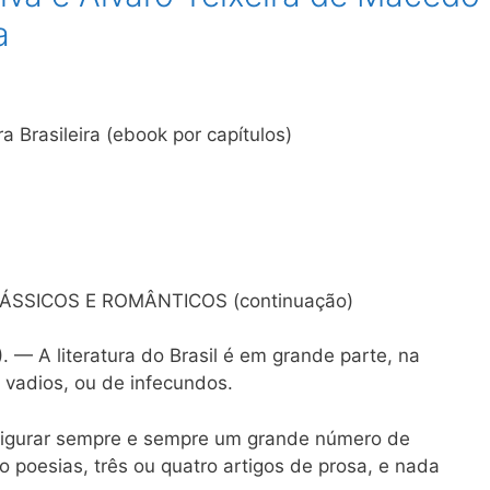
a
ra Brasileira (ebook por capítulos)
SSICOS E ROMÂNTICOS (continuação)
. — A literatura do Brasil é em grande parte, na
vadios, ou de infecundos.
 figurar sempre e sempre um grande número de
o poesias, três ou quatro artigos de prosa, e nada