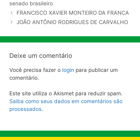
senado brasileiro
FRANCISCO XAVIER MONTEIRO DA FRANCA
JOÃO ANTÔNIO RODRIGUES DE CARVALHO
Deixe um comentário
Você precisa fazer o
login
para publicar um
comentário.
Este site utiliza o Akismet para reduzir spam.
Saiba como seus dados em comentários são
processados
.