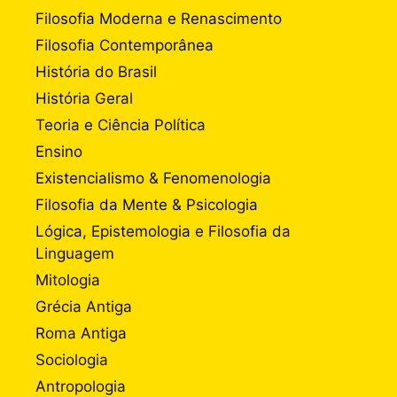
Filosofia Moderna e Renascimento
Filosofia Contemporânea
História do Brasil
História Geral
Teoria e Ciência Política
Ensino
Existencialismo & Fenomenologia
Filosofia da Mente & Psicologia
Lógica, Epistemologia e Filosofia da
Linguagem
Mitologia
Grécia Antiga
Roma Antiga
Sociologia
Antropologia