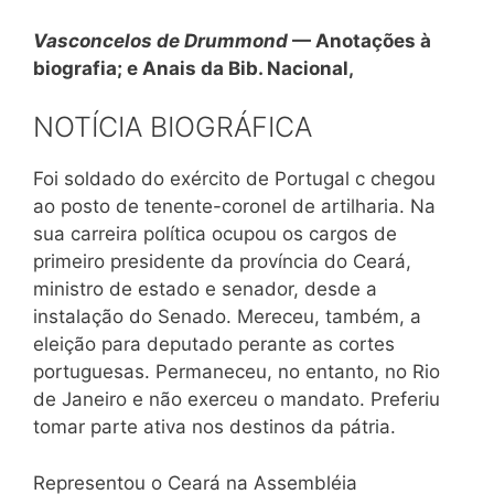
Vasconcelos de Drummond
— Anotações à
biografia; e Anais da Bib. Nacional,
NOTÍCIA BIOGRÁFICA
Foi soldado do exército de Portugal c chegou
ao posto de tenente-coronel de artilharia. Na
sua carreira política ocupou os cargos de
primeiro presidente da província do Ceará,
ministro de estado e senador, desde a
instalação do Senado. Mereceu, também, a
eleição para deputado perante as cortes
portuguesas. Permaneceu, no entanto, no Rio
de Janeiro e não exerceu o mandato. Preferiu
tomar parte ativa nos destinos da pátria.
Representou o Ceará na Assembléia