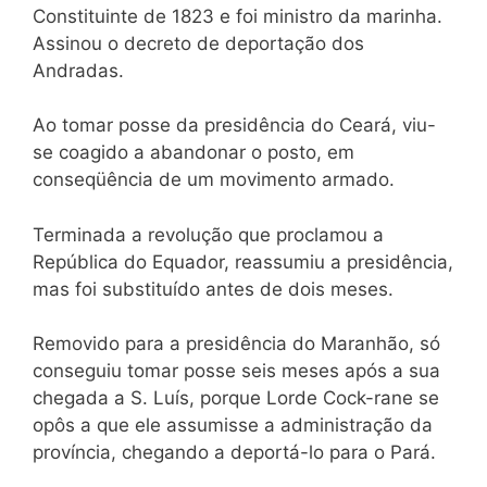
Constituinte de 1823 e foi ministro da marinha.
Assinou o decreto de deportação dos
Andradas.
Ao tomar posse da presidência do Ceará, viu-
se coagido a abandonar o posto, em
conseqüência de um movimento armado.
Terminada a revolução que proclamou a
República do Equador, reassumiu a presidência,
mas foi substituído antes de dois meses.
Removido para a presidência do Maranhão, só
conseguiu tomar posse seis meses após a sua
chegada a S. Luís, porque Lorde Cock-rane se
opôs a que ele assumisse a administração da
província, chegando a deportá-lo para o Pará.