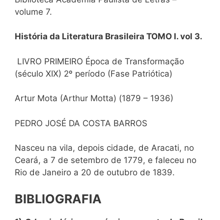
volume 7.
História da Literatura Brasileira TOMO I. vol 3.
LIVRO PRIMEIRO Época de Transformação
(século XIX) 2º período (Fase Patriótica)
Artur Mota (Arthur Motta) (1879 – 1936)
PEDRO JOSÉ DA COSTA BARROS
Nasceu na vila, depois cidade, de Aracati, no
Ceará, a 7 de setembro de 1779, e faleceu no
Rio de Janeiro a 20 de outubro de 1839.
BIBLIOGRAFIA