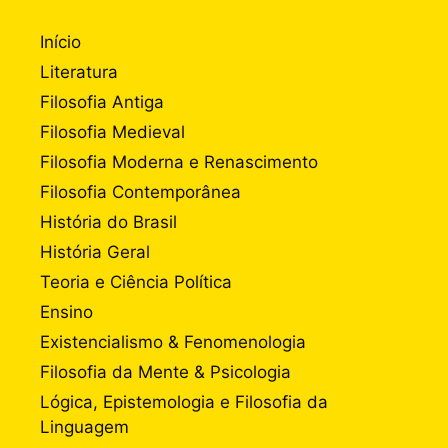
Início
Literatura
Filosofia Antiga
Filosofia Medieval
Filosofia Moderna e Renascimento
Filosofia Contemporânea
História do Brasil
História Geral
Teoria e Ciência Política
Ensino
Existencialismo & Fenomenologia
Filosofia da Mente & Psicologia
Lógica, Epistemologia e Filosofia da
Linguagem