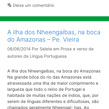
Deixe um comentário
A ilha dos Nheengaíbas, na boca
do Amazonas – Pe. Vieira
06/06/2014
Por
Seleta em Prosa e verso de
autores da Língua Portuguesa
A ilha dos Nheengaíbas, na boca do Amazonas
Na grande bôca do rio das Amazonas está
atravessada uma ilha de maior comprimento e
largueza que todo o reino de Portu­gal e
habitada de muitas nações de índios, que, por
serem de lín­guas diferentes e dificultosas, são
chamados geralmente Nheengaí- has. Ao