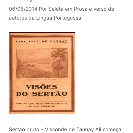
06/06/2014
Por
Seleta em Prosa e verso de
autores da Língua Portuguesa
Sertão bruto – Visconde de Taunay Ali começa