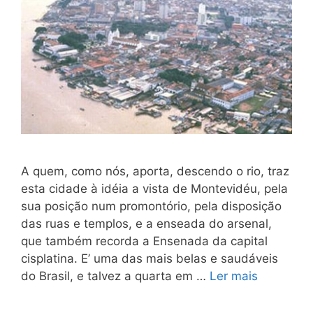
A quem, como nós, aporta, descendo o rio, traz
esta cidade à idéia a vista de Montevidéu, pela
sua posição num promontório, pela disposição
das ruas e templos, e a enseada do arsenal,
que também recorda a Ensenada da capital
cisplatina. E’ uma das mais belas e saudáveis
do Brasil, e talvez a quar­ta em …
Ler mais