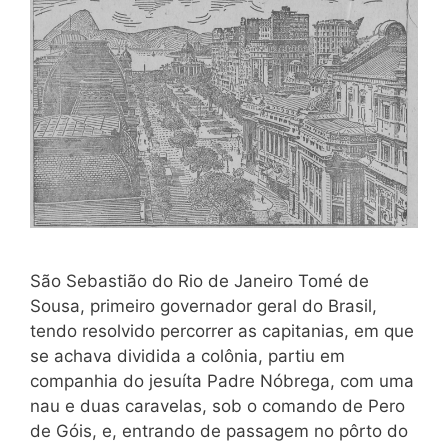
São Sebastião do Rio de Janeiro Tomé de
Sousa, primeiro governador geral do Brasil,
tendo resolvido percorrer as capitanias, em que
se achava dividida a colônia, partiu em
companhia do jesuíta Padre Nóbrega, com uma
nau e duas caravelas, sob o comando de Pero
de Góis, e, entrando de passagem no pôrto do