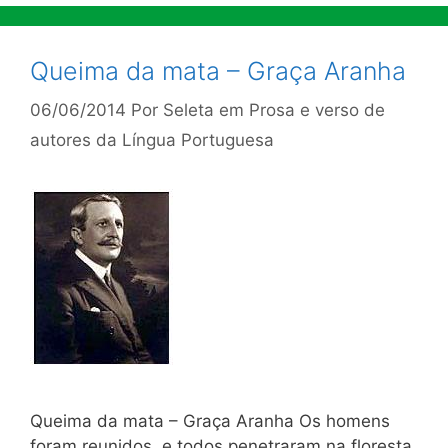
Queima da mata – Graça Aranha
06/06/2014
Por
Seleta em Prosa e verso de
autores da Língua Portuguesa
Queima da mata – Graça Aranha Os homens
foram reunidos, e todos penetraram na floresta