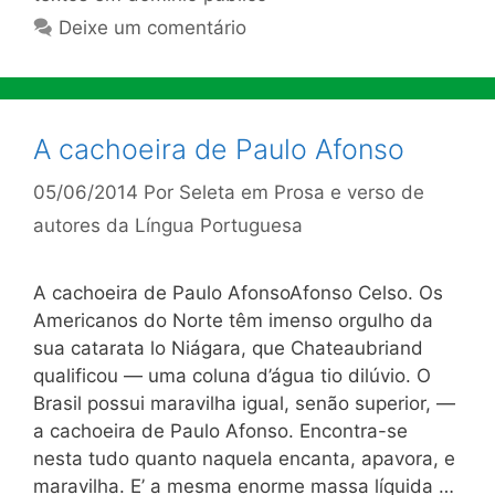
Deixe um comentário
A cachoeira de Paulo Afonso
05/06/2014
Por
Seleta em Prosa e verso de
autores da Língua Portuguesa
A cachoeira de Paulo AfonsoAfonso Celso. Os
Americanos do Norte têm imenso orgulho da
sua catarata lo Niágara, que Chateaubriand
qualificou — uma coluna d’água tio dilúvio. O
Brasil possui maravilha igual, senão superior, —
a cachoei­ra de Paulo Afonso. Encontra-se
nesta tudo quanto naquela encanta, apavora, e
maravilha. E’ a mesma enorme massa líquida …