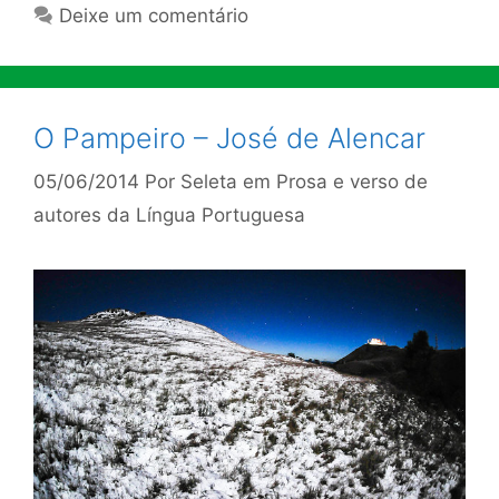
Deixe um comentário
O Pampeiro – José de Alencar
05/06/2014
Por
Seleta em Prosa e verso de
autores da Língua Portuguesa