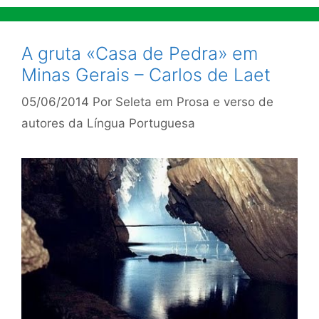
A gruta «Casa de Pedra» em
Minas Gerais – Carlos de Laet
05/06/2014
Por
Seleta em Prosa e verso de
autores da Língua Portuguesa