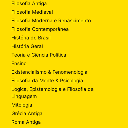
Filosofia Antiga
Filosofia Medieval
Filosofia Moderna e Renascimento
Filosofia Contemporânea
História do Brasil
História Geral
Teoria e Ciência Política
Ensino
Existencialismo & Fenomenologia
Filosofia da Mente & Psicologia
Lógica, Epistemologia e Filosofia da
Linguagem
Mitologia
Grécia Antiga
Roma Antiga