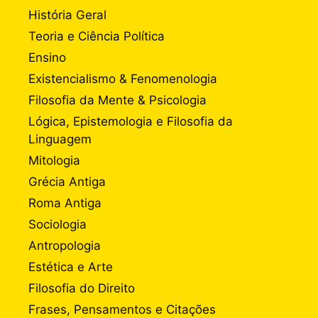
História Geral
Teoria e Ciência Política
Ensino
Existencialismo & Fenomenologia
Filosofia da Mente & Psicologia
Lógica, Epistemologia e Filosofia da
Linguagem
Mitologia
Grécia Antiga
Roma Antiga
Sociologia
Antropologia
Estética e Arte
Filosofia do Direito
Frases, Pensamentos e Citações