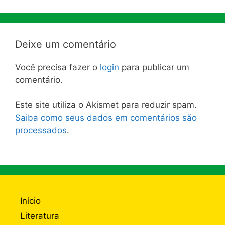
Deixe um comentário
Você precisa fazer o
login
para publicar um
comentário.
Este site utiliza o Akismet para reduzir spam.
Saiba como seus dados em comentários são
processados
.
Início
Literatura