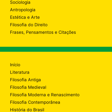
Sociologia
Antropologia
Estética e Arte
Filosofia do Direito
Frases, Pensamentos e Citações
Início
Literatura
Filosofia Antiga
Filosofia Medieval
Filosofia Moderna e Renascimento
Filosofia Contemporânea
História do Brasil