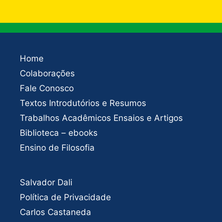
Home
Colaborações
Fale Conosco
Textos Introdutórios e Resumos
Trabalhos Acadêmicos Ensaios e Artigos
Biblioteca – ebooks
Ensino de Filosofia
Salvador Dali
Política de Privacidade
Carlos Castaneda