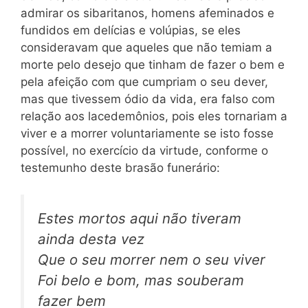
admirar os sibaritanos, homens afeminados e
fundidos em delícias e volúpias, se eles
consideravam que aqueles que não temiam a
morte pelo desejo que tinham de fazer o bem e
pela afeição com que cumpriam o seu dever,
mas que tivessem ódio da vida, era falso com
relação aos lacedemônios, pois eles tornariam a
viver e a morrer voluntariamente se isto fosse
possível, no exercício da virtude, conforme o
testemunho deste brasão funerário:
Estes mortos aqui não tiveram
ainda desta vez
Que o seu morrer nem o seu viver
Foi belo e bom, mas souberam
fazer bem