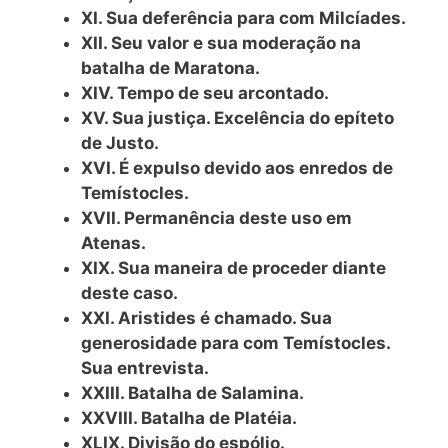
XI. Sua deferência para com Milcíades.
XII. Seu valor e sua moderação na
batalha de Maratona.
XIV. Tempo de seu arcontado.
XV. Sua justiça. Excelência do epíteto
de Justo.
XVI. É expulso devido aos enredos de
Temístocles.
XVII. Permanência deste uso em
Atenas.
XIX. Sua maneira de proceder diante
deste caso.
XXI. Aristides é chamado. Sua
generosidade para com Temístocles.
Sua entrevista.
XXIII. Batalha de Salamina.
XXVIII. Batalha de Platéia.
XLIX. Divisão do espólio.