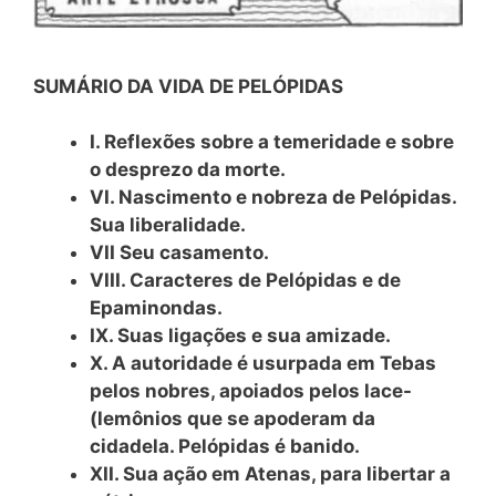
SUMÁRIO DA VIDA DE PELÓPIDAS
I. Reflexões sobre a temeridade e sobre
o desprezo da morte.
VI. Nascimento e nobreza de Pelópidas.
Sua liberalidade.
VII Seu casamento.
VIII. Caracteres de Pelópidas e de
Epaminondas.
IX. Suas ligações e sua amizade.
X. A autoridade é usurpada em Tebas
pelos nobres, apoiados pelos lace-
(lemônios que se apoderam da
cidadela. Pelópidas é banido.
XII. Sua ação em Atenas, para libertar a