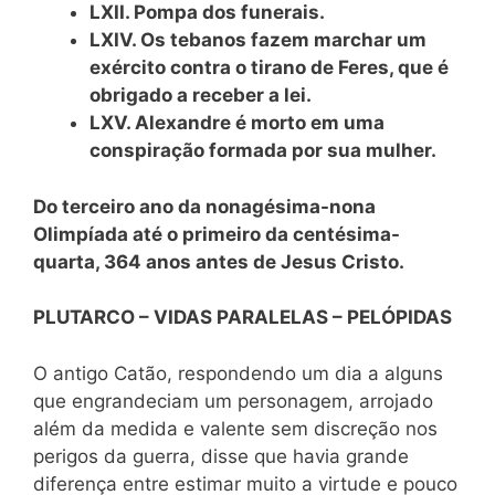
LXII. Pompa dos funerais.
LXIV. Os tebanos fazem marchar um
exército contra o tirano de Feres, que é
obrigado a receber a lei.
LXV. Alexandre é morto em uma
conspiração formada por sua mulher.
Do terceiro ano da nonagésima-nona
Olimpíada até o primeiro da centésima-
quarta, 364 anos antes de Jesus Cristo.
PLUTARCO – VIDAS PARALELAS – PELÓPIDAS
O antigo Catão, respondendo um dia a alguns
que engrandeciam um personagem, arrojado
além da medida e valente sem discreção nos
perigos da guerra, disse que havia grande
diferença entre estimar muito a virtude e pouco