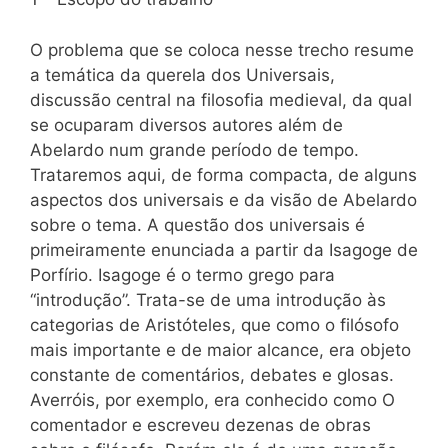
O problema que se coloca nesse trecho resume
a temática da querela dos Universais,
discussão central na filosofia medieval, da qual
se ocuparam diversos autores além de
Abelardo num grande período de tempo.
Trataremos aqui, de forma compacta, de alguns
aspectos dos universais e da visão de Abelardo
sobre o tema. A questão dos universais é
primeiramente enunciada a partir da Isagoge de
Porfírio. Isagoge é o termo grego para
“introdução”. Trata-se de uma introdução às
categorias de Aristóteles, que como o filósofo
mais importante e de maior alcance, era objeto
constante de comentários, debates e glosas.
Averróis, por exemplo, era conhecido como O
comentador e escreveu dezenas de obras