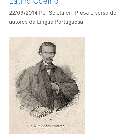
Latino Coelho
22/09/2014
Por
Seleta em Prosa e verso de
autores da Língua Portuguesa