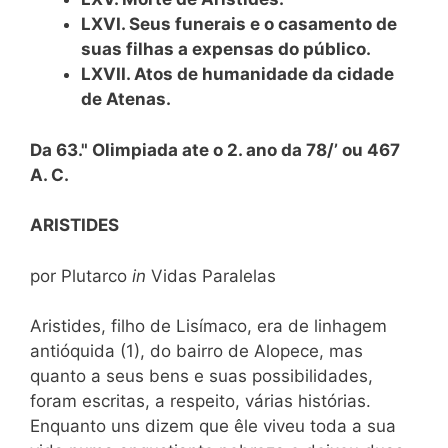
LXVI. Seus funerais e o casamento de
suas filhas a expensas do público.
LXVII. Atos de humanidade da cidade
de Atenas.
Da 63." Olimpiada ate o 2. ano da 78/’ ou 467
A. C.
ARISTIDES
por Plutarco
in
Vidas Paralelas
Aristides, filho de Lisímaco, era de linhagem
antióquida (1), do bairro de Alopece, mas
quanto a seus bens e suas possibilidades,
foram escritas, a respeito, várias histórias.
Enquanto uns dizem que êle viveu toda a sua