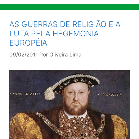
AS GUERRAS DE RELIGIÃO E A
LUTA PELA HEGEMONIA
EUROPÉIA
09/02/2011
Por
Oliveira Lima