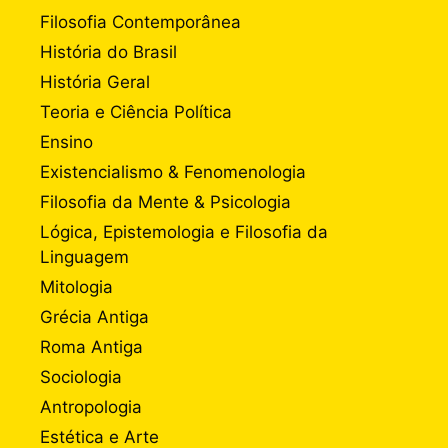
Filosofia Contemporânea
História do Brasil
História Geral
Teoria e Ciência Política
Ensino
Existencialismo & Fenomenologia
Filosofia da Mente & Psicologia
Lógica, Epistemologia e Filosofia da
Linguagem
Mitologia
Grécia Antiga
Roma Antiga
Sociologia
Antropologia
Estética e Arte