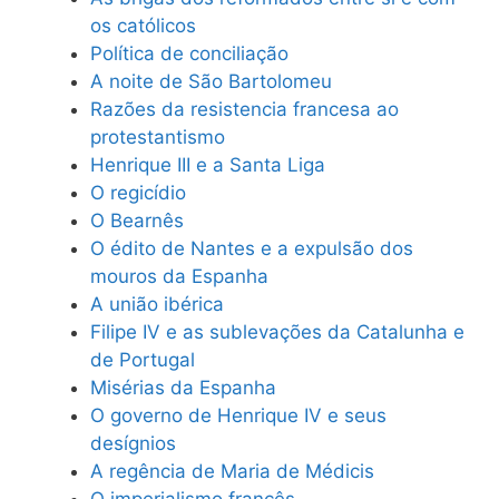
os católicos
Política de conciliação
A noite de São Bartolomeu
Razões da resistencia francesa ao
protestantismo
Henrique III e a Santa Liga
O regicídio
O Bearnês
O édito de Nantes e a expulsão dos
mouros da Espanha
A união ibérica
Filipe IV e as sublevações da Catalunha e
de Portugal
Misérias da Espanha
O governo de Henrique IV e seus
desígnios
A regência de Maria de Médicis
O imperialismo francês