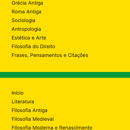
Grécia Antiga
Roma Antiga
Sociologia
Antropologia
Estética e Arte
Filosofia do Direito
Frases, Pensamentos e Citações
Início
Literatura
Filosofia Antiga
Filosofia Medieval
Filosofia Moderna e Renascimento