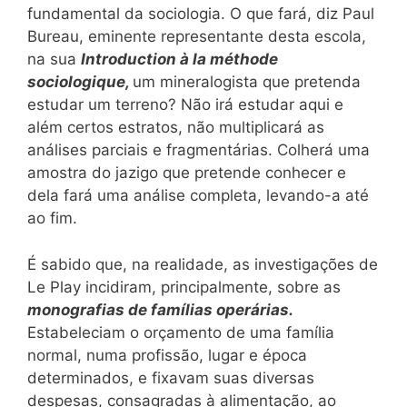
fundamental da sociologia. O que fará, diz Paul
Bureau, eminente representante desta escola,
na sua
Introduction à la méthode
sociologique,
um mineralogista que pretenda
estudar um terreno? Não irá estudar aqui e
além certos estratos, não multiplicará as
análises parciais e fragmentárias. Colherá uma
amostra do jazigo que pretende conhecer e
dela fará uma análise completa, levando-a até
ao fim.
É sabido que, na realidade, as investigações de
Le Play incidiram, principalmente, sobre as
monografias de famílias operárias.
Estabeleciam o orçamento de uma família
normal, numa profissão, lugar e época
determinados, e fixavam suas diversas
despesas, consagradas à alimentação, ao