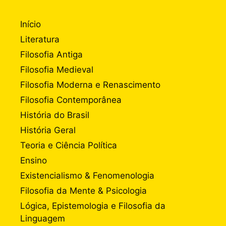
Início
Literatura
Filosofia Antiga
Filosofia Medieval
Filosofia Moderna e Renascimento
Filosofia Contemporânea
História do Brasil
História Geral
Teoria e Ciência Política
Ensino
Existencialismo & Fenomenologia
Filosofia da Mente & Psicologia
Lógica, Epistemologia e Filosofia da
Linguagem