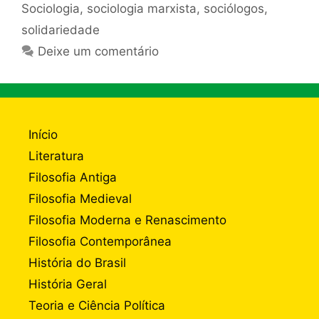
Sociologia
,
sociologia marxista
,
sociólogos
,
solidariedade
Deixe um comentário
Início
Literatura
Filosofia Antiga
Filosofia Medieval
Filosofia Moderna e Renascimento
Filosofia Contemporânea
História do Brasil
História Geral
Teoria e Ciência Política