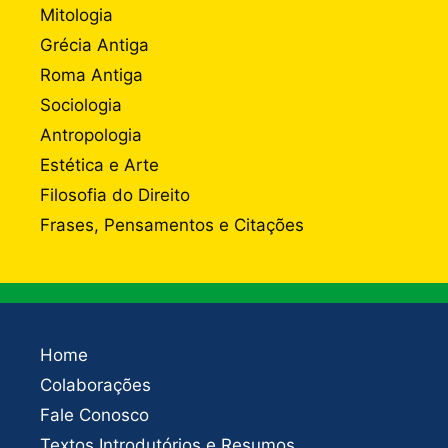
Mitologia
Grécia Antiga
Roma Antiga
Sociologia
Antropologia
Estética e Arte
Filosofia do Direito
Frases, Pensamentos e Citações
Home
Colaborações
Fale Conosco
Textos Introdutórios e Resumos