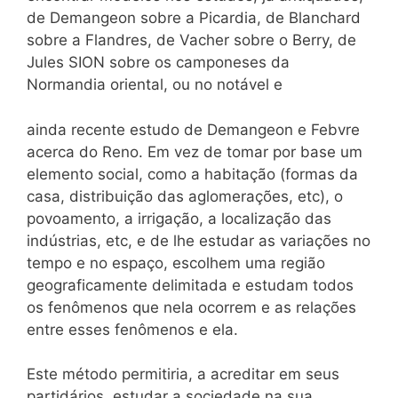
de Demangeon sobre a Picardia, de Blanchard
sobre a Flandres, de Vacher sobre o Berry, de
Jules SION sobre os camponeses da
Normandia oriental, ou no notável e
ainda recente estudo de Demangeon e Febvre
acerca do Reno. Em vez de tomar por base um
elemento social, como a habitação (formas da
casa, distribuição das aglomerações, etc), o
povoamento, a irrigação, a localização das
indústrias, etc, e de lhe estudar as variações no
tempo e no espaço, escolhem uma região
geograficamente delimitada e estudam todos
os fenômenos que nela ocorrem e as relações
entre esses fenômenos e ela.
Este método permitiria, a acreditar em seus
partidários, estudar a sociedade na sua