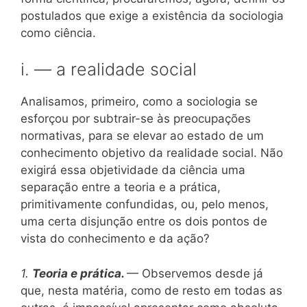
postulados que exige a existência da sociologia
como ciência.
i. — a realidade social
Analisamos, primeiro, como a sociologia se
esforçou por subtrair-se às preocupações
normativas, para se elevar ao estado de um
conhecimento objetivo da realidade social. Não
exigirá essa objetividade da ciência uma
separação entre a teoria e a prática,
primitivamente confundidas, ou, pelo menos,
uma certa disjunção entre os dois pontos de
vista do conhecimento e da ação?
1.
Teoria e prática.
— Observemos desde já
que, nesta matéria, como de resto em todas as