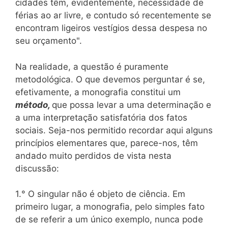
cidades têm, evidentemente, necessidade de
férias ao ar livre, e contudo só recentemente se
encontram ligeiros vestígios dessa despesa no
seu orçamento".
Na realidade, a questão é puramente
metodológica. O que devemos perguntar é se,
efetivamente, a monografia constitui um
método,
que possa levar a uma determinação e
a uma interpretação satisfatória dos fatos
sociais. Seja-nos permitido recordar aqui alguns
princípios elementares que, parece-nos, têm
andado muito perdidos de vista nesta
discussão:
1.° O singular não é objeto de ciência. Em
primeiro lugar, a monografia, pelo simples fato
de se referir a um único exemplo, nunca pode