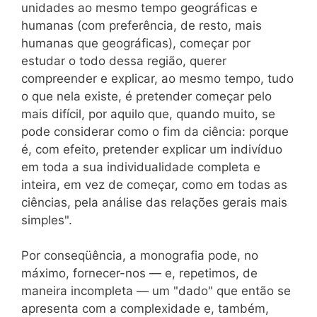
unidades ao mesmo tempo geográficas e
humanas (com preferência, de resto, mais
humanas que geográficas), começar por
estudar o todo dessa região, querer
compreender e explicar, ao mesmo tempo, tudo
o que nela existe, é pretender começar pelo
mais difícil, por aquilo que, quando muito, se
pode considerar como o fim da ciência: porque
é, com efeito, pretender explicar um indivíduo
em toda a sua individualidade completa e
inteira, em vez de começar, como em todas as
ciências, pela análise das relações gerais mais
simples".
Por conseqüência, a monografia pode, no
máximo, fornecer-nos — e, repetimos, de
maneira incompleta — um "dado" que então se
apresenta com a complexidade e, também,