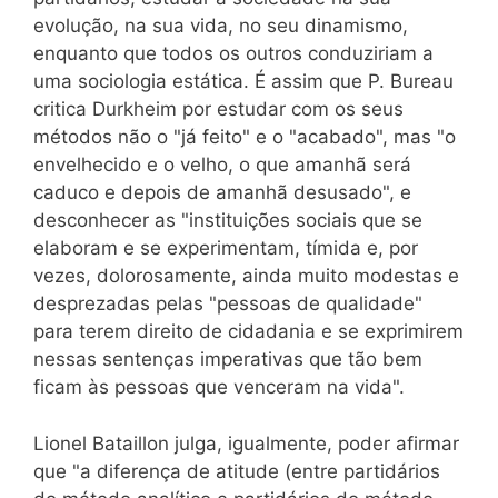
evolução, na sua vida, no seu dinamismo,
enquanto que todos os outros conduziriam a
uma sociologia estática. É assim que P. Bureau
critica Durkheim por estudar com os seus
métodos não o "já feito" e o "acabado", mas "o
envelhecido e o velho, o que amanhã será
caduco e depois de amanhã desusado", e
desconhecer as "instituições sociais que se
elaboram e se experimentam, tímida e, por
vezes, dolorosamente, ainda muito modestas e
desprezadas pelas "pessoas de qualidade"
para terem direito de cidadania e se exprimirem
nessas sentenças imperativas que tão bem
ficam às pessoas que venceram na vida".
Lionel Bataillon julga, igualmente, poder afirmar
que "a diferença de atitude (entre partidários