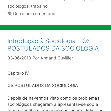
sociólogos
,
trabalho
Deixe um comentário
Introdução à Sociologia – OS
POSTULADOS DA SOCIOLOGIA
03/06/2010
Por
Armand Cuvillier
Capítulo IV
OS POSTULADOS DA SOCIOLOGIA
Depois de havermos visto como os problemas
sociológicos chegaram a apresentar-se sob a
forma científica, procuraremos, agora, definir os