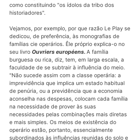
como constituindo "os ídolos da tribo dos
historiadores".
Vejamos, por exemplo, por que razão Le Play se
dedicou, de preferência, às monografias de
famílias cie operários. Êle próprio explica-o no
seu livro
Ouvriers européens.
A família
burguesa ou rica, diz, tem, em larga escala, a
faculdade de se subtrair à influência do meio.
"Não sucede assim com a classe operária: a
imprevidência que implica um estado habitual
de penúria, ou a previdência que a economia
aconselha nas despesas, colocam cada família
na necessidade de prover às suas
necessidades pelas combinações mais diretas
e mais simples. Os meios de existência do
operário estão, portanto, essencialmente
subordinados às influências reunidas do solo e