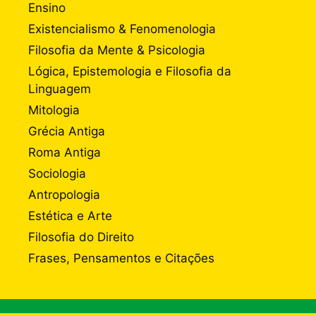
Ensino
Existencialismo & Fenomenologia
Filosofia da Mente & Psicologia
Lógica, Epistemologia e Filosofia da
Linguagem
Mitologia
Grécia Antiga
Roma Antiga
Sociologia
Antropologia
Estética e Arte
Filosofia do Direito
Frases, Pensamentos e Citações