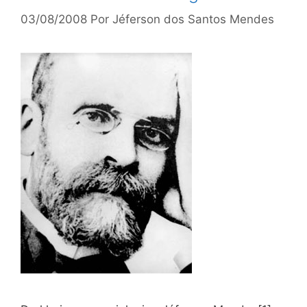
03/08/2008
Por
Jéferson dos Santos Mendes