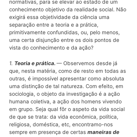
normativas, para se elevar ao estado de um
conhecimento objetivo da realidade social. Não
exigirá essa objetividade da ciência uma
separação entre a teoria e a prática,
primitivamente confundidas, ou, pelo menos,
uma certa disjunção entre os dois pontos de
vista do conhecimento e da ação?
1.
Teoria e prática.
— Observemos desde já
que, nesta matéria, como de resto em todas as
outras, é impossível apresentar como absoluta
uma distinção de tal natureza. Com efeito, em
sociologia, o objeto da investigação é a ação
humana coletiva, a ação dos homens vivendo
em grupo. Seja qual fôr o aspeto da vida social
de que se trata: da vida econômica, política,
religiosa, doméstica, etc, encontramo-nos
sempre em presença de certas
maneiras de