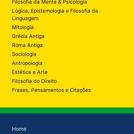
Filosofia da Mente & Psicologia
Lógica, Epistemologia e Filosofia da
Linguagem
Mitologia
Grécia Antiga
Roma Antiga
Sociologia
Antropologia
Estética e Arte
Filosofia do Direito
Frases, Pensamentos e Citações
Home