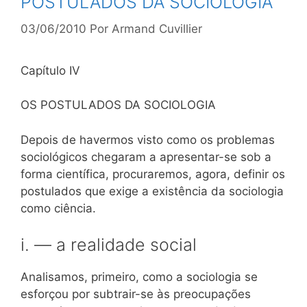
POSTULADOS DA SOCIOLOGIA
03/06/2010
Por
Armand Cuvillier
Capítulo IV
OS POSTULADOS DA SOCIOLOGIA
Depois de havermos visto como os problemas
sociológicos chegaram a apresentar-se sob a
forma científica, procuraremos, agora, definir os
postulados que exige a existência da sociologia
como ciência.
i. — a realidade social
Analisamos, primeiro, como a sociologia se
esforçou por subtrair-se às preocupações