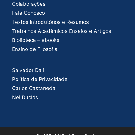
Colaborações
Fale Conosco
Textos Introdutórios e Resumos
Trabalhos Acadêmicos Ensaios e Artigos
Biblioteca – ebooks
Ensino de Filosofia
Salvador Dali
Política de Privacidade
Carlos Castaneda
Nei Duclós