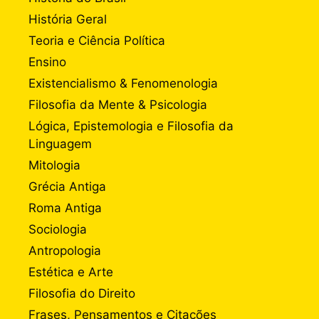
História Geral
Teoria e Ciência Política
Ensino
Existencialismo & Fenomenologia
Filosofia da Mente & Psicologia
Lógica, Epistemologia e Filosofia da
Linguagem
Mitologia
Grécia Antiga
Roma Antiga
Sociologia
Antropologia
Estética e Arte
Filosofia do Direito
Frases, Pensamentos e Citações