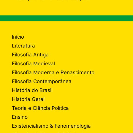
Início
Literatura
Filosofia Antiga
Filosofia Medieval
Filosofia Moderna e Renascimento
Filosofia Contemporânea
História do Brasil
História Geral
Teoria e Ciência Política
Ensino
Existencialismo & Fenomenologia