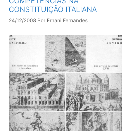
COMPETÊNCIAS NA
CONSTITUIÇÃO ITALIANA
24/12/2008
Por
Ernani Fernandes