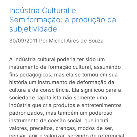
Indústria Cultural e
Semiformação: a produção da
subjetividade
30/09/2011
Por
Michel Aires de Souza
A indústria cultural poderia ter sido um
instrumento de formação cultural, assumindo
fins pedagógicos, mas ela se tornou em sua
história um instrumento de deformação da
cultura e da consciência. Ela significou para a
sociedade capitalista não somente uma
indústria que cria produtos e entretenimentos
padronizados, mas também um poderoso
instrumento de coesão social, que incuti
valores, preceitos, crenças, modos de ser,
pensar, agir e valorizar, servindo de referencial