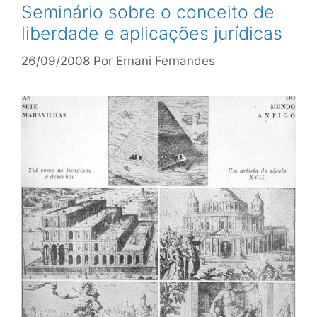
Seminário sobre o conceito de
liberdade e aplicações jurídicas
26/09/2008
Por
Ernani Fernandes