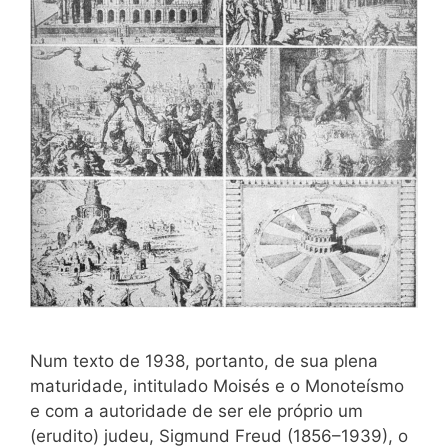
Num texto de 1938, portanto, de sua plena
maturidade, intitulado Moisés e o Monoteísmo
e com a autoridade de ser ele próprio um
(erudito) judeu, Sigmund Freud (1856–1939), o