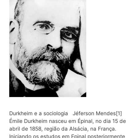
Durkheim e a sociologia Jéferson Mendes[1]
Émile Durkheim nasceu em Épinal, no dia 15 de
abril de 1858, região da Alsácia, na França.
Iniciando os estudos em Epinal posteriormente