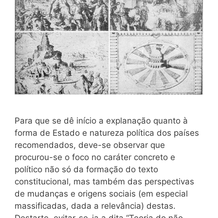
Para que se dê início a explanação quanto à
forma de Estado e natureza política dos países
recomendados, deve-se observar que
procurou-se o foco no caráter concreto e
político não só da formação do texto
constitucional, mas também das perspectivas
de mudanças e origens sociais (em especial
massificadas, dada a relevância) destas.