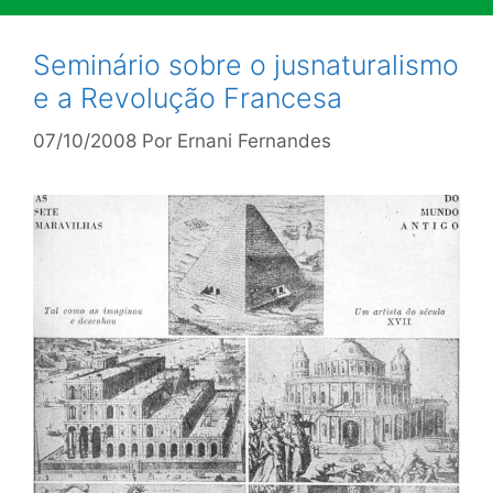
Seminário sobre o jusnaturalismo
e a Revolução Francesa
07/10/2008
Por
Ernani Fernandes