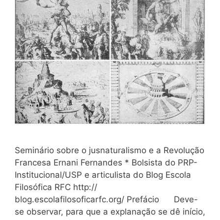
Seminário sobre o jusnaturalismo e a Revolução
Francesa Ernani Fernandes * Bolsista do PRP-
Institucional/USP e articulista do Blog Escola
Filosófica RFC http://
blog.escolafilosoficarfc.org/ Prefácio Deve-
se observar, para que a explanação se dê início,