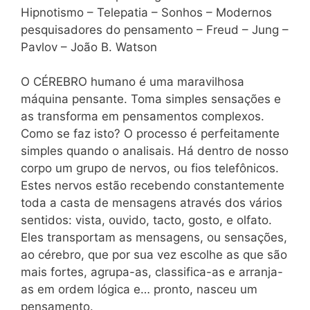
Hipnotismo – Telepatia – Sonhos – Modernos
pesquisadores do pensamento – Freud – Jung –
Pavlov – João B. Watson
O CÉREBRO humano é uma maravilhosa
máquina pensante. Toma simples sensações e
as transforma em pensamentos complexos.
Como se faz isto? O processo é perfeitamente
simples quando o analisais. Há dentro de nosso
corpo um grupo de nervos, ou fios telefônicos.
Estes nervos estão recebendo constantemente
toda a casta de mensagens através dos vários
sentidos: vista, ouvido, tacto, gosto, e olfato.
Eles transportam as mensagens, ou sensações,
ao cérebro, que por sua vez escolhe as que são
mais fortes, agrupa-as, classifica-as e arranja-
as em ordem lógica e… pronto, nasceu um
pensamento.