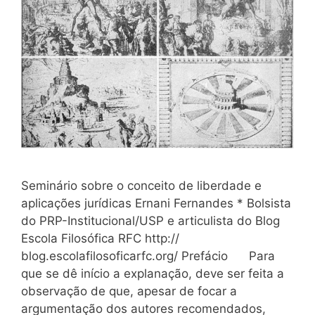
Seminário sobre o conceito de liberdade e
aplicações jurídicas Ernani Fernandes * Bolsista
do PRP-Institucional/USP e articulista do Blog
Escola Filosófica RFC http://
blog.escolafilosoficarfc.org/ Prefácio Para
que se dê início a explanação, deve ser feita a
observação de que, apesar de focar a
argumentação dos autores recomendados,