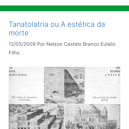
Tanatolatria ou A estética da
morte
12/05/2009
Por
Nelson Castelo Branco Eulalio
Filho