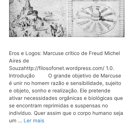
Eros e Logos: Marcuse crítico de Freud Michel
Aires de
Souzahttp://filosofonet.wordpress.com/ 1.0.
Introdução O grande objetivo de Marcuse
é unir no homem razão e sensibilidade, sujeito
e objeto, sonho e realização. Ele pretende
ativar necessidades orgânicas e biológicas que
se encontram reprimidas e suspensas no
indivíduo. Quer assim que o corpo humano seja
um …
Ler mais