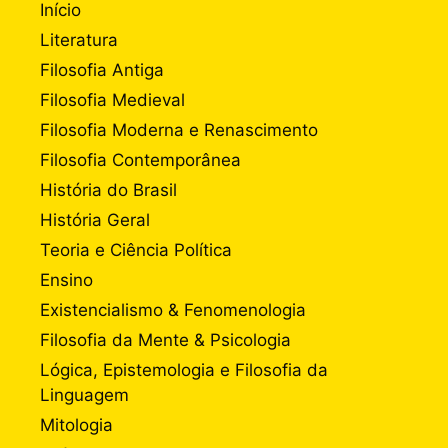
Início
Literatura
Filosofia Antiga
Filosofia Medieval
Filosofia Moderna e Renascimento
Filosofia Contemporânea
História do Brasil
História Geral
Teoria e Ciência Política
Ensino
Existencialismo & Fenomenologia
Filosofia da Mente & Psicologia
Lógica, Epistemologia e Filosofia da
Linguagem
Mitologia