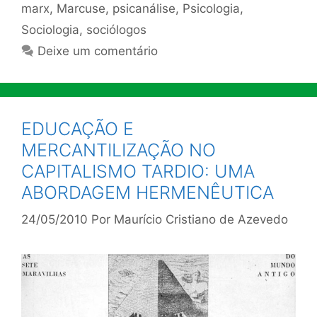
marx
,
Marcuse
,
psicanálise
,
Psicologia
,
Sociologia
,
sociólogos
Deixe um comentário
EDUCAÇÃO E
MERCANTILIZAÇÃO NO
CAPITALISMO TARDIO: UMA
ABORDAGEM HERMENÊUTICA
24/05/2010
Por
Maurício Cristiano de Azevedo