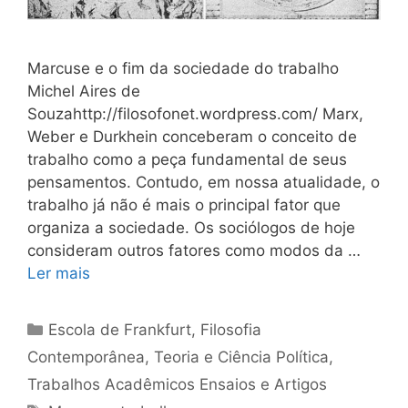
Marcuse e o fim da sociedade do trabalho
Michel Aires de
Souzahttp://filosofonet.wordpress.com/ Marx,
Weber e Durkhein conceberam o conceito de
trabalho como a peça fundamental de seus
pensamentos. Contudo, em nossa atualidade, o
trabalho já não é mais o principal fator que
organiza a sociedade. Os sociólogos de hoje
consideram outros fatores como modos da …
Ler mais
Categorias
Escola de Frankfurt
,
Filosofia
Contemporânea
,
Teoria e Ciência Política
,
Trabalhos Acadêmicos Ensaios e Artigos