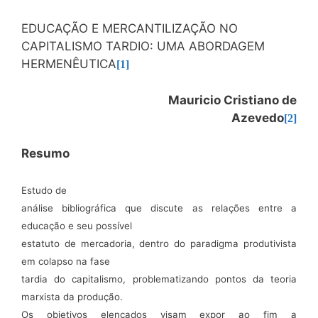
EDUCAÇÃO E MERCANTILIZAÇÃO NO
CAPITALISMO TARDIO: UMA ABORDAGEM
HERMENÊUTICA
[1]
Mauricio Cristiano de
Azevedo
[2]
Resumo
Estudo de
análise bibliográfica que discute as relações entre a
educação e seu possível
estatuto de mercadoria, dentro do paradigma produtivista
em colapso na fase
tardia do capitalismo, problematizando pontos da teoria
marxista da produção.
Os objetivos elencados visam expor ao fim a