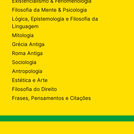
Existencialismo & Fenomenologia
Filosofia da Mente & Psicologia
Lógica, Epistemologia e Filosofia da
Linguagem
Mitologia
Grécia Antiga
Roma Antiga
Sociologia
Antropologia
Estética e Arte
Filosofia do Direito
Frases, Pensamentos e Citações