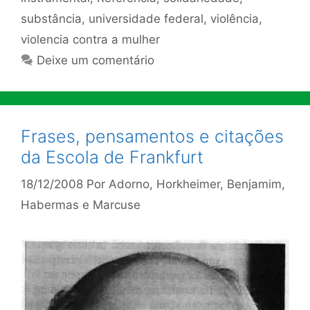
substância
,
universidade federal
,
violência
,
violencia contra a mulher
Deixe um comentário
Frases, pensamentos e citações
da Escola de Frankfurt
18/12/2008
Por
Adorno, Horkheimer, Benjamim,
Habermas e Marcuse