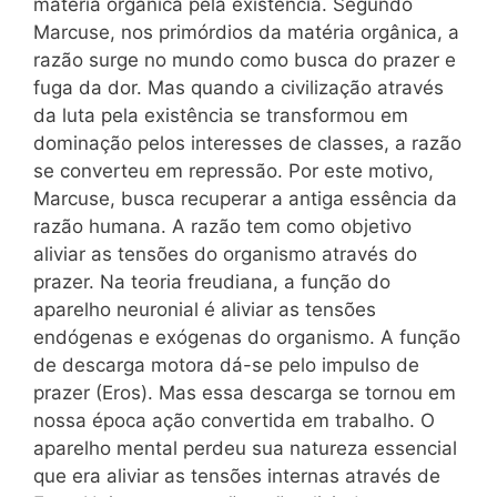
matéria orgânica pela existência. Segundo
Marcuse, nos primórdios da matéria orgânica, a
razão surge no mundo como busca do prazer e
fuga da dor. Mas quando a civilização através
da luta pela existência se transformou em
dominação pelos interesses de classes, a razão
se converteu em repressão. Por este motivo,
Marcuse, busca recuperar a antiga essência da
razão humana. A razão tem como objetivo
aliviar as tensões do organismo através do
prazer. Na teoria freudiana, a função do
aparelho neuronial é aliviar as tensões
endógenas e exógenas do organismo. A função
de descarga motora dá-se pelo impulso de
prazer (Eros). Mas essa descarga se tornou em
nossa época ação convertida em trabalho. O
aparelho mental perdeu sua natureza essencial
que era aliviar as tensões internas através de