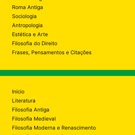
Roma Antiga
Sociologia
Antropologia
Estética e Arte
Filosofia do Direito
Frases, Pensamentos e Citações
Início
Literatura
Filosofia Antiga
Filosofia Medieval
Filosofia Moderna e Renascimento