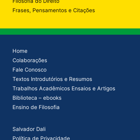
Filosofia do Direito
Frases, Pensamentos e Citações
Home
Colaborações
Fale Conosco
Textos Introdutórios e Resumos
Trabalhos Acadêmicos Ensaios e Artigos
Biblioteca – ebooks
Ensino de Filosofia
Salvador Dali
Política de Privacidade