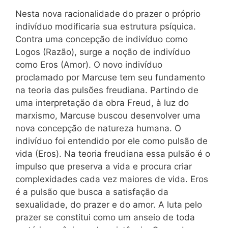
Nesta nova racionalidade do prazer o próprio
indivíduo modificaria sua estrutura psíquica.
Contra uma concepção de indivíduo como
Logos (Razão), surge a noção de indivíduo
como Eros (Amor). O novo indivíduo
proclamado por Marcuse tem seu fundamento
na teoria das pulsões freudiana. Partindo de
uma interpretação da obra Freud, à luz do
marxismo, Marcuse buscou desenvolver uma
nova concepção de natureza humana. O
indivíduo foi entendido por ele como pulsão de
vida (Eros). Na teoria freudiana essa pulsão é o
impulso que preserva a vida e procura criar
complexidades cada vez maiores de vida. Eros
é a pulsão que busca a satisfação da
sexualidade, do prazer e do amor. A luta pelo
prazer se constitui como um anseio de toda