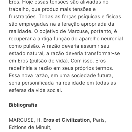
Eros. Hoje essas tensões são aliviadas no
trabalho, que produz mais tensões e
frustrações. Todas as forças psíquicas e físicas
são empregadas na alteração apropriada da
realidade. O objetivo de Marcuse, portanto, é
recuperar a antiga função do aparelho neuronial
como pulsão. A razão deveria assumir seu
estado natural, a razão deveria transformar-se
em Eros (pulsão de vida). Com isso, Eros
redefiniria a razão em seus próprios termos.
Essa nova razão, em uma sociedade futura,
seria personificada na realidade em todas as
esferas da vida social.
Bibliografia
MARCUSE, H.
Eros et Civilization
, Paris,
Edtions de Minuit,