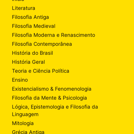
Literatura
Filosofia Antiga
Filosofia Medieval
Filosofia Moderna e Renascimento
Filosofia Contemporânea
História do Brasil
História Geral
Teoria e Ciência Política
Ensino
Existencialismo & Fenomenologia
Filosofia da Mente & Psicologia
Lógica, Epistemologia e Filosofia da
Linguagem
Mitologia
Grécia Antiga