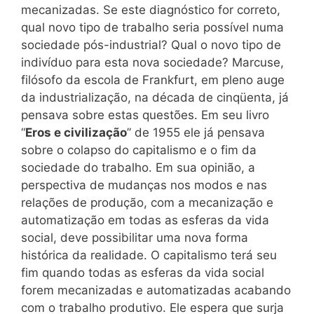
mecanizadas. Se este diagnóstico for correto,
qual novo tipo de trabalho seria possível numa
sociedade pós-industrial? Qual o novo tipo de
indivíduo para esta nova sociedade? Marcuse,
filósofo da escola de Frankfurt, em pleno auge
da industrialização, na década de cinqüenta, já
pensava sobre estas questões. Em seu livro
“
Eros e civilização
” de 1955 ele já pensava
sobre o colapso do capitalismo e o fim da
sociedade do trabalho. Em sua opinião, a
perspectiva de mudanças nos modos e nas
relações de produção, com a mecanização e
automatização em todas as esferas da vida
social, deve possibilitar uma nova forma
histórica da realidade. O capitalismo terá seu
fim quando todas as esferas da vida social
forem mecanizadas e automatizadas acabando
com o trabalho produtivo. Ele espera que surja