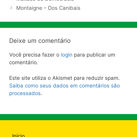
Montaigne – Dos Canibais
Deixe um comentário
Você precisa fazer o
login
para publicar um
comentário.
Este site utiliza o Akismet para reduzir spam.
Saiba como seus dados em comentários são
processados
.
Início