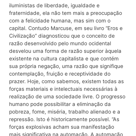
iluministas de liberdade, igualdade e
fraternidade, ela não tem mais a preocupação
com a felicidade humana, mas sim com o
capital. Contudo Marcuse, em seu livro “Eros e
Civilização” diagnosticou que o conceito de
razão desenvolvido pelo mundo ocidental
desvelou uma forma de razão superior àquela
existente na cultura capitalista e que contém
sua própria negação, uma razão que signifique
contemplação, fruição e receptividade do
prazer. Hoje, como sabemos, existem todas as
forças materiais e intelectuais necessárias à
realização de uma sociedade livre. O progresso
humano pode possibilitar a eliminação da
pobreza, fome, miséria, trabalho alienado e a
repressão. Isto é historicamente possível. “As
forças explosivas acham sua manifestação
mais significativa na automação. A automação