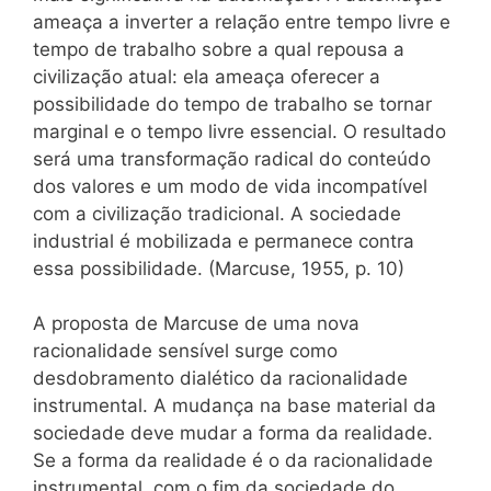
ameaça a inverter a relação entre tempo livre e
tempo de trabalho sobre a qual repousa a
civilização atual: ela ameaça oferecer a
possibilidade do tempo de trabalho se tornar
marginal e o tempo livre essencial. O resultado
será uma transformação radical do conteúdo
dos valores e um modo de vida incompatível
com a civilização tradicional. A sociedade
industrial é mobilizada e permanece contra
essa possibilidade. (Marcuse, 1955, p. 10)
A proposta de Marcuse de uma nova
racionalidade sensível surge como
desdobramento dialético da racionalidade
instrumental. A mudança na base material da
sociedade deve mudar a forma da realidade.
Se a forma da realidade é o da racionalidade
instrumental, com o fim da sociedade do