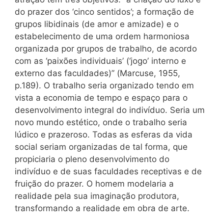
do prazer dos ‘cinco sentidos’; a formação de
grupos libidinais (de amor e amizade) e o
estabelecimento de uma ordem harmoniosa
organizada por grupos de trabalho, de acordo
com as ‘paixões individuais’ (‘jogo’ interno e
externo das faculdades)” (Marcuse, 1955,
p.189). O trabalho seria organizado tendo em
vista a economia de tempo e espaço para o
desenvolvimento integral do indivíduo. Seria um
novo mundo estético, onde o trabalho seria
lúdico e prazeroso. Todas as esferas da vida
social seriam organizadas de tal forma, que
propiciaria o pleno desenvolvimento do
indivíduo e de suas faculdades receptivas e de
fruição do prazer. O homem modelaria a
realidade pela sua imaginação produtora,
transformando a realidade em obra de arte.