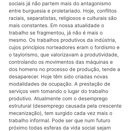
sociais já não partem mais do antagonismo
entre burguesia e proletariado. Hoje, conflitos
raciais, separatistas, religiosos e culturais são
mais constantes. Em nossa atualidade o
trabalho se fragmentou, já não é mais o
mesmo. Os trabalhos produtivos da indústria,
cujos princípios norteadores eram o fordismo e
o taylorismo, que valorizavam a produtividade,
controlando os movimentos das máquinas e
dos homens no processo de produção, tende a
desaparecer. Hoje têm sido criadas novas
modalidades de ocupação. A prestação de
serviços vem tomando o lugar do trabalho
produtivo. Atualmente com o desemprego
estrutural (desemprego causada pela crescente
mecanização), tem surgido cada vez mais o
trabalho informal. Pode ser que num futuro
próximo todas esferas da vida social sejam