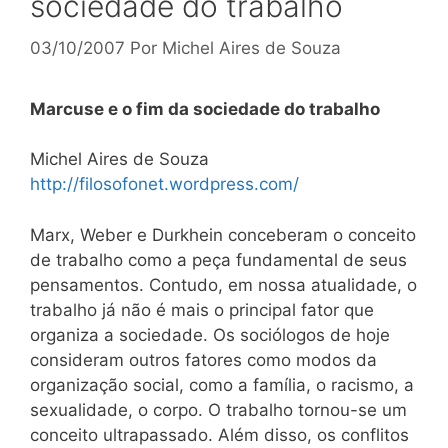
sociedade do trabalho
03/10/2007
Por
Michel Aires de Souza
Marcuse e o fim da sociedade do trabalho
Michel Aires de Souza
http://filosofonet.wordpress.com/
Marx, Weber e Durkhein conceberam o conceito
de trabalho como a peça fundamental de seus
pensamentos. Contudo, em nossa atualidade, o
trabalho já não é mais o principal fator que
organiza a sociedade. Os sociólogos de hoje
consideram outros fatores como modos da
organização social, como a família, o racismo, a
sexualidade, o corpo. O trabalho tornou-se um
conceito ultrapassado. Além disso, os conflitos