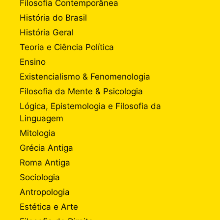
Filosofia Contemporânea
História do Brasil
História Geral
Teoria e Ciência Política
Ensino
Existencialismo & Fenomenologia
Filosofia da Mente & Psicologia
Lógica, Epistemologia e Filosofia da
Linguagem
Mitologia
Grécia Antiga
Roma Antiga
Sociologia
Antropologia
Estética e Arte