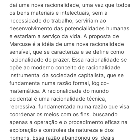
daí uma nova racionalidade, uma vez que todos
os bens materiais e intelectuais, sem a
necessidade do trabalho, serviriam ao
desenvolvimento das potencialidades humanas
e estariam a serviço da vida. A proposta de
Marcuse é a idéia de uma nova racionalidade
sensível, que se caracteriza e se define como
racionalidade do prazer. Essa racionalidade se
opõe ao moderno conceito de racionalidade
instrumental da sociedade capitalista, que se
fundamenta numa razão formal, lógico-
matemática. A racionalidade do mundo
ocidental é uma racionalidade técnica,
repressiva, fundamentada numa razão que visa
coordenar os meios com os fins, buscando
apenas a operação e o procedimento eficaz na
exploração e controles da natureza e dos
homens. Essa razão abandonou os ideais