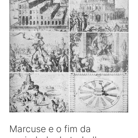
Marcuse e o fim da