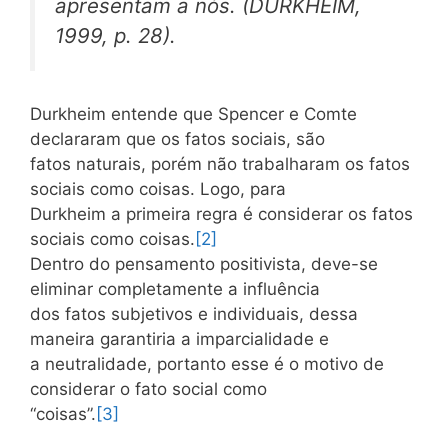
apresentam a nós. (DURKHEIM,
1999, p. 28).
Durkheim entende que Spencer e Comte
declararam que os fatos sociais, são
fatos naturais, porém não trabalharam os fatos
sociais como coisas. Logo, para
Durkheim a primeira regra é considerar os fatos
sociais como coisas.
[2]
Dentro do pensamento positivista, deve-se
eliminar completamente a influência
dos fatos subjetivos e individuais, dessa
maneira garantiria a imparcialidade e
a neutralidade, portanto esse é o motivo de
considerar o fato social como
“coisas”.
[3]