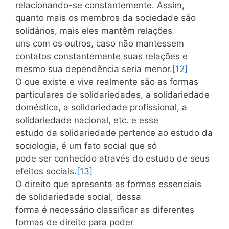
relacionando-se constantemente. Assim,
quanto mais os membros da sociedade são
solidários, mais eles mantêm relações
uns com os outros, caso não mantessem
contatos constantemente suas relações e
mesmo sua dependência seria menor.
[12]
O que existe e vive realmente são as formas
particulares de solidariedades, a solidariedade
doméstica, a solidariedade profissional, a
solidariedade nacional, etc. e esse
estudo da solidariedade pertence ao estudo da
sociologia, é um fato social que só
pode ser conhecido através do estudo de seus
efeitos sociais.
[13]
O direito que apresenta as formas essenciais
de solidariedade social, dessa
forma é necessário classificar as diferentes
formas de direito para poder