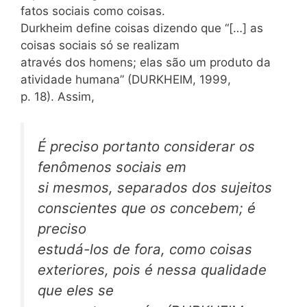
fatos sociais como coisas.
Durkheim define coisas dizendo que “[…] as
coisas sociais só se realizam
através dos homens; elas são um produto da
atividade humana” (DURKHEIM, 1999,
p. 18). Assim,
É preciso portanto considerar os
fenômenos sociais em
si mesmos, separados dos sujeitos
conscientes que os concebem; é
preciso
estudá-los de fora, como coisas
exteriores, pois é nessa qualidade
que eles se