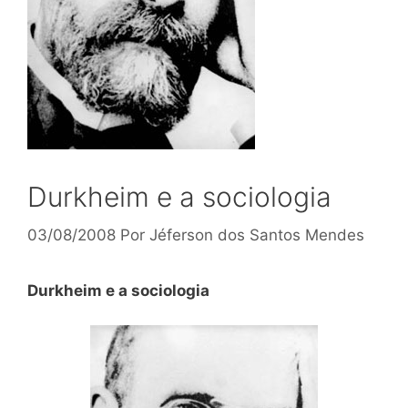
Durkheim e a sociologia
03/08/2008
Por
Jéferson dos Santos Mendes
Durkheim e a sociologia