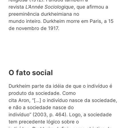
revista
L’Année Sociologique
, que afirmou a
preeminência durkheimiana no
mundo inteiro. Durkheim morre em Paris, a 15
de novembro de 1917.
O fato social
Durkheim parte da idéia de que o indivíduo é
produto da sociedade. Como
cita Aron, “[…] o indivíduo nasce da sociedade,
e não a sociedade nasce do
indivíduo” (2003, p. 464). Logo, a sociedade
tem precedente lógico sobre o