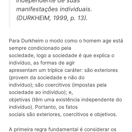
independente de suas
manifestações individuais.
(DURKHEIM, 1999, p. 13).
Para Durkheim o modo como o homem age está
sempre condicionado pela
sociedade, logo a sociedade é que explica o
indivíduo, as formas de agir
apresentam um tríplice caráter: são exteriores
(provem da sociedade e não do
indivíduo); são coercitivos (impostas pela
sociedade ao indivíduo); e,
objetivas (têm uma existência independente do
indivíduo). Portanto, os fatos
sociais são exteriores, coercitivos e objetivos.
A primeira regra fundamental é considerar os