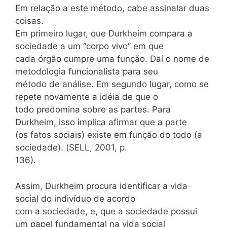
Em relação a este método, cabe assinalar duas
coisas.
Em primeiro lugar, que Durkheim compara a
sociedade a um “corpo vivo” em que
cada órgão cumpre uma função. Daí o nome de
metodologia funcionalista para seu
método de análise. Em segundo lugar, como se
repete novamente a idéia de que o
todo predomina sobre as partes. Para
Durkheim, isso implica afirmar que a parte
(os fatos sociais) existe em função do todo (a
sociedade). (SELL, 2001, p.
136).
Assim, Durkheim procura identificar a vida
social do indivíduo de acordo
com a sociedade, e, que a sociedade possui
um papel fundamental na vida social