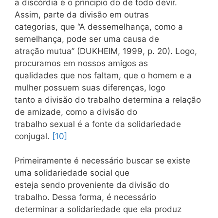
a discórdia é o principio do de todo devir.
Assim, parte da divisão em outras
categorias, que “A dessemelhança, como a
semelhança, pode ser uma causa de
atração mutua” (DUKHEIM, 1999, p. 20). Logo,
procuramos em nossos amigos as
qualidades que nos faltam, que o homem e a
mulher possuem suas diferenças, logo
tanto a divisão do trabalho determina a relação
de amizade, como a divisão do
trabalho sexual é a fonte da solidariedade
conjugal.
[10]
Primeiramente é necessário buscar se existe
uma solidariedade social que
esteja sendo proveniente da divisão do
trabalho. Dessa forma, é necessário
determinar a solidariedade que ela produz