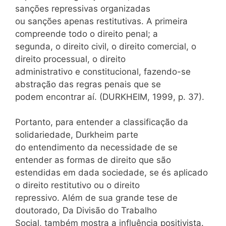
sanções repressivas organizadas
ou sanções apenas restitutivas. A primeira
compreende todo o direito penal; a
segunda, o direito civil, o direito comercial, o
direito processual, o direito
administrativo e constitucional, fazendo-se
abstração das regras penais que se
podem encontrar aí. (DURKHEIM, 1999, p. 37).
Portanto, para entender a classificação da
solidariedade, Durkheim parte
do entendimento da necessidade de se
entender as formas de direito que são
estendidas em dada sociedade, se és aplicado
o direito restitutivo ou o direito
repressivo. Além de sua grande tese de
doutorado, Da Divisão do Trabalho
Social, também mostra a influência positivista.