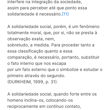
interfere na integração da sociedade,
assim para perceber até que ponto essa
solidariedade é necessário.
[11]
A solidariedade social, porém, é um fenômeno
totalmente moral, que, por si, não se presta à
observação exata, nem,
sobretudo, a medida. Para proceder tanto a
essa classificação quanto a essa
comparação, é necessário, portanto, substituir
o fato interno que nos escapa
por um fato externo que o simbolize e estudar o
primeiro através do segundo.
(DURKHEIM, 1999, p. 31).
A solidariedade social, quando forte entre os
homens inclina-os, colocando-os
reciprocamente em contínuo contato,