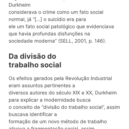
Durkheim
considerava o crime como um fato social
normal, já “[…] o suicídio era para
ele um fato social patológico que evidenciava
que havia profundas disfunções na
sociedade moderna” (SELL, 2001, p. 146).
Da divisão do
trabalho social
Os efeitos gerados pela Revolução Industrial
eram assuntos pertinentes a
diversos autores do século XIX e XX, Durkheim
para explicar a modernidade busca
o conceito de “divisão do trabalho social”, assim
buscava identificar a
formação de um novo método de trabalho
ativava a fragmentação social, assim