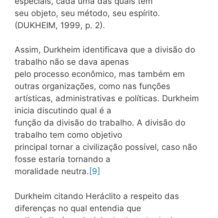
especiais, cada uma das quais tem
seu objeto, seu método, seu espírito.
(DUKHEIM, 1999, p. 2).
Assim, Durkheim identificava que a divisão do
trabalho não se dava apenas
pelo processo econômico, mas também em
outras organizações, como nas funções
artísticas, administrativas e políticas. Durkheim
inicia discutindo qual é a
função da divisão do trabalho. A divisão do
trabalho tem como objetivo
principal tornar a civilização possível, caso não
fosse estaria tornando a
moralidade neutra.
[9]
Durkheim citando Heráclito a respeito das
diferenças no qual entendia que