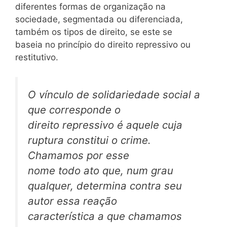
diferentes formas de organização na
sociedade, segmentada ou diferenciada,
também os tipos de direito, se este se
baseia no princípio do direito repressivo ou
restitutivo.
O vínculo de solidariedade social a
que corresponde o
direito repressivo é aquele cuja
ruptura constitui o crime.
Chamamos por esse
nome todo ato que, num grau
qualquer, determina contra seu
autor essa reação
característica a que chamamos