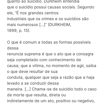
quanto ao suicídio. Durkheim entendia
que o suicídio possui causas sociais. Segundo
ele, “É nos grandes centros
industriais que os crimes e os suicídios são
mais numerosos […]” (DURKHEIM,
1999, p. 15).
O que é comum a todas as formas possíveis
dessa
renuncia suprema é que o ato que a consagra
seja completado com conhecimento de
causa; que a vitima, no momento de agir, saiba
o que deve resultar de sua
conduta, qualquer que seja a razão que a haja
levado a se conduzir dessa
maneira. […] Chama-se de suicídio todo o caso
de morte que resulta, direta ou
indiretamente de um ato, positivo ou negativo,