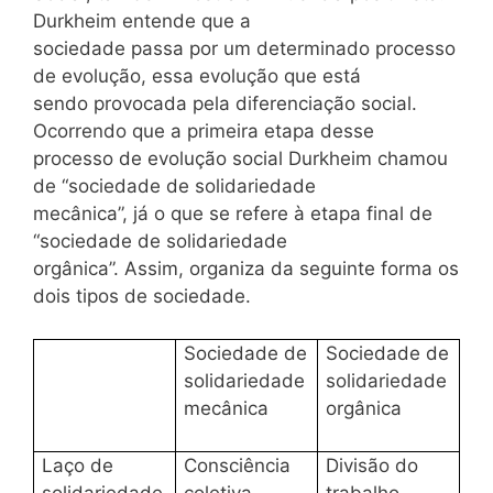
Durkheim entende que a
sociedade passa por um determinado processo
de evolução, essa evolução que está
sendo provocada pela diferenciação social.
Ocorrendo que a primeira etapa desse
processo de evolução social Durkheim chamou
de “sociedade de solidariedade
mecânica”, já o que se refere à etapa final de
“sociedade de solidariedade
orgânica”. Assim, organiza da seguinte forma os
dois tipos de sociedade.
Sociedade de
Sociedade de
solidariedade
solidariedade
mecânica
orgânica
Laço de
Consciência
Divisão do
solidariedade
coletiva
trabalho