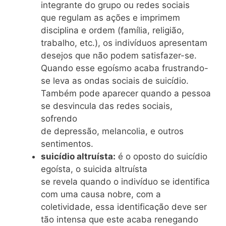
integrante do grupo ou redes sociais
que regulam as ações e imprimem
disciplina e ordem (família, religião,
trabalho, etc.), os indivíduos apresentam
desejos que não podem satisfazer-se.
Quando esse egoísmo acaba frustrando-
se leva as ondas sociais de suicídio.
Também pode aparecer quando a pessoa
se desvincula das redes sociais,
sofrendo
de depressão, melancolia, e outros
sentimentos.
suicídio altruísta:
é o oposto do suicídio
egoísta, o suicida altruísta
se revela quando o indivíduo se identifica
com uma causa nobre, com a
coletividade, essa identificação deve ser
tão intensa que este acaba renegando