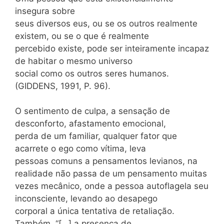
insegura sobre
seus diversos eus, ou se os outros realmente
existem, ou se o que é realmente
percebido existe, pode ser inteiramente incapaz
de habitar o mesmo universo
social como os outros seres humanos.
(GIDDENS, 1991, P. 96).
O sentimento de culpa, a sensação de
desconforto, afastamento emocional,
perda de um familiar, qualquer fator que
acarrete o ego como vítima, leva
pessoas comuns a pensamentos levianos, na
realidade não passa de um pensamento muitas
vezes mecânico, onde a pessoa autoflagela seu
inconsciente, levando ao desapego
corporal a única tentativa de retaliação.
Também, “[…] a presença de