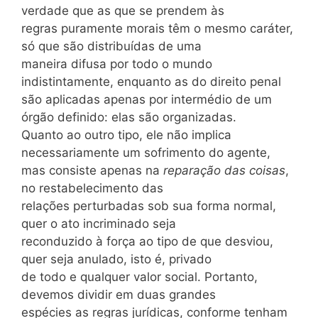
verdade que as que se prendem às
regras puramente morais têm o mesmo caráter,
só que são distribuídas de uma
maneira difusa por todo o mundo
indistintamente, enquanto as do direito penal
são aplicadas apenas por intermédio de um
órgão definido: elas são organizadas.
Quanto ao outro tipo, ele não implica
necessariamente um sofrimento do agente,
mas consiste apenas na
reparação das coisas
,
no restabelecimento das
relações perturbadas sob sua forma normal,
quer o ato incriminado seja
reconduzido à força ao tipo de que desviou,
quer seja anulado, isto é, privado
de todo e qualquer valor social. Portanto,
devemos dividir em duas grandes
espécies as regras jurídicas, conforme tenham