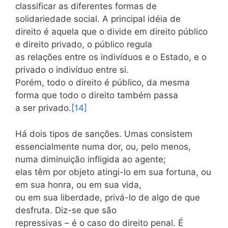
classificar as diferentes formas de
solidariedade social. A principal idéia de
direito é aquela que o divide em direito público
e direito privado, o público regula
as relações entre os indivíduos e o Estado, e o
privado o indivíduo entre si.
Porém, todo o direito é público, da mesma
forma que todo o direito também passa
a ser privado.
[14]
Há dois tipos de sanções. Umas consistem
essencialmente numa dor, ou, pelo menos,
numa diminuição infligida ao agente;
elas têm por objeto atingi-lo em sua fortuna, ou
em sua honra, ou em sua vida,
ou em sua liberdade, privá-lo de algo de que
desfruta. Diz-se que são
repressivas – é o caso do direito penal. É