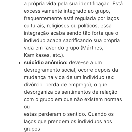
a própria vida pela sua identificação. Está
excessivamente integrado ao grupo,
frequentemente está regulada por laços
culturais, religiosos ou políticos, essa
integração acaba sendo tão forte que o
indivíduo acaba sacrificando sua própria
vida em favor do grupo (Mártires,
Kamikases, etc.).
suicídio anômico:
deve-se a um
desregramento social, ocorre depois da
mudança na vida de um indivíduo (ex:
divórcio, perda de emprego), o que
desorganiza os sentimentos de relação
com o grupo em que não existem normas
ou
estas perderam o sentido. Quando os
laços que prendem os indivíduos aos
grupos