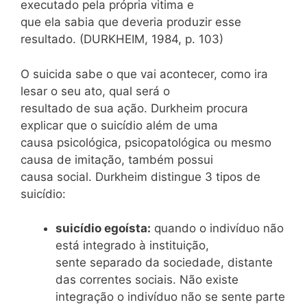
executado pela própria vitima e
que ela sabia que deveria produzir esse
resultado. (DURKHEIM, 1984, p. 103)
O suicida sabe o que vai acontecer, como ira
lesar o seu ato, qual será o
resultado de sua ação. Durkheim procura
explicar que o suicídio além de uma
causa psicológica, psicopatológica ou mesmo
causa de imitação, também possui
causa social. Durkheim distingue 3 tipos de
suicídio:
suicídio egoísta:
quando o indivíduo não
está integrado à instituição,
sente separado da sociedade, distante
das correntes sociais. Não existe
integração o indivíduo não se sente parte