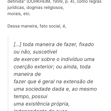
definida” (DURKHEIM, 1999, p. 4), como regras
jurídicas, dogmas religiosos,
morais, etc.
Dessa maneira, fato social, é,
[…] toda maneira de fazer, fixado
ou não, suscetível
de exercer sobre o indivíduo uma
coerção exterior; ou ainda, toda
maneira de
fazer que é geral na extensão de
uma sociedade dada e, ao mesmo
tempo, possui
uma existência própria,