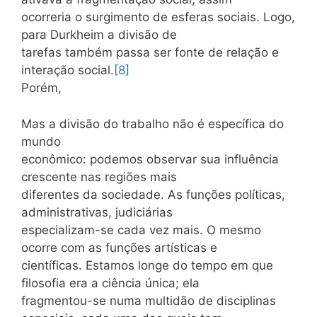
ocorreria o surgimento de esferas sociais. Logo,
para Durkheim a divisão de
tarefas também passa ser fonte de relação e
interação social.
[8]
Porém,
Mas a divisão do trabalho não é específica do
mundo
econômico: podemos observar sua influência
crescente nas regiões mais
diferentes da sociedade. As funções políticas,
administrativas, judiciárias
especializam-se cada vez mais. O mesmo
ocorre com as funções artísticas e
científicas. Estamos longe do tempo em que
filosofia era a ciência única; ela
fragmentou-se numa multidão de disciplinas