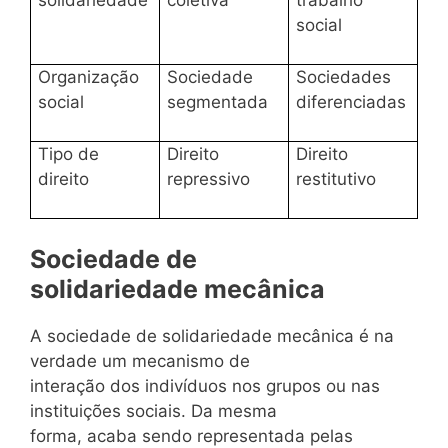
social
Organização
Sociedade
Sociedades
social
segmentada
diferenciadas
Tipo de
Direito
Direito
direito
repressivo
restitutivo
Sociedade de
solidariedade mecânica
A sociedade de solidariedade mecânica é na
verdade um mecanismo de
interação dos indivíduos nos grupos ou nas
instituições sociais. Da mesma
forma, acaba sendo representada pelas