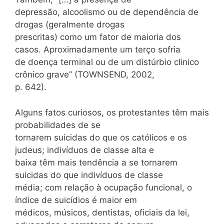
depressão, alcoolismo ou de dependência de
drogas (geralmente drogas
prescritas) como um fator de maioria dos
casos. Aproximadamente um terço sofria
de doença terminal ou de um distúrbio clinico
crônico grave” (TOWNSEND, 2002,
p. 642).
Alguns fatos curiosos, os protestantes têm mais
probabilidades de se
tornarem suicidas do que os católicos e os
judeus; indivíduos de classe alta e
baixa têm mais tendência a se tornarem
suicidas do que indivíduos de classe
média; com relação à ocupação funcional, o
índice de suicídios é maior em
médicos, músicos, dentistas, oficiais da lei,