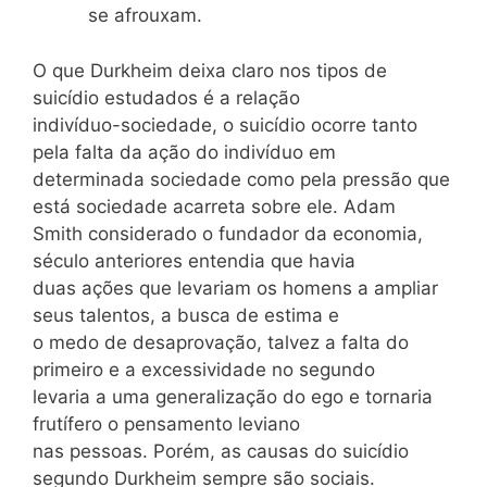
se afrouxam.
O que Durkheim deixa claro nos tipos de
suicídio estudados é a relação
indivíduo-sociedade, o suicídio ocorre tanto
pela falta da ação do indivíduo em
determinada sociedade como pela pressão que
está sociedade acarreta sobre ele. Adam
Smith considerado o fundador da economia,
século anteriores entendia que havia
duas ações que levariam os homens a ampliar
seus talentos, a busca de estima e
o medo de desaprovação, talvez a falta do
primeiro e a excessividade no segundo
levaria a uma generalização do ego e tornaria
frutífero o pensamento leviano
nas pessoas. Porém, as causas do suicídio
segundo Durkheim sempre são sociais.