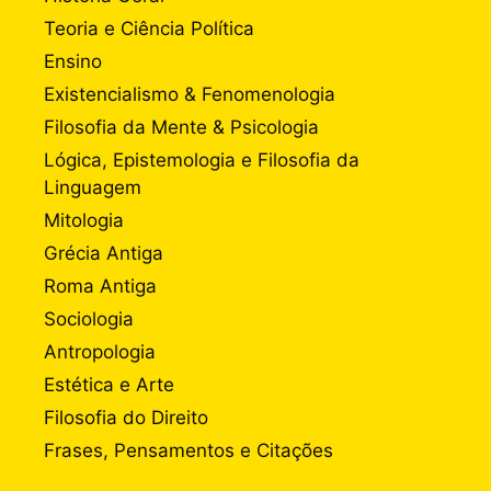
Teoria e Ciência Política
Ensino
Existencialismo & Fenomenologia
Filosofia da Mente & Psicologia
Lógica, Epistemologia e Filosofia da
Linguagem
Mitologia
Grécia Antiga
Roma Antiga
Sociologia
Antropologia
Estética e Arte
Filosofia do Direito
Frases, Pensamentos e Citações