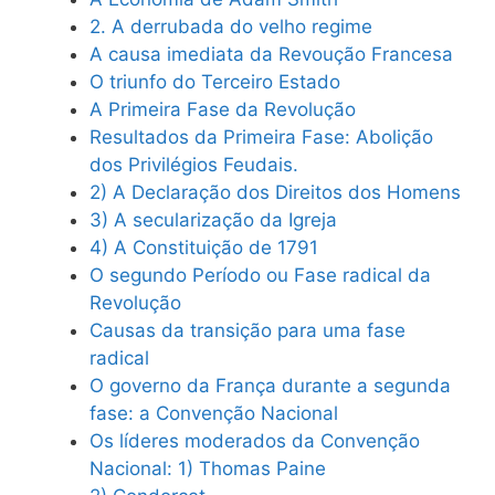
2. A derrubada do velho regime
A causa imediata da Revoução Francesa
O triunfo do Terceiro Estado
A Primeira Fase da Revolução
Resultados da Primeira Fase: Abolição
dos Privilégios Feudais.
2) A Declaração dos Direitos dos Homens
3) A secularização da Igreja
4) A Constituição de 1791
O segundo Período ou Fase radical da
Revolução
Causas da transição para uma fase
radical
O governo da França durante a segunda
fase: a Convenção Nacional
Os líderes moderados da Convenção
Nacional: 1) Thomas Paine