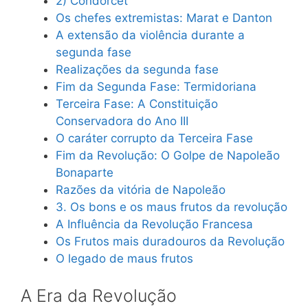
2) Condorcet
Os chefes extremistas: Marat e Danton
A extensão da violência durante a
segunda fase
Realizações da segunda fase
Fim da Segunda Fase: Termidoriana
Terceira Fase: A Constituição
Conservadora do Ano III
O caráter corrupto da Terceira Fase
Fim da Revolução: O Golpe de Napoleão
Bonaparte
Razões da vitória de Napoleão
3. Os bons e os maus frutos da revolução
A Influência da Revolução Francesa
Os Frutos mais duradouros da Revolução
O legado de maus frutos
A Era da Revolução