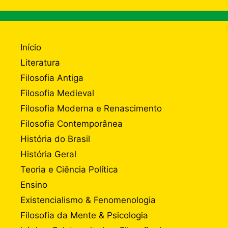
Início
Literatura
Filosofia Antiga
Filosofia Medieval
Filosofia Moderna e Renascimento
Filosofia Contemporânea
História do Brasil
História Geral
Teoria e Ciência Política
Ensino
Existencialismo & Fenomenologia
Filosofia da Mente & Psicologia