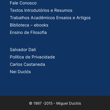
Fale Conosco
Textos Introdutórios e Resumos
Trabalhos Acadêmicos Ensaios e Artigos
Biblioteca – ebooks
Ensino de Filosofia
Salvador Dali
Política de Privacidade
Carlos Castaneda
Nei Duclós
© 1997 -2015 - Miguel Duclós