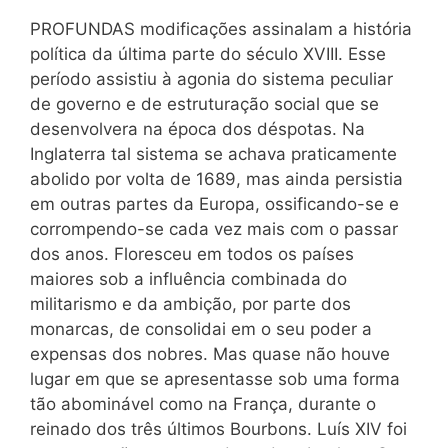
PROFUNDAS modificações assinalam a história
política da última parte do século XVIII. Esse
período assistiu à agonia do sistema peculiar
de governo e de estruturação social que se
desenvolvera na época dos déspotas. Na
Inglaterra tal sistema se achava praticamente
abolido por volta de 1689, mas ainda persistia
em outras partes da Europa, ossificando-se e
corrompendo-se cada vez mais com o passar
dos anos. Floresceu em todos os países
maiores sob a influência combinada do
militarismo e da ambição, por parte dos
monarcas, de consolidai em o seu poder a
expensas dos nobres. Mas quase não houve
lugar em que se apresentasse sob uma forma
tão abominável como na França, durante o
reinado dos três últimos Bourbons. Luís XIV foi