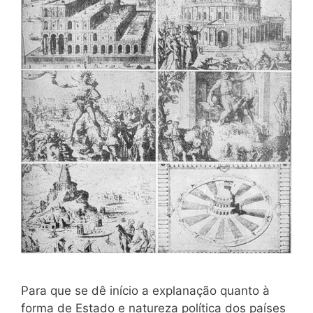
Para que se dê início a explanação quanto à
forma de Estado e natureza política dos países