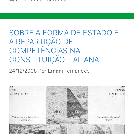
SOBRE A FORMA DE ESTADO E
A REPARTIÇÃO DE
COMPETÊNCIAS NA
CONSTITUIÇÃO ITALIANA
24/12/2008
Por
Ernani Fernandes