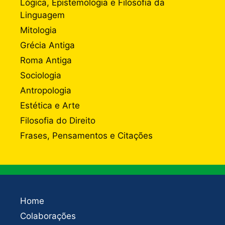
Lógica, Epistemologia e Filosofia da
Linguagem
Mitologia
Grécia Antiga
Roma Antiga
Sociologia
Antropologia
Estética e Arte
Filosofia do Direito
Frases, Pensamentos e Citações
Home
Colaborações