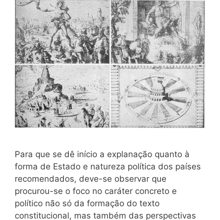
Para que se dê início a explanação quanto à
forma de Estado e natureza política dos países
recomendados, deve-se observar que
procurou-se o foco no caráter concreto e
político não só da formação do texto
constitucional, mas também das perspectivas