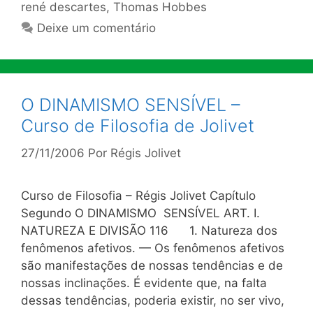
rené descartes
,
Thomas Hobbes
Deixe um comentário
O DINAMISMO SENSÍVEL –
Curso de Filosofia de Jolivet
27/11/2006
Por
Régis Jolivet
Curso de Filosofia – Régis Jolivet Capítulo
Segundo O DINAMISMO SENSÍVEL ART. I.
NATUREZA E DIVISÃO 116 1. Natureza dos
fenômenos afetivos. — Os fenômenos afetivos
são manifestações de nossas tendências e de
nossas inclinações. É evidente que, na falta
dessas tendências, poderia existir, no ser vivo,