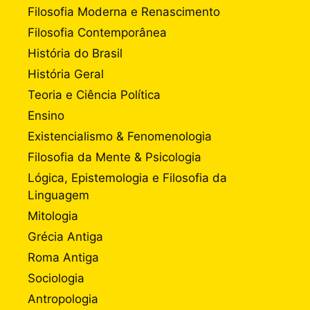
Filosofia Moderna e Renascimento
Filosofia Contemporânea
História do Brasil
História Geral
Teoria e Ciência Política
Ensino
Existencialismo & Fenomenologia
Filosofia da Mente & Psicologia
Lógica, Epistemologia e Filosofia da
Linguagem
Mitologia
Grécia Antiga
Roma Antiga
Sociologia
Antropologia