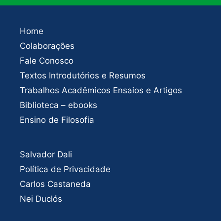
Home
Colaborações
Fale Conosco
Textos Introdutórios e Resumos
Trabalhos Acadêmicos Ensaios e Artigos
Biblioteca – ebooks
Ensino de Filosofia
Salvador Dali
Política de Privacidade
Carlos Castaneda
Nei Duclós