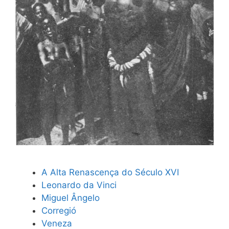
A Alta Renascença do Século XVI
Leonardo da Vinci
Miguel Ângelo
Corregió
Veneza