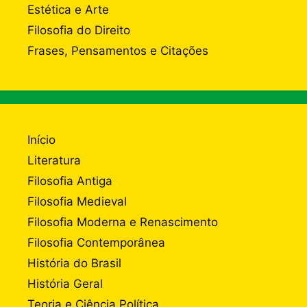
Estética e Arte
Filosofia do Direito
Frases, Pensamentos e Citações
Início
Literatura
Filosofia Antiga
Filosofia Medieval
Filosofia Moderna e Renascimento
Filosofia Contemporânea
História do Brasil
História Geral
Teoria e Ciência Política