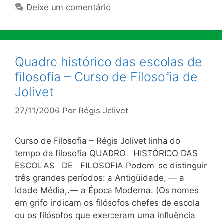
Deixe um comentário
Quadro histórico das escolas de
filosofia – Curso de Filosofia de
Jolivet
27/11/2006
Por
Régis Jolivet
Curso de Filosofia – Régis Jolivet linha do
tempo da filosofia QUADRO HISTÓRICO DAS
ESCOLAS DE FILOSOFIA Podem-se distinguir
três grandes períodos: a Antigüidade, — a
Idade Média,.— a Época Moderna. (Os nomes
em grifo indicam os filósofos chefes de escola
ou os filósofos que exerceram uma influência