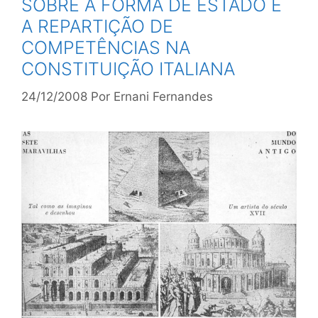
SOBRE A FORMA DE ESTADO E
A REPARTIÇÃO DE
COMPETÊNCIAS NA
CONSTITUIÇÃO ITALIANA
24/12/2008
Por
Ernani Fernandes