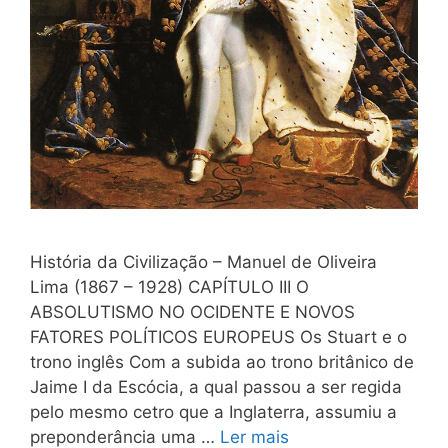
História da Civilização – Manuel de Oliveira
Lima (1867 – 1928) CAPÍTULO III O
ABSOLUTISMO NO OCIDENTE E NOVOS
FATORES POLÍTICOS EUROPEUS Os Stuart e o
trono inglês Com a subida ao trono britânico de
Jaime I da Escócia, a qual passou a ser regida
pelo mesmo cetro que a Inglaterra, assumiu a
preponderância uma …
Ler mais