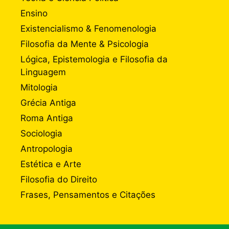
Ensino
Existencialismo & Fenomenologia
Filosofia da Mente & Psicologia
Lógica, Epistemologia e Filosofia da
Linguagem
Mitologia
Grécia Antiga
Roma Antiga
Sociologia
Antropologia
Estética e Arte
Filosofia do Direito
Frases, Pensamentos e Citações