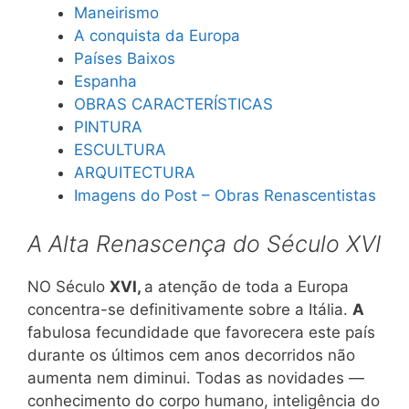
Maneirismo
A conquista da Europa
Países Baixos
Espanha
OBRAS CARACTERÍSTICAS
PINTURA
ESCULTURA
ARQUITECTURA
Imagens do Post – Obras Renascentistas
A Alta Renascença do Século XVI
NO Século
XVI,
a atenção de toda a Europa
concentra-se definitivamente sobre a Itália.
A
fabulosa fecundidade que favorecera este país
durante os últimos cem anos decorridos não
aumenta nem diminui. Todas as novidades —
conhecimento do corpo humano, inteligência do