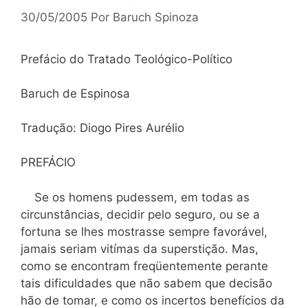
30/05/2005
Por
Baruch Spinoza
Prefácio do Tratado Teológico-Político
Baruch de Espinosa
Tradução: Diogo Pires Aurélio
PREFÁCIO
Se os homens pudessem, em todas as
circunstâncias, decidir pelo seguro, ou se a
fortuna se lhes mostrasse sempre favorável,
jamais seriam vitímas da superstição. Mas,
como se encontram freqüentemente perante
tais dificuldades que não sabem que decisão
hão de tomar, e como os incertos benefícios da