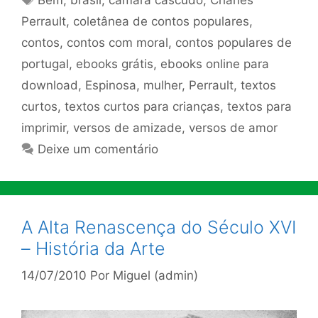
Perrault
,
coletânea de contos populares
,
contos
,
contos com moral
,
contos populares de
portugal
,
ebooks grátis
,
ebooks online para
download
,
Espinosa
,
mulher
,
Perrault
,
textos
curtos
,
textos curtos para crianças
,
textos para
imprimir
,
versos de amizade
,
versos de amor
Deixe um comentário
A Alta Renascença do Século XVI
– História da Arte
14/07/2010
Por
Miguel (admin)