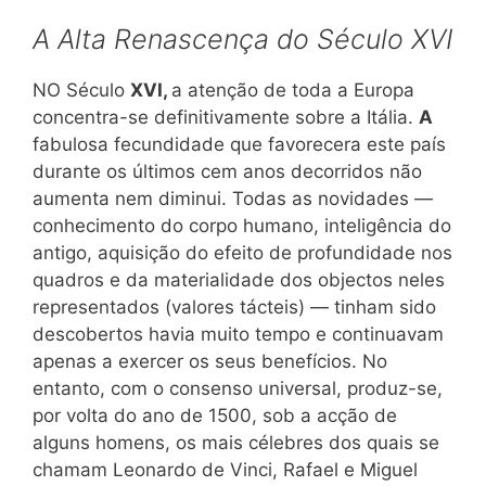
A Alta Renascença do Século XVI
NO Século
XVI,
a atenção de toda a Europa
concentra-se definitivamente sobre a Itália.
A
fabulosa fecundidade que favorecera este país
durante os últimos cem anos decorridos não
aumenta nem diminui. Todas as novidades —
conhecimento do corpo humano, inteligência do
antigo, aquisição do efeito de profundidade nos
quadros e da materialidade dos objectos neles
representados (valores tácteis) — tinham sido
descobertos havia muito tempo e continuavam
apenas a exercer os seus benefícios. No
entanto, com o consenso universal, produz-se,
por volta do ano de 1500, sob a acção de
alguns homens, os mais célebres dos quais se
chamam Leonardo de Vinci, Rafael e Miguel