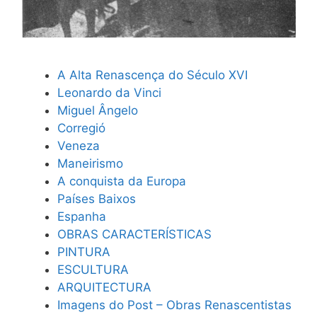
A Alta Renascença do Século XVI
Leonardo da Vinci
Miguel Ângelo
Corregió
Veneza
Maneirismo
A conquista da Europa
Países Baixos
Espanha
OBRAS CARACTERÍSTICAS
PINTURA
ESCULTURA
ARQUITECTURA
Imagens do Post – Obras Renascentistas