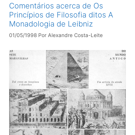
Comentários acerca de Os
Princípios de Filosofia ditos A
Monadologia de Leibniz
01/05/1998
Por
Alexandre Costa-Leite