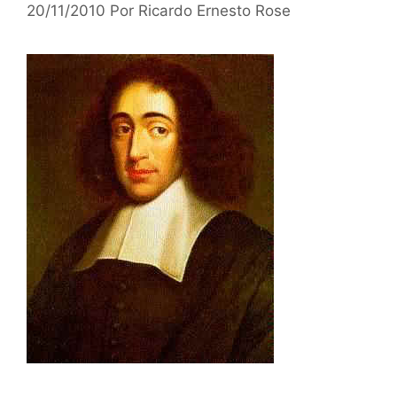
20/11/2010
Por
Ricardo Ernesto Rose