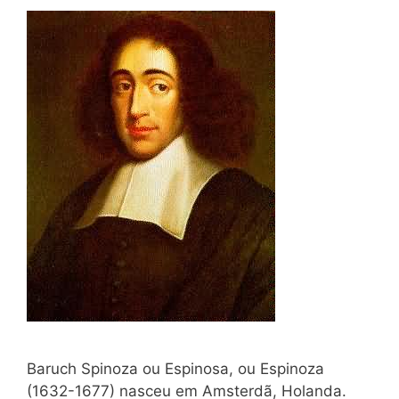
Baruch Spinoza ou Espinosa, ou Espinoza
(1632-1677) nasceu em Amsterdã, Holanda.