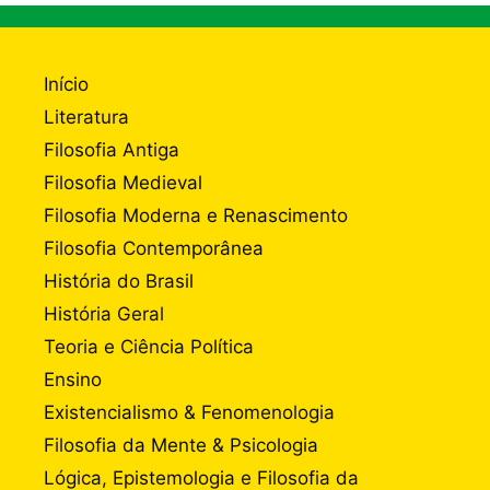
Início
Literatura
Filosofia Antiga
Filosofia Medieval
Filosofia Moderna e Renascimento
Filosofia Contemporânea
História do Brasil
História Geral
Teoria e Ciência Política
Ensino
Existencialismo & Fenomenologia
Filosofia da Mente & Psicologia
Lógica, Epistemologia e Filosofia da