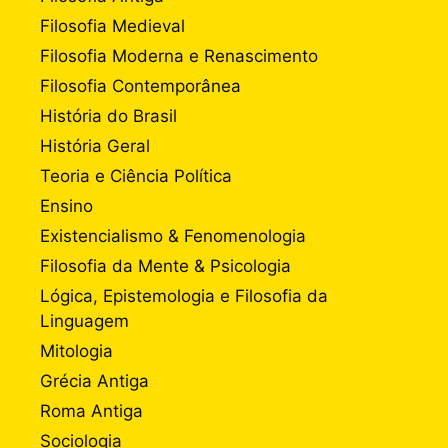
Filosofia Medieval
Filosofia Moderna e Renascimento
Filosofia Contemporânea
História do Brasil
História Geral
Teoria e Ciência Política
Ensino
Existencialismo & Fenomenologia
Filosofia da Mente & Psicologia
Lógica, Epistemologia e Filosofia da
Linguagem
Mitologia
Grécia Antiga
Roma Antiga
Sociologia