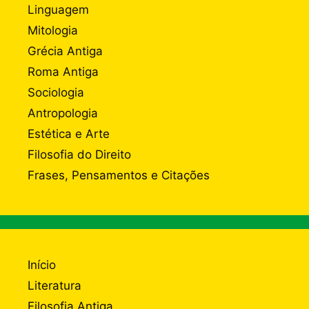
Linguagem
Mitologia
Grécia Antiga
Roma Antiga
Sociologia
Antropologia
Estética e Arte
Filosofia do Direito
Frases, Pensamentos e Citações
Início
Literatura
Filosofia Antiga