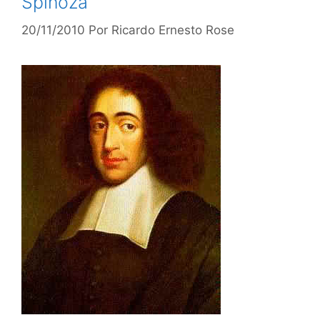
Spinoza
20/11/2010
Por
Ricardo Ernesto Rose