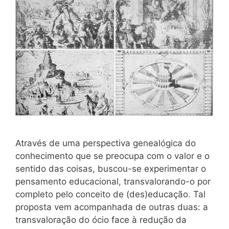
Através de uma perspectiva genealógica do
conhecimento que se preocupa com o valor e o
sentido das coisas, buscou-se experimentar o
pensamento educacional, transvalorando-o por
completo pelo conceito de (des)educação. Tal
proposta vem acompanhada de outras duas: a
transvaloração do ócio face à redução da