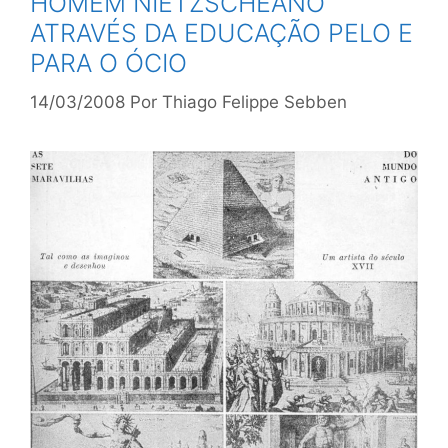
HOMEM NIETZSCHEANO
ATRAVÉS DA EDUCAÇÃO PELO E
PARA O ÓCIO
14/03/2008
Por
Thiago Felippe Sebben