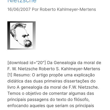
16/06/2007
Por
Roberto Kahlmeyer-Mertens
[download id=”20″] Da Genealogia da moral de
F. W. Nietzsche Roberto S. Kahlmeyer-Mertens
[1] Resumo: O artigo propõe uma explicação
didática das duas primeiras dissertações do
livro A genealogia da moral de F.W. Nietzsche.
Temos o objetivo de comentar algumas das
principais passagens do texto do filósofo,
enfocando aqueles que seriam os principais