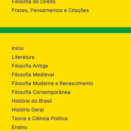
Filosofia do Direito
Frases, Pensamentos e Citações
Início
Literatura
Filosofia Antiga
Filosofia Medieval
Filosofia Moderna e Renascimento
Filosofia Contemporânea
História do Brasil
História Geral
Teoria e Ciência Política
Ensino