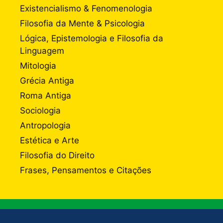
Existencialismo & Fenomenologia
Filosofia da Mente & Psicologia
Lógica, Epistemologia e Filosofia da
Linguagem
Mitologia
Grécia Antiga
Roma Antiga
Sociologia
Antropologia
Estética e Arte
Filosofia do Direito
Frases, Pensamentos e Citações