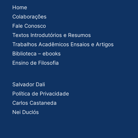
Home
Colaborações
Fale Conosco
Textos Introdutórios e Resumos
Trabalhos Acadêmicos Ensaios e Artigos
Biblioteca – ebooks
Ensino de Filosofia
Salvador Dali
Política de Privacidade
Carlos Castaneda
Nei Duclós