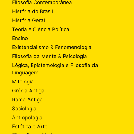
Filosofia Contemporânea
História do Brasil
História Geral
Teoria e Ciência Política
Ensino
Existencialismo & Fenomenologia
Filosofia da Mente & Psicologia
Lógica, Epistemologia e Filosofia da
Linguagem
Mitologia
Grécia Antiga
Roma Antiga
Sociologia
Antropologia
Estética e Arte