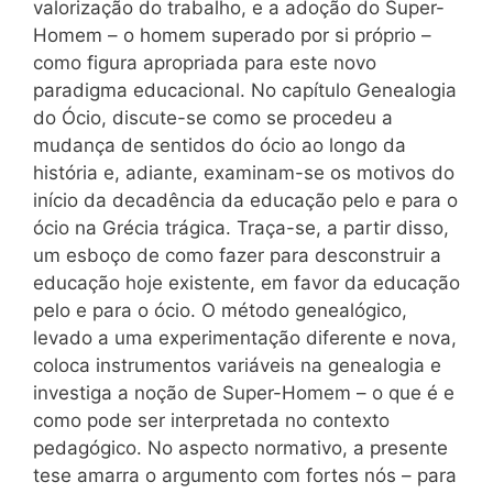
valorização do trabalho, e a adoção do Super-
Homem – o homem superado por si próprio –
como figura apropriada para este novo
paradigma educacional. No capítulo Genealogia
do Ócio, discute-se como se procedeu a
mudança de sentidos do ócio ao longo da
história e, adiante, examinam-se os motivos do
início da decadência da educação pelo e para o
ócio na Grécia trágica. Traça-se, a partir disso,
um esboço de como fazer para desconstruir a
educação hoje existente, em favor da educação
pelo e para o ócio. O método genealógico,
levado a uma experimentação diferente e nova,
coloca instrumentos variáveis na genealogia e
investiga a noção de Super-Homem – o que é e
como pode ser interpretada no contexto
pedagógico. No aspecto normativo, a presente
tese amarra o argumento com fortes nós – para