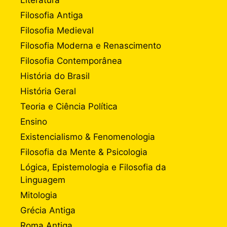
Filosofia Antiga
Filosofia Medieval
Filosofia Moderna e Renascimento
Filosofia Contemporânea
História do Brasil
História Geral
Teoria e Ciência Política
Ensino
Existencialismo & Fenomenologia
Filosofia da Mente & Psicologia
Lógica, Epistemologia e Filosofia da
Linguagem
Mitologia
Grécia Antiga
Roma Antiga