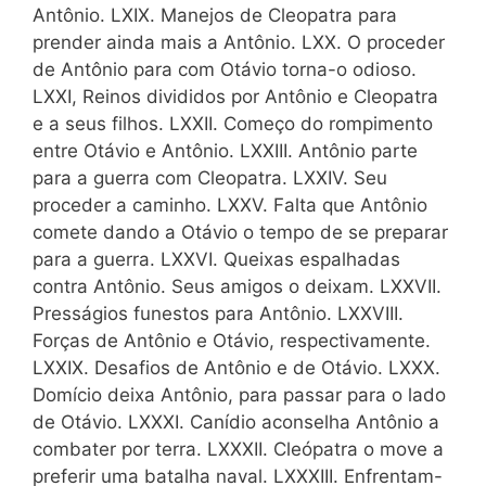
Antônio. LXIX. Manejos de Cleopatra para
prender ainda mais a Antônio. LXX. O proceder
de Antônio para com Otávio torna-o odioso.
LXXI, Reinos divididos por Antônio e Cleopatra
e a seus filhos. LXXII. Começo do rompimento
entre Otávio e Antônio. LXXIII. Antônio parte
para a guerra com Cleopatra. LXXIV. Seu
proceder a caminho. LXXV. Falta que Antônio
comete dando a Otávio o tempo de se preparar
para a guerra. LXXVI. Queixas espalhadas
contra Antônio. Seus amigos o deixam. LXXVII.
Presságios funestos para Antônio. LXXVIII.
Forças de Antônio e Otávio, respectivamente.
LXXIX. Desafios de Antônio e de Otávio. LXXX.
Domício deixa Antônio, para passar para o lado
de Otávio. LXXXI. Canídio aconselha Antônio a
combater por terra. LXXXII. Cleópatra o move a
preferir uma batalha naval. LXXXIII. Enfrentam-