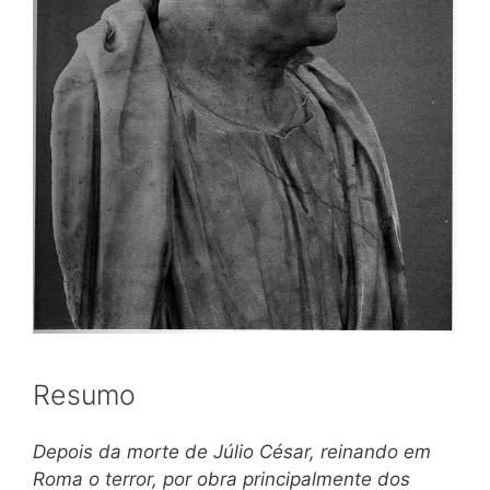
Resumo
Depois da morte de Júlio César, reinando em
Roma o terror, por obra principalmente dos