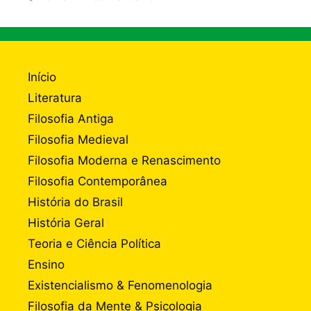
Início
Literatura
Filosofia Antiga
Filosofia Medieval
Filosofia Moderna e Renascimento
Filosofia Contemporânea
História do Brasil
História Geral
Teoria e Ciência Política
Ensino
Existencialismo & Fenomenologia
Filosofia da Mente & Psicologia