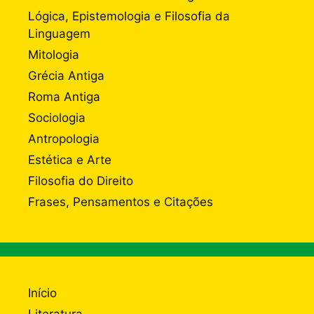
Lógica, Epistemologia e Filosofia da
Linguagem
Mitologia
Grécia Antiga
Roma Antiga
Sociologia
Antropologia
Estética e Arte
Filosofia do Direito
Frases, Pensamentos e Citações
Início
Literatura