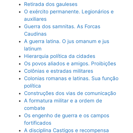
Retirada dos gauleses
O exército permanente. Legionários e
auxiliares
Guerra dos samnitas. As Forcas
Caudinas
A guerra latina. O jus omanum e jus
latinum
Hierarquia política da cidades
Os povos aliados e amigos. Proibições
Colônias e estradas militares
Colonias romanas e latinas. Sua função
política
Construções dos vias de comunicação
A formatura militar e a ordem de
combate
Os engenho de guerra e os campos
fortificados
A disciplina Castigos e recompensa