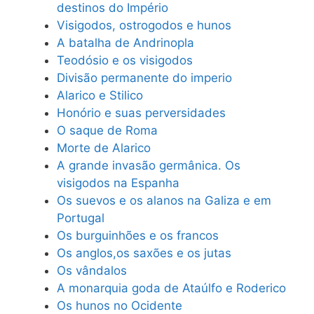
destinos do Império
Visigodos, ostrogodos e hunos
A batalha de Andrinopla
Teodósio e os visigodos
Divisão permanente do imperio
Alarico e Stilico
Honório e suas perversidades
O saque de Roma
Morte de Alarico
A grande invasão germânica. Os
visigodos na Espanha
Os suevos e os alanos na Galiza e em
Portugal
Os burguinhões e os francos
Os anglos,os saxões e os jutas
Os vândalos
A monarquia goda de Ataúlfo e Roderico
Os hunos no Ocidente