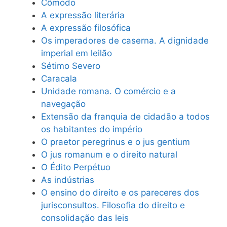
Cômodo
A expressão literária
A expressão filosófica
Os imperadores de caserna. A dignidade
imperial em leilão
Sétimo Severo
Caracala
Unidade romana. O comércio e a
navegação
Extensão da franquia de cidadão a todos
os habitantes do império
O praetor peregrinus e o jus gentium
O jus romanum e o direito natural
O Édito Perpétuo
As indústrias
O ensino do direito e os pareceres dos
jurisconsultos. Filosofia do direito e
consolidação das leis