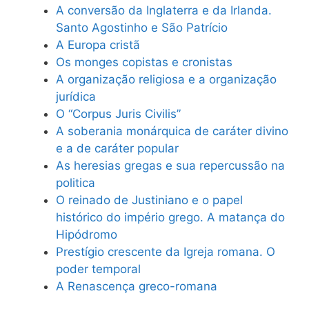
A conversão da Inglaterra e da Irlanda.
Santo Agostinho e São Patrício
A Europa cristã
Os monges copistas e cronistas
A organização religiosa e a organização
jurídica
O “Corpus Juris Civilis”
A soberania monárquica de caráter divino
e a de caráter popular
As heresias gregas e sua repercussão na
politica
O reinado de Justiniano e o papel
histórico do império grego. A matança do
Hipódromo
Prestígio crescente da Igreja romana. O
poder temporal
A Renascença greco-romana