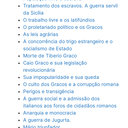
Tratamento dos escravos. A guerra servil
da Sicília
O trabalho livre e os latifúndios
O proletariado político e os Gracos
As leis agrárias
A concorrência do trigo estrangeiro e o
socialismo de Estado
Morte de Tiberio Graco
Caio Graco e sua legislação
revolucionária
Sua impopularidade e sua queda
O culto dos Gracos e a corrupção romana
Perigos e transigência
A guerra social e a admissão dos
italianos aos foros de cidadãos romanos
Anarquia e monocracia
A guerra de Jugurta.
Mário triunfador