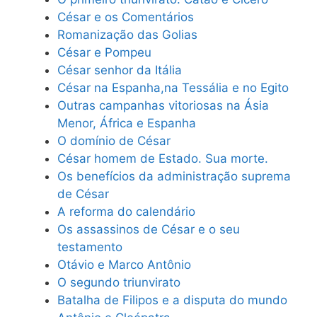
César e os Comentários
Romanização das Golias
César e Pompeu
César senhor da Itália
César na Espanha,na Tessália e no Egito
Outras campanhas vitoriosas na Ásia
Menor, África e Espanha
O domínio de César
César homem de Estado. Sua morte.
Os benefícios da administração suprema
de César
A reforma do calendário
Os assassinos de César e o seu
testamento
Otávio e Marco Antônio
O segundo triunvirato
Batalha de Filipos e a disputa do mundo