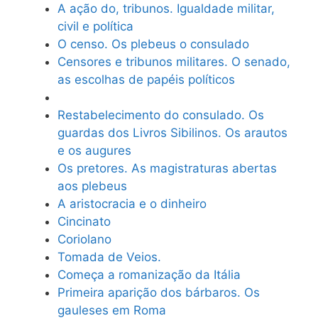
A ação do, tribunos. Igualdade militar,
civil e política
O censo. Os plebeus o consulado
Censores e tribunos militares. O senado,
as escolhas de papéis políticos
Restabelecimento do consulado. Os
guardas dos Livros Sibilinos. Os arautos
e os augures
Os pretores. As magistraturas abertas
aos plebeus
A aristocracia e o dinheiro
Cincinato
Coriolano
Tomada de Veios.
Começa a romanização da Itália
Primeira aparição dos bárbaros. Os
gauleses em Roma