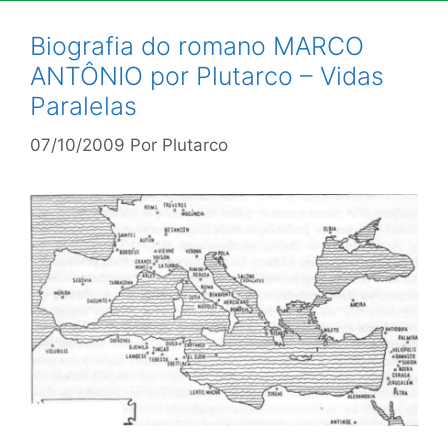
Biografia do romano MARCO
ANTÔNIO por Plutarco – Vidas
Paralelas
07/10/2009
Por
Plutarco