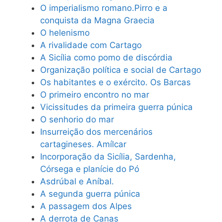
O imperialismo romano.Pirro e a
conquista da Magna Graecia
O helenismo
A rivalidade com Cartago
A Sicília como pomo de discórdia
Organização política e social de Cartago
Os habitantes e o exército. Os Barcas
O primeiro encontro no mar
Vicissitudes da primeira guerra púnica
O senhorio do mar
Insurreição dos mercenários
cartagineses. Amílcar
Incorporação da Sicília, Sardenha,
Córsega e planície do Pó
Asdrúbal e Aníbal.
A segunda guerra púnica
A passagem dos Alpes
A derrota de Canas