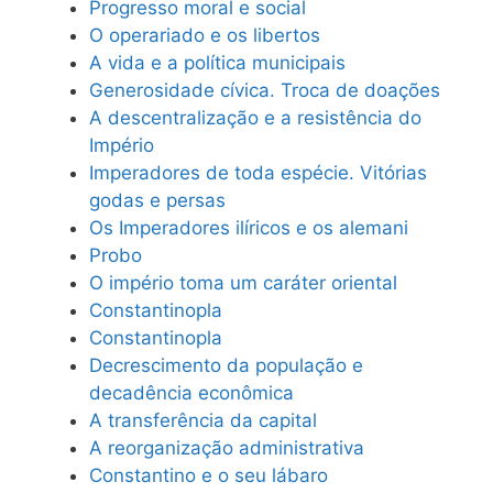
Progresso moral e social
O operariado e os libertos
A vida e a política municipais
Generosidade cívica. Troca de doações
A descentralização e a resistência do
Império
Imperadores de toda espécie. Vitórias
godas e persas
Os Imperadores ilíricos e os alemani
Probo
O império toma um caráter oriental
Constantinopla
Constantinopla
Decrescimento da população e
decadência econômica
A transferência da capital
A reorganização administrativa
Constantino e o seu lábaro