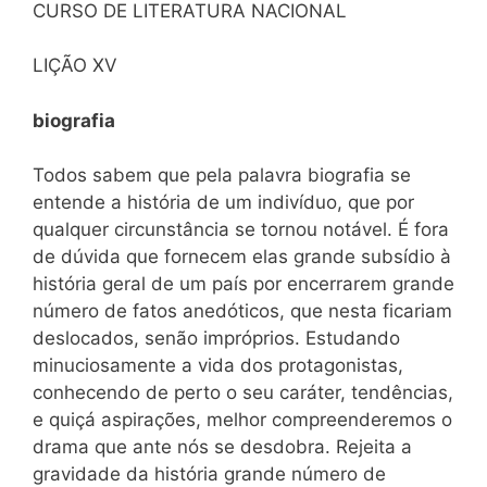
CURSO DE LITERATURA NACIONAL
LIÇÃO XV
biografia
Todos sabem que pela palavra biografia se
entende a história de um indivíduo, que por
qualquer circunstância se tornou notável. É fora
de dúvida que fornecem elas grande subsídio à
história geral de um país por encerrarem grande
número de fatos anedóticos, que nesta ficariam
deslocados, senão impróprios. Estudando
minuciosamente a vida dos protagonistas,
conhecendo de perto o seu caráter, tendências,
e quiçá aspirações, melhor compreenderemos o
drama que ante nós se desdobra. Rejeita a
gravidade da história grande número de