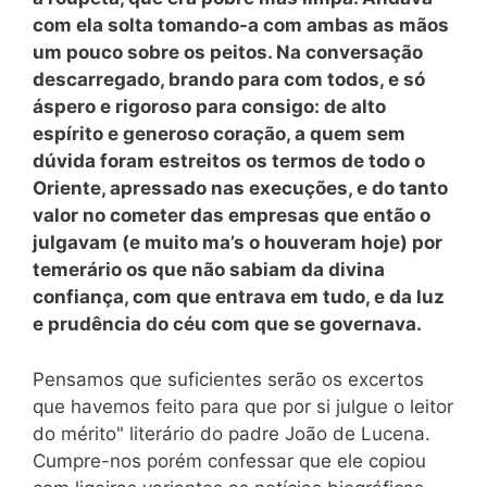
com ela solta tomando-a com ambas as mãos
um pouco sobre os peitos. Na conversação
descarregado, brando para com todos, e só
áspero e rigoroso para consigo: de alto
espírito e generoso coração, a quem sem
dúvida foram estreitos os termos de todo o
Oriente, apressado nas execuções, e do tanto
valor no cometer das empresas que então o
julgavam (e muito ma’s o houveram hoje) por
temerário os que não sabiam da divina
confiança, com que entrava em tudo, e da luz
e prudência do céu com que se governava.
Pensamos que suficientes serão os excertos
que havemos feito para que por si julgue o leitor
do mérito" literário do padre João de Lucena.
Cumpre-nos porém confessar que ele copiou