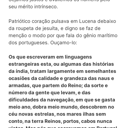
seu mérito intrínseco.
Patriótico coração pulsava em Lucena debaixo
da roupeta de jesuíta, e digno se faz de
menção o modo por que fala do gênio marítimo
dos portugueses. Ouçamo-lo:
Os que escreveram em linguagens
estrangeiras esta, ou algumas das histórias
da índia, tratam largamente em semelhantes
ocasiões da calidade e grandeza das naus e
armadas, que partem do Reino; da sorte e
número da gente que levam, e das
dificuldades da navegação, em que se gasta
meio ano, dobra meio mundo, descobrem no
céu novas
estrelas, nos mares ilhas sem
conto, na terra Reinos, portos, cabos nunca