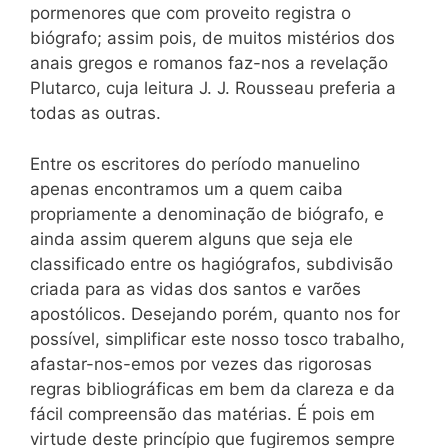
pormenores que com proveito registra o
biógrafo; assim pois, de muitos mistérios dos
anais gregos e romanos faz-nos a revelação
Plutarco, cuja leitura J. J. Rousseau preferia a
todas as outras.
Entre os escritores do período manuelino
apenas encontramos um a quem caiba
propriamente a denominação de biógrafo, e
ainda assim querem alguns que seja ele
classificado entre os hagiógrafos, subdivisão
criada para as vidas dos santos e varões
apostólicos. Desejando porém, quanto nos for
possível, simplificar este nosso tosco trabalho,
afastar-nos-emos por vezes das rigorosas
regras bibliográficas em bem da clareza e da
fácil compreensão das matérias. É pois em
virtude deste princípio que fugiremos sempre