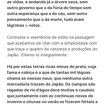
as vidas, e andando já a árvore seca, sem
outro governo que o da fúria do tempo sem
outra esperança que a do céu, sem outro
pensamento que o da morte, tudo eram
lágrimas
e
votos.
Contrasta a veemência de estilo na passagem
que acabamos de citar com a simplicidade com
que traça o quadro da natureza e produções do
Japão. Citemo-lo integralmente:
Há por estas terras ricas minas de prata, cuja
fama e cobiça é a que de tantas mil léguas
chama as nossas naus, que nenhuma outra
mercadoria trazem do Japão. Os campos são
regados de rio d’água doce muitos e caudais
que juntamente com as contínuas neves do
inverno e chuvas no verão os fizeram férteis e