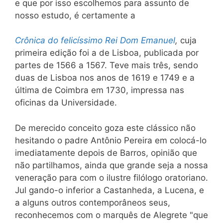
e que por isso escolhemos para assunto de
nosso estudo, é certamente a
Crônica do felicíssimo Rei Dom Emanuel
,
cuja
primeira edição foi a de Lisboa, publicada por
partes de 1566 a 1567. Teve mais três, sendo
duas de Lisboa nos anos de 1619 e 1749 e a
última de Coimbra em 1730, impressa nas
oficinas da Universidade.
De merecido conceito goza este clássico não
hesitando o padre Antônio Pereira em colocá-lo
imediatamente depois de Barros, opinião que
não partilhamos, ainda que grande seja a nossa
veneração para com o ilustre filólogo oratoriano.
Jul gando-o inferior a Castanheda, a Lucena, e
a alguns outros contemporâneos seus,
reconhecemos com o marquês de Alegrete "que