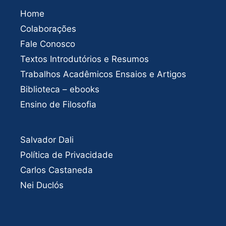
Home
Colaborações
Fale Conosco
Textos Introdutórios e Resumos
Trabalhos Acadêmicos Ensaios e Artigos
Biblioteca – ebooks
Ensino de Filosofia
Salvador Dali
Política de Privacidade
Carlos Castaneda
Nei Duclós