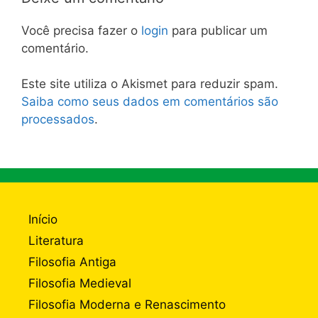
Você precisa fazer o
login
para publicar um
comentário.
Este site utiliza o Akismet para reduzir spam.
Saiba como seus dados em comentários são
processados
.
Início
Literatura
Filosofia Antiga
Filosofia Medieval
Filosofia Moderna e Renascimento