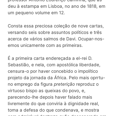
deu à estampa em Lisboa, no ano de 1818, em
um pequeno volume em 12.
Consta essa preciosa coleção de nove cartas,
versando seis sobre assuntos políticos e três
acerca de vários salmos de Davi. Ocupar-nos-
emos unicamente com as primeiras.
É a primeira carta endereçada a el-rei D.
Sebastião, e nela, com apostólica liberdade,
censura-o por haver concebido o impolítico
projeto da jornada da África. Pelo mais oprrtu-
no emprego da figura
preterição
reproduz o
virtuoso bispo as queixas do povo, e,
parecendo-lhe depois haver falado mais
livremente do que conviria à dignidade real,
toma a defesa do que condenava, e mostra