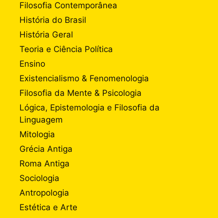
Filosofia Contemporânea
História do Brasil
História Geral
Teoria e Ciência Política
Ensino
Existencialismo & Fenomenologia
Filosofia da Mente & Psicologia
Lógica, Epistemologia e Filosofia da
Linguagem
Mitologia
Grécia Antiga
Roma Antiga
Sociologia
Antropologia
Estética e Arte