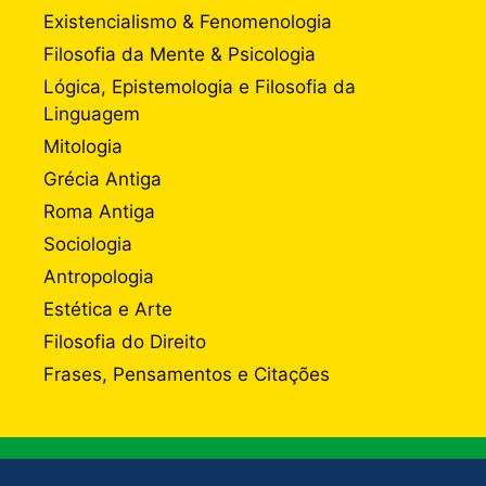
Existencialismo & Fenomenologia
Filosofia da Mente & Psicologia
Lógica, Epistemologia e Filosofia da
Linguagem
Mitologia
Grécia Antiga
Roma Antiga
Sociologia
Antropologia
Estética e Arte
Filosofia do Direito
Frases, Pensamentos e Citações