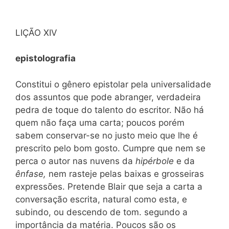
LIÇÃO XIV
epistolografia
Constitui o gênero epistolar pela universalidade
dos assuntos que pode abranger, verdadeira
pedra de toque do talento do escritor. Não há
quem não faça uma carta; poucos porém
sabem conservar-se no justo meio que lhe é
prescrito pelo bom gosto. Cumpre que nem se
perca o autor nas nuvens da
hipérbole
e da
ênfase,
nem rasteje pelas baixas e grosseiras
expressões. Pretende Blair que seja a carta a
conversação escrita, natural como esta, e
subindo, ou descendo de tom. segundo a
importância da matéria. Poucos são os