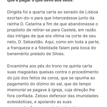
Dirigida foi a quarta carta ao senado de Lisboa
exortan-do-o para que intercedesse junto da
rainha D. Catarina a fim de que abandonasse o
propósito de retirar-se para Castela, em razão
das intrigas de que era vítima na corte de seu
neto, D. Sebastião. Aqui, como em toda a parte,
a franqueza e a fidelidade falam pela boca do
benemérito prelado de Silves.
Encaminha aos pés do trono na quinta carta
suas magoadas queixas contra o procedimento
do juiz dos feitos da coroa, que se opunha ao
pagamento do dízimo do sal, que de
tempo
imemorial
se pagava à igreja, cuja direção lhe
fora confiada. Zeloso defensor das imunidades
eclesiásticas, e apoiando as suas