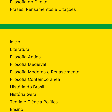
Filosofia do Direito
Frases, Pensamentos e Citações
Início
Literatura
Filosofia Antiga
Filosofia Medieval
Filosofia Moderna e Renascimento
Filosofia Contemporânea
História do Brasil
História Geral
Teoria e Ciência Política
Ensino