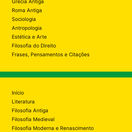
Grécia Antiga
Roma Antiga
Sociologia
Antropologia
Estética e Arte
Filosofia do Direito
Frases, Pensamentos e Citações
Início
Literatura
Filosofia Antiga
Filosofia Medieval
Filosofia Moderna e Renascimento