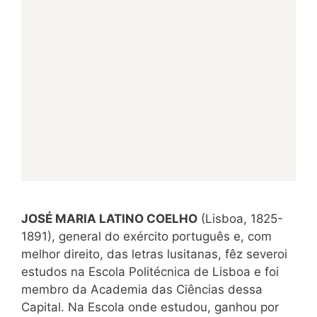
JOSÉ MARIA LATINO COELHO
(Lisboa, 1825-
1891), general do exército português e, com
melhor direito, das letras lusitanas, fêz severoi
estudos na Escola Politécnica de Lisboa e foi
membro da Academia das Ciências dessa
Capital. Na Escola onde estudou, ganhou por