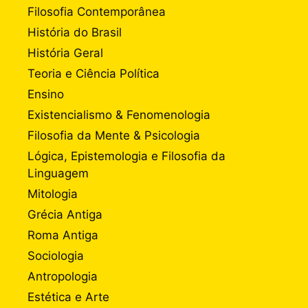
Filosofia Contemporânea
História do Brasil
História Geral
Teoria e Ciência Política
Ensino
Existencialismo & Fenomenologia
Filosofia da Mente & Psicologia
Lógica, Epistemologia e Filosofia da
Linguagem
Mitologia
Grécia Antiga
Roma Antiga
Sociologia
Antropologia
Estética e Arte