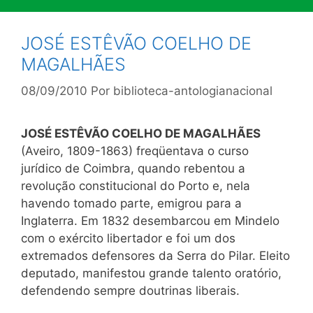
JOSÉ ESTÊVÃO COELHO DE
MAGALHÃES
08/09/2010
Por
biblioteca-antologianacional
JOSÉ ESTÊVÃO COELHO DE MAGALHÃES
(Aveiro, 1809-1863) freqüentava o curso
jurídico de Coimbra, quando rebentou a
revolução constitucional do Porto e, nela
havendo tomado parte, emigrou para a
Inglaterra. Em 1832 desembarcou em Mindelo
com o exército libertador e foi um dos
extremados defensores da Serra do Pilar. Eleito
deputado, manifestou grande talento oratório,
defendendo sempre doutrinas liberais.