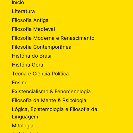
Início
Literatura
Filosofia Antiga
Filosofia Medieval
Filosofia Moderna e Renascimento
Filosofia Contemporânea
História do Brasil
História Geral
Teoria e Ciência Política
Ensino
Existencialismo & Fenomenologia
Filosofia da Mente & Psicologia
Lógica, Epistemologia e Filosofia da
Linguagem
Mitologia