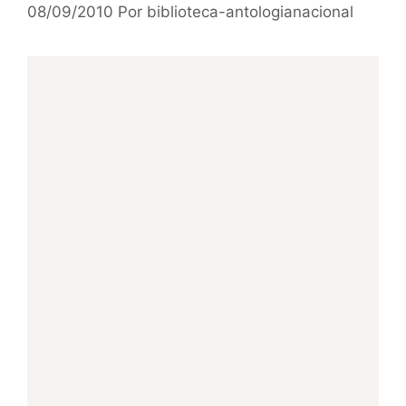
08/09/2010
Por
biblioteca-antologianacional