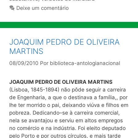
Deixe um comentário
JOAQUIM PEDRO DE OLIVEIRA
MARTINS
08/09/2010
Por
biblioteca-antologianacional
JOAQUIM PEDRO DE OLIVEIRA MARTINS
(Lisboa, 1845-1894) não pôde seguir a carreira
de Engenharia, a que o destinava a família,, por
lhe ter morrido o pai, deixando viúva e filhos em
pobreza. Dedicando–se à carreira comercial,
nela se avantajou e serviu em altos empregos
no comércio e na indústria. Foi eleito deputado
pelo Porto e por outros círculos, e mais tarde