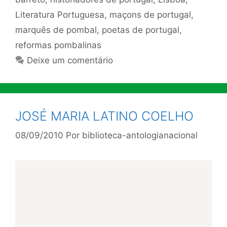
Literatura Portuguesa
,
maçons de portugal
,
marquês de pombal
,
poetas de portugal
,
reformas pombalinas
Deixe um comentário
JOSÉ MARIA LATINO COELHO
08/09/2010
Por
biblioteca-antologianacional