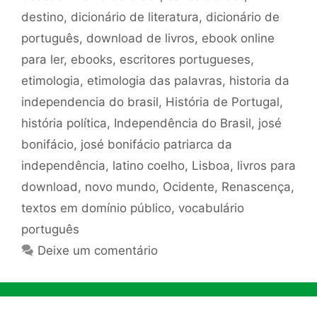
destino
,
dicionário de literatura
,
dicionário de
português
,
download de livros
,
ebook online
para ler
,
ebooks
,
escritores portugueses
,
etimologia
,
etimologia das palavras
,
historia da
independencia do brasil
,
História de Portugal
,
história política
,
Independência do Brasil
,
josé
bonifácio
,
josé bonifácio patriarca da
independência
,
latino coelho
,
Lisboa
,
livros para
download
,
novo mundo
,
Ocidente
,
Renascença
,
textos em domínio público
,
vocabulário
português
Deixe um comentário