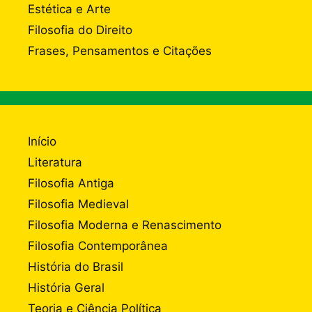
Estética e Arte
Filosofia do Direito
Frases, Pensamentos e Citações
Início
Literatura
Filosofia Antiga
Filosofia Medieval
Filosofia Moderna e Renascimento
Filosofia Contemporânea
História do Brasil
História Geral
Teoria e Ciência Política