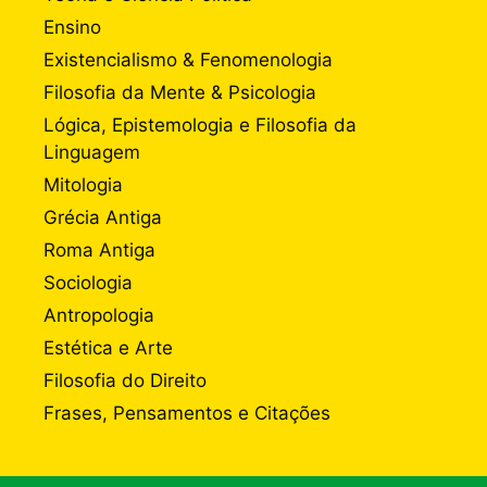
Ensino
Existencialismo & Fenomenologia
Filosofia da Mente & Psicologia
Lógica, Epistemologia e Filosofia da
Linguagem
Mitologia
Grécia Antiga
Roma Antiga
Sociologia
Antropologia
Estética e Arte
Filosofia do Direito
Frases, Pensamentos e Citações