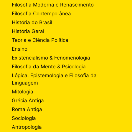
Filosofia Moderna e Renascimento
Filosofia Contemporânea
História do Brasil
História Geral
Teoria e Ciência Política
Ensino
Existencialismo & Fenomenologia
Filosofia da Mente & Psicologia
Lógica, Epistemologia e Filosofia da
Linguagem
Mitologia
Grécia Antiga
Roma Antiga
Sociologia
Antropologia