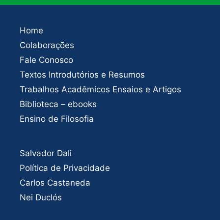
Home
Colaborações
Fale Conosco
Textos Introdutórios e Resumos
Trabalhos Acadêmicos Ensaios e Artigos
Biblioteca – ebooks
Ensino de Filosofia
Salvador Dali
Política de Privacidade
Carlos Castaneda
Nei Duclós