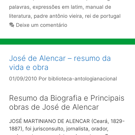
palavras
,
expressões em latim
,
manual de
literatura
,
padre antônio vieira
,
rei de portugal
Deixe um comentário
José de Alencar – resumo da
vida e obra
01/09/2010
Por
biblioteca-antologianacional
Resumo da Biografia e Principais
obras de José de Alencar
JOSÉ MARTINIANO DE ALENCAR (Ceará, 1829-
1887), foi jurisconsulto, jornalista, orador,