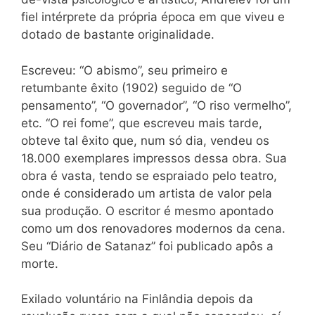
fiel intérprete da própria época em que viveu e
dotado de bastante originalidade.
Escreveu: “O abismo”, seu primeiro e
retumbante êxito (1902) seguido de “O
pensamento”, “O governador”, “O riso vermelho”,
etc. “O rei fome”, que escreveu mais tarde,
obteve tal êxito que, num só dia, vendeu os
18.000 exemplares impressos dessa obra. Sua
obra é vasta, tendo se espraiado pelo teatro,
onde é considerado um artista de valor pela
sua produção. O escritor é mesmo apontado
como um dos renovadores modernos da cena.
Seu “Diário de Satanaz” foi publicado apôs a
morte.
Exilado voluntário na Finlândia depois da