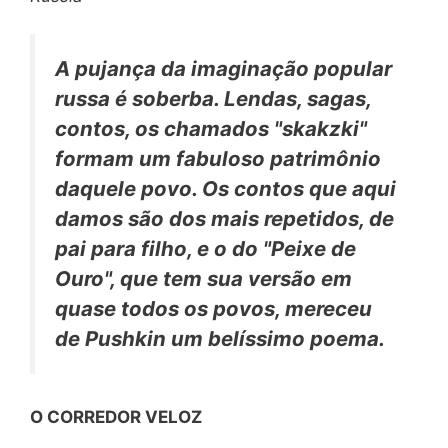
A pujança da imaginação popular
russa é soberba. Lendas, sagas,
contos, os chamados "skakzki"
formam um fabuloso patrimônio
daquele povo. Os contos que aqui
damos são dos mais repetidos, de
pai para filho, e o do "Peixe de
Ouro", que tem sua versão em
quase todos os povos, mereceu
de Pushkin um belíssimo poema.
O CORREDOR VELOZ