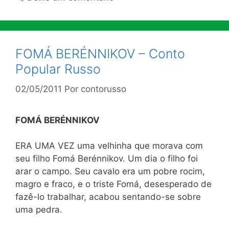
FOMÁ BERÉNNIKOV – Conto
Popular Russo
02/05/2011
Por
contorusso
FOMÁ BERÉNNIKOV
ERA UMA VEZ uma velhinha que morava com
seu filho Fomá Berénnikov. Um dia o filho foi
arar o campo. Seu cavalo era um pobre rocim,
magro e fraco, e o triste Fomá, desesperado de
fazê-lo trabalhar, acabou sentando-se sobre
uma pedra.