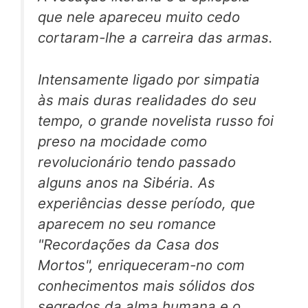
que nele apareceu muito cedo
cortaram-lhe a carreira das armas.
Intensamente ligado por simpatia
às mais duras realidades do seu
tempo, o grande novelista russo foi
preso na mocidade como
revolucionário tendo passado
alguns anos na Sibéria. As
experiências desse período, que
aparecem no seu romance
"Recordações da Casa dos
Mortos", enriqueceram-no com
conhecimentos mais sólidos dos
segredos da alma humana e o