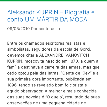
Aleksandr KUPRIN – Biografia e
conto UM MÁRTIR DA MODA
09/05/2010
Por
contorusso
Entre os chamados escritores realistas e
simbolistas, seguidores da escola de Gorki,
devemos citar a ALEXANDRE IVANÓVITCH
KUPRIN, moscovita nascido em 1870, a quem a
família destinava à carreira das armas, mas que
cedo optou pela das letras. “Gente de Kiev” é a
sua primeira obra importante, publicada em
1896, tendo se revelado bom folclorista e
agudo observador. A melhor e mais conhecida
das suas novelas é “O duelo”, resultado de suas
observações de uma pequena cidade de