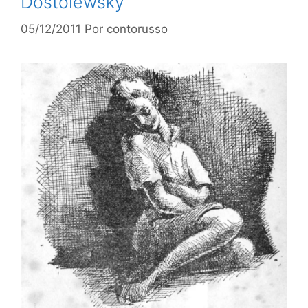
Dostoiewsky
05/12/2011
Por
contorusso