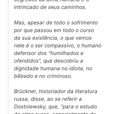
intrincado de seus caminhos.
Mas, apesar de todo o sofrimento
por que passou em todo o curso
da sua existência, o que vemos
nele é o ser compassivo, o humano
defensor dos "humilhados e
ofendidos", que descobriu a
dignidade humana no idiota, no
bêbedo e no criminoso.
Brückner, historiador da literatura
russa, disse, ao se referir a
Dostoiewsky, que, "para o estudo