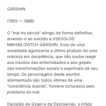
GÁRSHIN
(1855 — 1888)
O “mal do século” atingiu de forma definitiva,
levando-o ao suicídio a VSEVOLOD
MIKHAILOVITCH GÁRSHIN, fruto de uma
sociedade agonizante e último produto de uma
nobreza em decadência, que não soube reagir
aos insultos das enfermidades e aos golpes
das transformações sociais e espirituais de seu
tempo. Os personagens deste escritor
atormentado são todos vítimas de uma
“consciência doente”, homens torturados pelo
problema do mal.
Discíptilo de Gógol e de Dostoievski, o infeliz