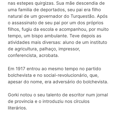
nas estepes quirgizas. Sua mãe descendia de
uma familia de deportados, seu pai era filho
natural de um governador do Turquestão. Após
o assassinato de seu pai por um dos próprios
filhos, fugiu da escola e acompanhou, por muito
tempo, um bispo ambulante. Teve depois as
atividades mais diversas: aluno de um instituto
de agricultura, palhaço, impressor,
conferencista, acrobata.
Em 1917 entrou ao mesmo tempo no partido
bolchevista e no social-revolucionário, que,
apesar do nome, era adversário do bolchevista.
Gorki notou o seu talento de escritor num jornal
de provincia e o introduziu nos círculos
literários.