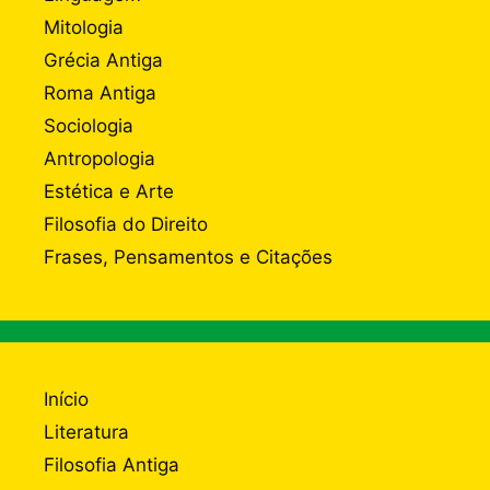
Mitologia
Grécia Antiga
Roma Antiga
Sociologia
Antropologia
Estética e Arte
Filosofia do Direito
Frases, Pensamentos e Citações
Início
Literatura
Filosofia Antiga