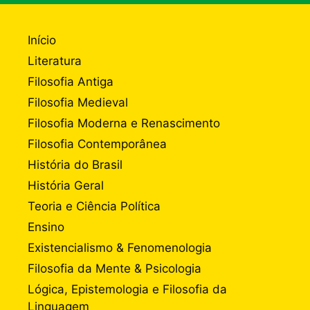
Início
Literatura
Filosofia Antiga
Filosofia Medieval
Filosofia Moderna e Renascimento
Filosofia Contemporânea
História do Brasil
História Geral
Teoria e Ciência Política
Ensino
Existencialismo & Fenomenologia
Filosofia da Mente & Psicologia
Lógica, Epistemologia e Filosofia da
Linguagem