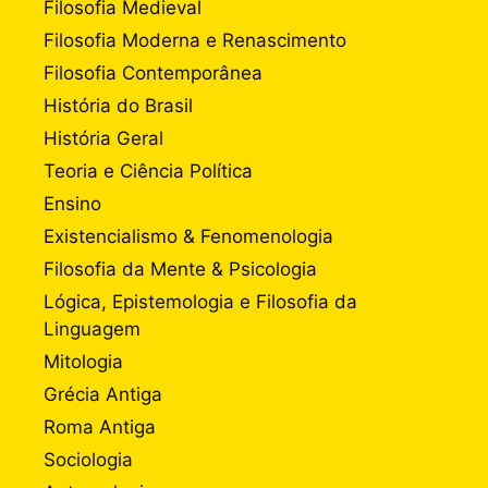
Filosofia Medieval
Filosofia Moderna e Renascimento
Filosofia Contemporânea
História do Brasil
História Geral
Teoria e Ciência Política
Ensino
Existencialismo & Fenomenologia
Filosofia da Mente & Psicologia
Lógica, Epistemologia e Filosofia da
Linguagem
Mitologia
Grécia Antiga
Roma Antiga
Sociologia