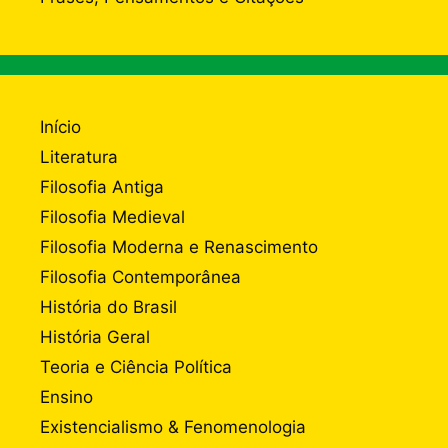
Início
Literatura
Filosofia Antiga
Filosofia Medieval
Filosofia Moderna e Renascimento
Filosofia Contemporânea
História do Brasil
História Geral
Teoria e Ciência Política
Ensino
Existencialismo & Fenomenologia