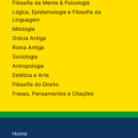
Filosofia da Mente & Psicologia
Lógica, Epistemologia e Filosofia da
Linguagem
Mitologia
Grécia Antiga
Roma Antiga
Sociologia
Antropologia
Estética e Arte
Filosofia do Direito
Frases, Pensamentos e Citações
Home