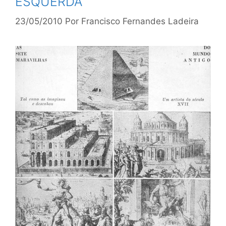
ESQUERDA
23/05/2010
Por
Francisco Fernandes Ladeira