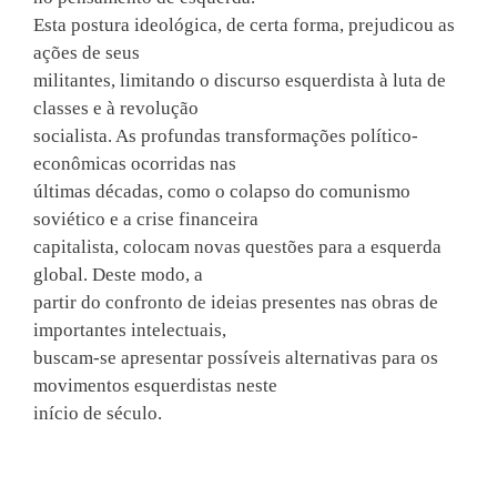
Esta postura ideológica, de certa forma, prejudicou as
ações de seus
militantes, limitando o discurso esquerdista à luta de
classes e à revolução
socialista. As profundas transformações político-
econômicas ocorridas nas
últimas décadas, como o colapso do comunismo
soviético e a crise financeira
capitalista, colocam novas questões para a esquerda
global. Deste modo, a
partir do confronto de ideias presentes nas obras de
importantes intelectuais,
buscam-se apresentar possíveis alternativas para os
movimentos esquerdistas neste
início de século.