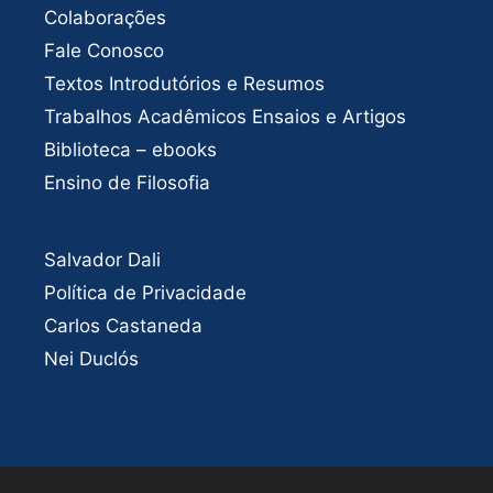
Colaborações
Fale Conosco
Textos Introdutórios e Resumos
Trabalhos Acadêmicos Ensaios e Artigos
Biblioteca – ebooks
Ensino de Filosofia
Salvador Dali
Política de Privacidade
Carlos Castaneda
Nei Duclós