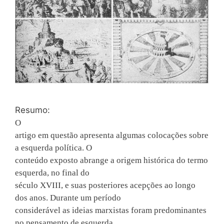
Resumo:
O
artigo em questão apresenta algumas colocações sobre
a esquerda política. O
conteúdo exposto abrange a origem histórica do termo
esquerda, no final do
século XVIII, e suas posteriores acepções ao longo
dos anos. Durante um período
considerável as ideias marxistas foram predominantes
no pensamento de esquerda.