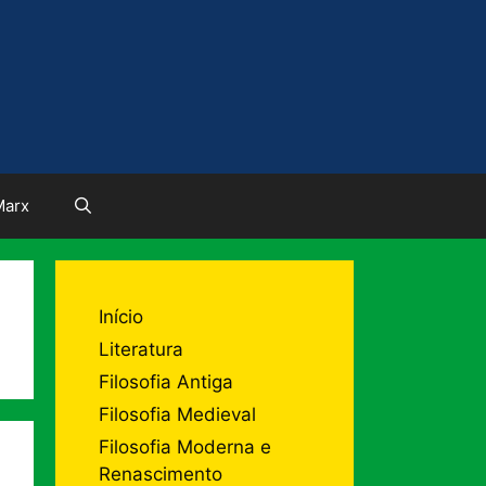
Marx
Início
Literatura
Filosofia Antiga
Filosofia Medieval
Filosofia Moderna e
Renascimento