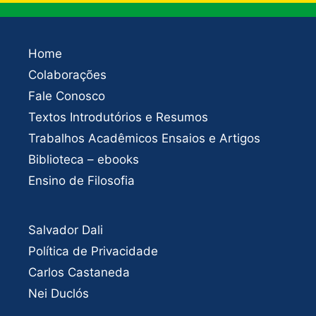
Home
Colaborações
Fale Conosco
Textos Introdutórios e Resumos
Trabalhos Acadêmicos Ensaios e Artigos
Biblioteca – ebooks
Ensino de Filosofia
Salvador Dali
Política de Privacidade
Carlos Castaneda
Nei Duclós