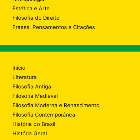
Estética e Arte
Filosofia do Direito
Frases, Pensamentos e Citações
Início
Literatura
Filosofia Antiga
Filosofia Medieval
Filosofia Moderna e Renascimento
Filosofia Contemporânea
História do Brasil
História Geral