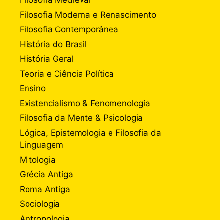
Filosofia Moderna e Renascimento
Filosofia Contemporânea
História do Brasil
História Geral
Teoria e Ciência Política
Ensino
Existencialismo & Fenomenologia
Filosofia da Mente & Psicologia
Lógica, Epistemologia e Filosofia da
Linguagem
Mitologia
Grécia Antiga
Roma Antiga
Sociologia
Antropologia