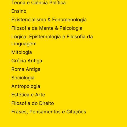
Teoria e Ciência Política
Ensino
Existencialismo & Fenomenologia
Filosofia da Mente & Psicologia
Lógica, Epistemologia e Filosofia da
Linguagem
Mitologia
Grécia Antiga
Roma Antiga
Sociologia
Antropologia
Estética e Arte
Filosofia do Direito
Frases, Pensamentos e Citações