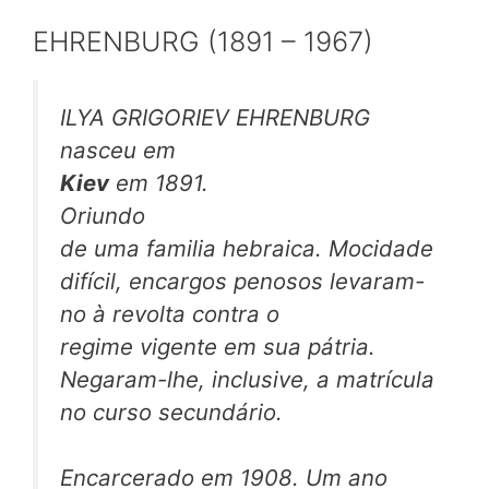
EHRENBURG (1891 – 1967)
ILYA GRIGORIEV EHRENBURG
nasceu em
Kiev
em 1891.
Oriundo
de uma familia hebraica. Mocidade
difícil, encargos penosos levaram-
no à revolta contra o
regime vigente em sua pátria.
Negaram-lhe, inclusive, a matrícula
no curso secundário.
Encarcerado em 1908. Um ano