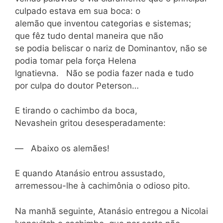
culpado estava em sua boca: o
alemão que inventou categorias e sistemas;
que fêz tudo dental maneira que não
se podia beliscar o nariz de Dominantov, não se
podia tomar pela força Helena
Ignatievna. Não se podia fazer nada e tudo
por culpa do doutor Peterson…
E tirando o cachimbo da boca,
Nevashein gritou desesperadamente:
— Abaixo os alemães!
E quando Atanásio entrou assustado,
arremessou-lhe à cachimônia o odioso pito.
Na manhã seguinte, Atanásio entregou a Nicolai