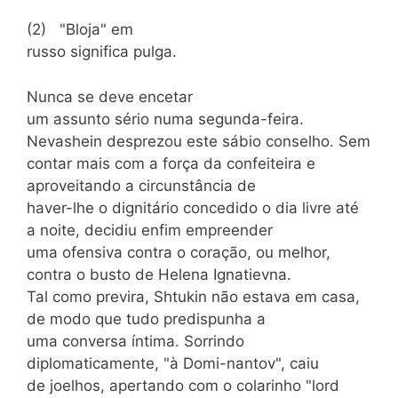
(2) "Bloja" em
russo significa pulga.
Nunca se deve encetar
um assunto sério numa segunda-feira.
Nevashein desprezou este sábio conselho. Sem
contar mais com a força da confeiteira e
aproveitando a circunstância de
haver-lhe o dignitário concedido o dia livre até
a noite, decidiu enfim empreender
uma ofensiva contra o coração, ou melhor,
contra o busto de Helena Ignatievna.
Tal como previra, Shtukin não estava em casa,
de modo que tudo predispunha a
uma conversa íntima. Sorrindo
diplomaticamente, "à Domi-nantov", caiu
de joelhos, apertando com o colarinho "lord