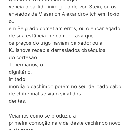
vencia o partido inimigo, o de von Stein; ou os
enviados de Vissarion Alexandrovitch em Tokio
ou
em Belgrado cometiam erros; ou o encarregado
de sua estância lhe comunicava que
os preços do trigo haviam baixado; ou a
Kulishova recebia demasiados obséquios
do cortesão
Tchermanov, o
dignitário,
irritado,
mordia o cachimbo porém no seu delicado cabo
de chifre mal se via o sinal dos
dentes.
Vejamos como se produziu a
primeira comoção na vida deste cachimbo novo