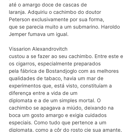
até o amargo doce de cascas de
laranja. Adquiriu o cachimbo do doutor
Peterson exclusivamente por sua forma,
que se parecia muito a um submarino. Haroldo
Jemper fumava um igual.
Vissarion Alexandrovitch
custou a se fazer ao seu cachimbo. Entre este e
os cigarros, especialmente preparados
pela fábrica de Bostandjoglo com as melhores
qualidades de tabaco, havia um mar de
experimentos que, está visto, constituíam a
diferença entre a vida de um
diplomata e a de um simples mortal. O
cachimbo se apagava a miúdo, deixando na
boca um gosto amargo e exigia cuidados
especiais. Como tudo que pertence a um
diplomata, como a côr do rosto cie sua amante,