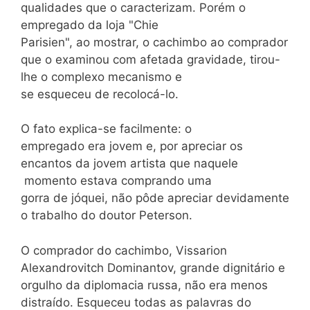
qualidades que o caracterizam. Porém o
empregado da loja "Chie
Parisien", ao mostrar, o cachimbo ao comprador
que o examinou com afetada gravidade, tirou-
lhe o complexo mecanismo e
se esqueceu de recolocá-lo.
O fato explica-se facilmente: o
empregado era jovem e, por apreciar os
encantos da jovem artista que naquele
momento estava comprando uma
gorra de jóquei, não pôde apreciar devidamente
o trabalho do doutor Peterson.
O comprador do cachimbo, Vissarion
Alexandrovitch Dominantov, grande dignitário e
orgulho da diplomacia russa, não era menos
distraído. Esqueceu todas as palavras do