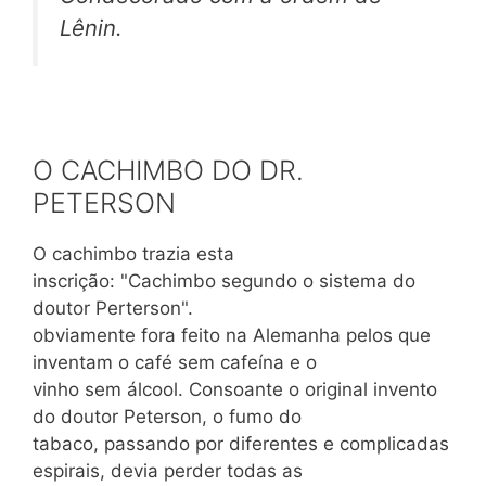
Lênin.
O CACHIMBO DO DR.
PETERSON
O cachimbo trazia esta
inscrição: "Cachimbo segundo o sistema do
doutor Perterson".
obviamente fora feito na Alemanha pelos que
inventam o café sem cafeína e o
vinho sem álcool. Consoante o original invento
do doutor Peterson, o fumo do
tabaco, passando por diferentes e complicadas
espirais, devia perder todas as