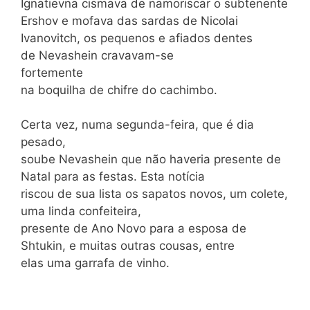
Ignatievna cismava de namoriscar o subtenente
Ershov e mofava das sardas de Nicolai
Ivanovitch, os pequenos e afiados dentes
de Nevashein cravavam-se
fortemente
na boquilha de chifre do cachimbo.
Certa vez, numa segunda-feira, que é dia
pesado,
soube Nevashein que não haveria presente de
Natal para as festas. Esta notícia
riscou de sua lista os sapatos novos, um colete,
uma linda confeiteira,
presente de Ano Novo para a esposa de
Shtukin, e muitas outras cousas, entre
elas uma garrafa de vinho.