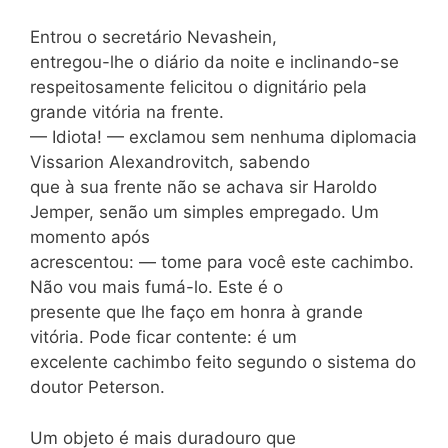
Entrou o secretário Nevashein,
entregou-lhe o diário da noite e inclinando-se
respeitosamente felicitou o dignitário pela
grande vitória na frente.
— Idiota! — exclamou sem nenhuma diplomacia
Vissarion Alexandrovitch, sabendo
que à sua frente não se achava sir Haroldo
Jemper, senão um simples empregado. Um
momento após
acrescentou: — tome para você este cachimbo.
Não vou mais fumá-lo. Este é o
presente que lhe faço em honra à grande
vitória. Pode ficar contente: é um
excelente cachimbo feito segundo o sistema do
doutor Peterson.
Um objeto é mais duradouro que