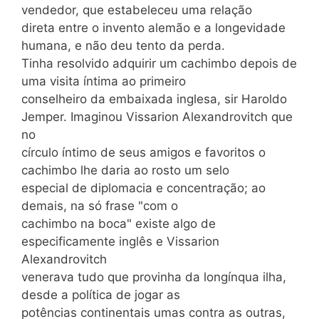
vendedor, que estabeleceu uma relação
direta entre o invento alemão e a longevidade
humana, e não deu tento da perda.
Tinha resolvido adquirir um cachimbo depois de
uma visita íntima ao primeiro
conselheiro da embaixada inglesa, sir Haroldo
Jemper. Imaginou Vissarion Alexandrovitch que
no
círculo íntimo de seus amigos e favoritos o
cachimbo lhe daria ao rosto um selo
especial de diplomacia e concentração; ao
demais, na só frase "com o
cachimbo na boca" existe algo de
especificamente inglês e Vissarion
Alexandrovitch
venerava tudo que provinha da longínqua ilha,
desde a política de jogar as
potências continentais umas contra as outras,