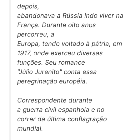
depois,
abandonava a Rússia indo viver na
França. Durante oito anos
percorreu, a
Europa, tendo voltado à pátria, em
1917, onde exerceu diversas
funções. Seu romance
"Júlio Jurenito" conta essa
peregrinação européia.
Correspondente durante
a guerra civil espanhola e no
correr da última conflagração
mundial.