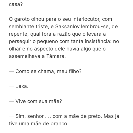
casa?
O garoto olhou para o seu interlocutor, com
semblante triste, e Saksanlov lembrou-se, de
repente, qual fora a razão que o levara a
perseguir o pequeno com tanta insistência: no
olhar e no aspecto dele havia algo que o
assemelhava a Tâmara.
— Como se chama, meu filho?
— Lexa.
— Vive com sua mãe?
— Sim, senhor . .. com a mãe de preto. Mas já
tive uma mãe de branco.