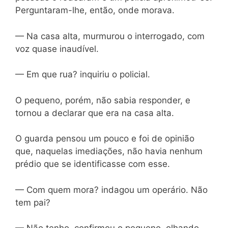
Perguntaram-lhe, então, onde morava.
— Na casa alta, murmurou o interrogado, com
voz quase inaudível.
— Em que rua? inquiriu o policial.
O pequeno, porém, não sabia responder, e
tornou a declarar que era na casa alta.
O guarda pensou um pouco e foi de opinião
que, naquelas imediações, não havia nenhum
prédio que se identificasse com esse.
— Com quem mora? indagou um operário. Não
tem pai?