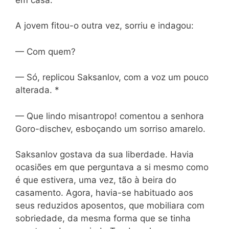
A jovem fitou-o outra vez, sorriu e indagou:
— Com quem?
— Só, replicou Saksanlov, com a voz um pouco
alterada. *
— Que lindo misantropo! comentou a senhora
Goro-dischev, esboçando um sorriso amarelo.
Saksanlov gostava da sua liberdade. Havia
ocasiões em que perguntava a si mesmo como
é que estivera, uma vez, tão à beira do
casamento. Agora, havia-se habituado aos
seus reduzidos aposentos, que mobiliara com
sobriedade, da mesma forma que se tinha