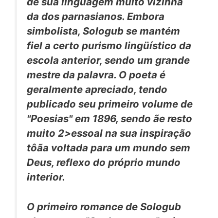
de sua linguagem muito vizinha
da dos parnasianos. Embora
simbolista, Sologub se mantém
fiel a certo purismo lingüístico da
escola anterior, sendo um grande
mestre da palavra. O poeta é
geralmente apreciado, tendo
publicado seu primeiro volume de
"Poesias" em 1896, sendo ãe resto
muito 2>essoal na sua inspiração
tôãa voltada para um mundo sem
Deus, reflexo do próprio mundo
interior.
O primeiro romance de Sologub