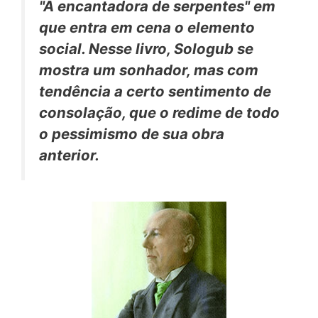
"A encantadora de serpentes" em
que entra em cena o elemento
social. Nesse livro, Sologub se
mostra um sonhador, mas com
tendência a certo sentimento de
consolação, que o redime de todo
o pessimismo de sua obra
anterior.