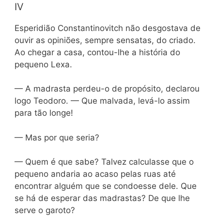
IV
Esperidião Constantinovitch não desgostava de
ouvir as opiniões, sempre sensatas, do criado.
Ao chegar a casa, contou-lhe a história do
pequeno Lexa.
— A madrasta perdeu-o de propósito, declarou
logo Teodoro. — Que malvada, levá-lo assim
para tão longe!
— Mas por que seria?
— Quem é que sabe? Talvez calculasse que o
pequeno andaria ao acaso pelas ruas até
encontrar alguém que se condoesse dele. Que
se há de esperar das madrastas? De que lhe
serve o garoto?