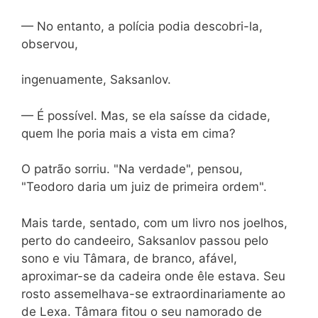
— No entanto, a polícia podia descobri-la,
observou,
ingenuamente, Saksanlov.
— É possível. Mas, se ela saísse da cidade,
quem lhe poria mais a vista em cima?
O patrão sorriu. "Na verdade", pensou,
"Teodoro daria um juiz de primeira ordem".
Mais tarde, sentado, com um livro nos joelhos,
perto do candeeiro, Saksanlov passou pelo
sono e viu Tâmara, de branco, afável,
aproximar-se da cadeira onde êle estava. Seu
rosto assemelhava-se extraordinariamente ao
de Lexa. Tâmara fitou o seu namorado de