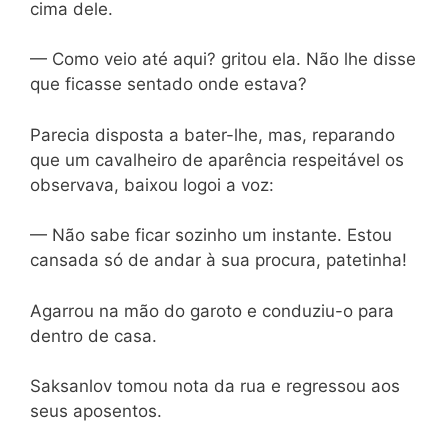
cima dele.
— Como veio até aqui? gritou ela. Não lhe disse
que ficasse sentado onde estava?
Parecia disposta a bater-lhe, mas, reparando
que um cavalheiro de aparência respeitável os
observava, baixou logoi a voz:
— Não sabe ficar sozinho um instante. Estou
cansada só de andar à sua procura, patetinha!
Agarrou na mão do garoto e conduziu-o para
dentro de casa.
Saksanlov tomou nota da rua e regressou aos
seus aposentos.