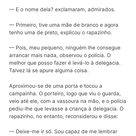
— E o nome dela? exclamaram, admirados.
— Primeiro, tive uma mãe de branco e agora
tenho uma de preto, explicou o rapazinho.
— Pois, meu pequeno, ninguém lhe consegue
arrancar mais nada, observou o polícia. O
melhor que posso fazer é levá-lo à delegacia.
Talvez lá se apure alguma coisa.
Aproximou-se de uma porta e tocou a
campainha. O porteiro, logo que viu o guarda,
veio até ele, com a vassoura na mão, e o polícia
pediu-lhe que levasse a criança à delegacia. O
rapazinho, no entanto, reconsiderou e disse:
— Deixe-me ir só. Sou capaz de me lembrar