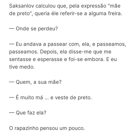
Saksanlov calculou que, pela expressão "mãe
de preto", queria éle referir-se a alguma freira.
— Onde se perdeu?
— Eu andava a passear com, ela, e passeamos,
passeamos. Depois, ela disse-me que me
sentasse e esperasse e foi-se embora. E eu
tive medo.
— Quem, a sua mãe?
— É muito má … e veste de preto.
— Que faz ela?
O rapazinho pensou um pouco.