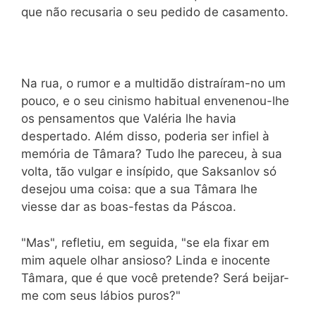
que não recusaria o seu pedido de casamento.
Na rua, o rumor e a multidão distraíram-no um
pouco, e o seu cinismo habitual envenenou-lhe
os pensamentos que Valéria lhe havia
despertado. Além disso, poderia ser infiel à
memória de Tâmara? Tudo lhe pareceu, à sua
volta, tão vulgar e insípido, que Saksanlov só
desejou uma coisa: que a sua Tâmara lhe
viesse dar as boas-festas da Páscoa.
"Mas", refletiu, em seguida, "se ela fixar em
mim aquele olhar ansioso? Linda e inocente
Tâmara, que é que você pretende? Será beijar-
me com seus lábios puros?"