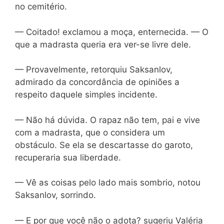
no cemitério.
— Coitado! exclamou a moça, enternecida. — O
que a madrasta queria era ver-se livre dele.
— Provavelmente, retorquiu Saksanlov,
admirado da concordância de opiniões a
respeito daquele simples incidente.
— Não há dúvida. O rapaz não tem, pai e vive
com a madrasta, que o considera um
obstáculo. Se ela se descartasse do garoto,
recuperaria sua liberdade.
— Vê as coisas pelo lado mais sombrio, notou
Saksanlov, sorrindo.
— E por que você não o adota? sugeriu Valéria