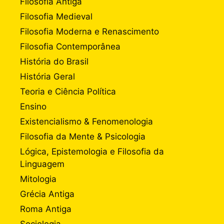
Filosofia Antiga
Filosofia Medieval
Filosofia Moderna e Renascimento
Filosofia Contemporânea
História do Brasil
História Geral
Teoria e Ciência Política
Ensino
Existencialismo & Fenomenologia
Filosofia da Mente & Psicologia
Lógica, Epistemologia e Filosofia da
Linguagem
Mitologia
Grécia Antiga
Roma Antiga