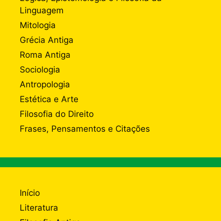
Linguagem
Mitologia
Grécia Antiga
Roma Antiga
Sociologia
Antropologia
Estética e Arte
Filosofia do Direito
Frases, Pensamentos e Citações
Início
Literatura