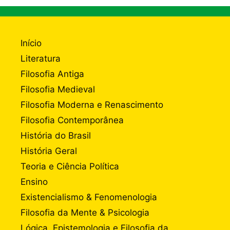
Início
Literatura
Filosofia Antiga
Filosofia Medieval
Filosofia Moderna e Renascimento
Filosofia Contemporânea
História do Brasil
História Geral
Teoria e Ciência Política
Ensino
Existencialismo & Fenomenologia
Filosofia da Mente & Psicologia
Lógica, Epistemologia e Filosofia da