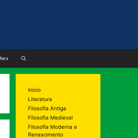
Marx
Início
Literatura
Filosofia Antiga
Filosofia Medieval
Filosofia Moderna e
Renascimento