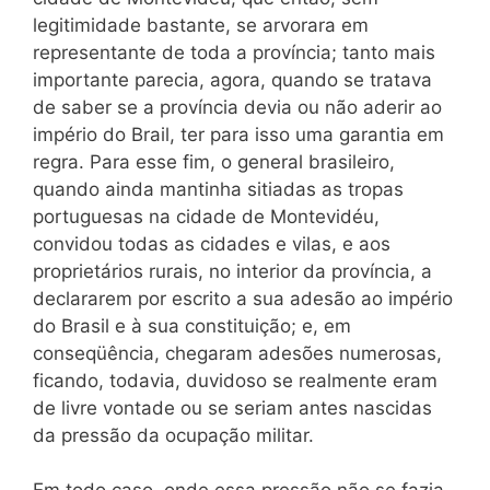
legitimidade bastante, se arvorara em
representante de toda a província; tanto mais
importante parecia, agora, quando se tratava
de saber se a província devia ou não aderir ao
império do Brail, ter para isso uma garantia em
regra. Para esse fim, o general brasileiro,
quando ainda mantinha sitiadas as tropas
portuguesas na cidade de Montevidéu,
convidou todas as cidades e vilas, e aos
proprietários rurais, no interior da província, a
declararem por escrito a sua adesão ao império
do Brasil e à sua constituição; e, em
conseqüência, chegaram adesões numerosas,
ficando, todavia, duvidoso se realmente eram
de livre vontade ou se seriam antes nascidas
da pressão da ocupação militar.