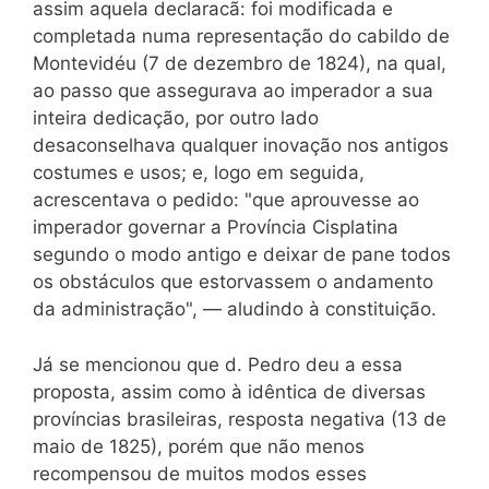
assim aquela declaracã: foi modificada e
completada numa representação do cabildo de
Montevidéu (7 de dezembro de 1824), na qual,
ao passo que assegurava ao imperador a sua
inteira dedicação, por outro lado
desaconselhava qualquer inovação nos antigos
costumes e usos; e, logo em seguida,
acrescentava o pedido: "que aprouvesse ao
imperador governar a Província Cisplatina
segundo o modo antigo e deixar de pane todos
os obstáculos que estorvassem o andamento
da administração", — aludindo à constituição.
Já se mencionou que d. Pedro deu a essa
proposta, assim como à idêntica de diversas
províncias brasileiras, resposta negativa (13 de
maio de 1825), porém que não menos
recompensou de muitos modos esses