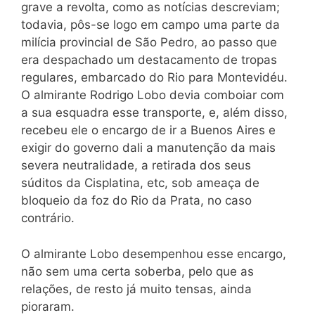
grave a revolta, como as notícias descreviam;
todavia, pôs-se logo em campo uma parte da
milícia provincial de São Pedro, ao passo que
era despachado um destacamento de tropas
regulares, embarcado do Rio para Montevidéu.
O almirante Rodrigo Lobo devia comboiar com
a sua esquadra esse transporte, e, além disso,
recebeu ele o encargo de ir a Buenos Aires e
exigir do governo dali a manutenção da mais
severa neutralidade, a retirada dos seus
súditos da Cisplatina, etc, sob ameaça de
bloqueio da foz do Rio da Prata, no caso
contrário.
O almirante Lobo desempenhou esse encargo,
não sem uma certa soberba, pelo que as
relações, de resto já muito tensas, ainda
pioraram.