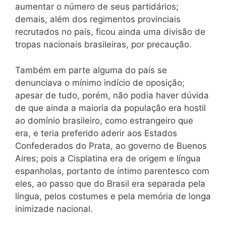
aumentar o número de seus partidários;
demais, além dos regimentos provinciais
recrutados no país, ficou ainda uma divisão de
tropas nacionais brasileiras, por precaução.
Também em parte alguma do país se
denunciava o mínimo indício de oposição;
apesar de tudo, porém, não podia haver dúvida
de que ainda a maioria da população era hostil
ao domínio brasileiro, como estrangeiro que
era, e teria preferido aderir aos Estados
Confederados do Prata, ao governo de Buenos
Aires; pois a Cisplatina era de origem e língua
espanholas, portanto de íntimo parentesco com
eles, ao passo que do Brasil era separada pela
língua, pelos costumes e pela memória de longa
inimizade nacional.