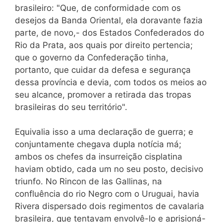
brasileiro: "Que, de conformidade com os
desejos da Banda Oriental, ela doravante fazia
parte, de novo,- dos Estados Confederados do
Rio da Prata, aos quais por direito pertencia;
que o governo da Confederação tinha,
portanto, que cuidar da defesa e segurança
dessa província e devia, com todos os meios ao
seu alcance, promover a retirada das tropas
brasileiras do seu território".
Equivalia isso a uma declaração de guerra; e
conjuntamente chegava dupla notícia má;
ambos os chefes da insurreição cisplatina
haviam obtido, cada um no seu posto, decisivo
triunfo. No Rincon de las Gallinas, na
confluência do rio Negro com o Uruguai, havia
Rivera dispersado dois regimentos de cavalaria
brasileira, que tentavam envolvê-lo e aprisioná-