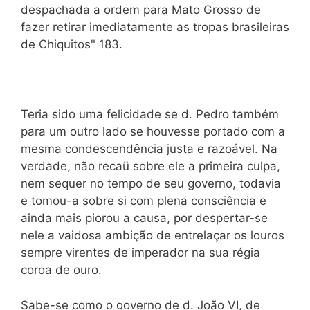
despachada a ordem para Mato Grosso de
fazer retirar imediatamente as tropas brasileiras
de Chiquitos" 183.
Teria sido uma felicidade se d. Pedro também
para um outro lado se houvesse portado com a
mesma condescendência justa e razoável. Na
verdade, não recaü sobre ele a primeira culpa,
nem sequer no tempo de seu governo, todavia
e tomou-a sobre si com plena consciência e
ainda mais piorou a causa, por despertar-se
nele a vaidosa ambição de entrelaçar os louros
sempre virentes de imperador na sua régia
coroa de ouro.
Sabe-se como o governo de d. João VI, de