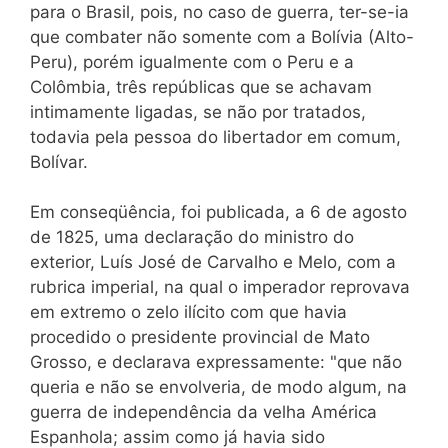
para o Brasil, pois, no caso de guerra, ter-se-ia
que combater não somente com a Bolívia (Alto-
Peru), porém igualmente com o Peru e a
Colômbia, três repúblicas que se achavam
intimamente ligadas, se não por tratados,
todavia pela pessoa do libertador em comum,
Bolívar.
Em conseqüência, foi publicada, a 6 de agosto
de 1825, uma declaração do ministro do
exterior, Luís José de Carvalho e Melo, com a
rubrica imperial, na qual o imperador reprovava
em extremo o zelo ilícito com que havia
procedido o presidente provincial de Mato
Grosso, e declarava expressamente: "que não
queria e não se envolveria, de modo algum, na
guerra de independência da velha América
Espanhola; assim como já havia sido