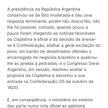
A presidência da República Argentina
conservou-se de fato moderada e deu uma
resposta terminante, porém não descortês; não
lhe foi possível, contudo, quando pouco a
pouco foram chegando as notícias favoráveis
da Cisplatina e afinal a da decisão de anexar-
se à Confederação, atalhar a geral excitação do
povo; um bando de desatinados ofendeu o
encarregado de negócios brasileiro e quebrou-
lhe as janelas a pedradas; e o Congresso Geral
Argentino, em sessão, resolveu aceitar a
proposta da Cisplatina e decretou a sua
entrada na Confederação (25 de outubro de
1825).
E, em conseqüência, o ministério do exterior
deu parte numa nota oficial ao gabinete