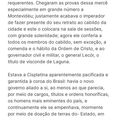
requerentes. Chegaram as provas dessa mercê
especialmente em grande número a
Montevidéu; justamente acabava o imperador
de fazer presente do seu retrato ao cabildo da
cidade e este o colocara na sala de sessões,
com grande solenidade; agora ele conferia a
todos os membros do cabildo, sem exceção, a
comenda e o hábito da Ordem de Cristo, e ao
governador civil e militar, o general Lecór, o
título de visconde de Laguna.
Estava a Cisplatina aparentemente pacificada e
garantida à coroa do Brasil: havia o novo
governo aliado a si, ao menos ao que parecia,
por meio de cargos, títulos e ordens honoríficas,
os homens mais eminentes do país, e
continuamente ele se empenhava, mormente
por meio de doação de terras do- Estado, em