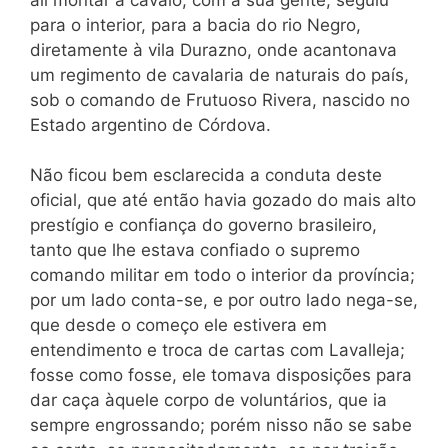
para o interior, para a bacia do rio Negro,
diretamente à vila Durazno, onde acantonava
um regimento de cavalaria de naturais do país,
sob o comando de Frutuoso Rivera, nascido no
Estado argentino de Córdova.
Não ficou bem esclarecida a conduta deste
oficial, que até então havia gozado do mais alto
prestígio e confiança do governo brasileiro,
tanto que lhe estava confiado o supremo
comando militar em todo o interior da província;
por um lado conta-se, e por outro lado nega-se,
que desde o começo ele estivera em
entendimento e troca de cartas com Lavalleja;
fosse como fosse, ele tomava disposições para
dar caça àquele corpo de voluntários, que ia
sempre engrossando; porém nisso não se sabe