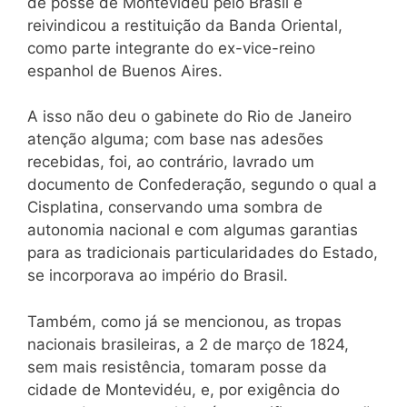
de posse de Montevidéu pelo Brasil e
reivindicou a restituição da Banda Oriental,
como parte integrante do ex-vice-reino
espanhol de Buenos Aires.
A isso não deu o gabinete do Rio de Janeiro
atenção alguma; com base nas adesões
recebidas, foi, ao contrário, lavrado um
documento de Confederação, segundo o qual a
Cisplatina, conservando uma sombra de
autonomia nacional e com algumas garantias
para as tradicionais particularidades do Estado,
se incorporava ao império do Brasil.
Também, como já se mencionou, as tropas
nacionais brasileiras, a 2 de março de 1824,
sem mais resistência, tomaram posse da
cidade de Montevidéu, e, por exigência do