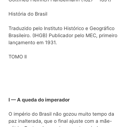
História do Brasil
Traduzido pelo Instituto Histórico e Geográfico
Brasileiro. (IHGB) Publicador pelo MEC, primeiro
lançamento em 1931.
TOMO II
I — A queda do imperador
O império do Brasil não gozou muito tempo da
paz inalterada, que o final ajuste com a mãe-