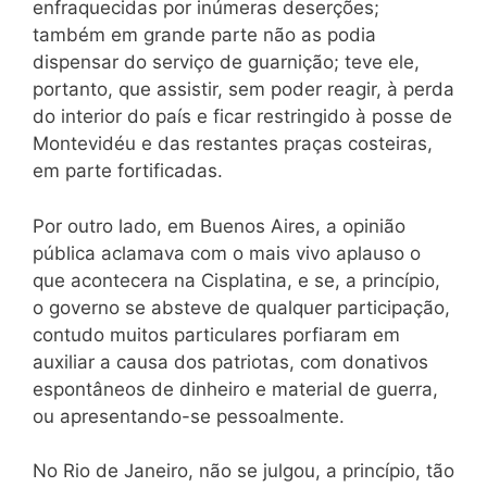
enfraquecidas por inúmeras deserções;
também em grande parte não as podia
dispensar do serviço de guarnição; teve ele,
portanto, que assistir, sem poder reagir, à perda
do interior do país e ficar restringido à posse de
Montevidéu e das restantes praças costeiras,
em parte fortificadas.
Por outro lado, em Buenos Aires, a opinião
pública aclamava com o mais vivo aplauso o
que acontecera na Cisplatina, e se, a princípio,
o governo se absteve de qualquer participação,
contudo muitos particulares porfiaram em
auxiliar a causa dos patriotas, com donativos
espontâneos de dinheiro e material de guerra,
ou apresentando-se pessoalmente.
No Rio de Janeiro, não se julgou, a princípio, tão