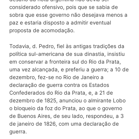
considerado ofensivo, pois que se sabia de
sobra que esse governo não desejava menos a
paz e estaria disposto a admitir eventual
proposta de acomodação.
Todavia, d. Pedro, fiel às antigas tradições da
política sul-americana de sua dinastia, insistiu
em conservar a fronteira sul do Rio da Prata,
uma vez alcançada, e preferiu a guerra; a 10 de
dezembro, fez-se no Rio de Janeiro a
declaração de guerra contra os Estados
Confederados do Rio da Prata, e, a 21 de
dezembro de 1825, anunciou o almirante Lobo
o bloqueio da foz do Prata, ao que o governo
de Buenos Aires, de seu lado, respondeu, a 3
de janeiro de 1826, com uma declaração de
guerra.