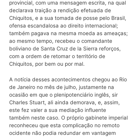
provincial, com uma mensagem escrita, na qual
declarava traição a rendição efetuada de
Chiquitos, e a sua tomada de posse pelo Brasil,
ofensa escandalosa ao direito internacional;
também pagava na mesma moeda as ameaças;
ao mesmo tempo, recebeu o comandante
boliviano de Santa Cruz de la Sierra reforços,
com a ordem de retomar o território de
Chiquitos, por bem ou por mal.
A notícia desses acontecimentos chegou ao Rio
de Janeiro no mês de julho, justamente na
ocasião em que o plenipotenciário inglês, sir
Charles Stuart, ali ainda demorava, e, assim,
este fez valer a sua mediação influente
também neste caso. O próprio gabinete imperial
reconheceu que esta complicação no remoto
ocidente não podia redundar em vantagem