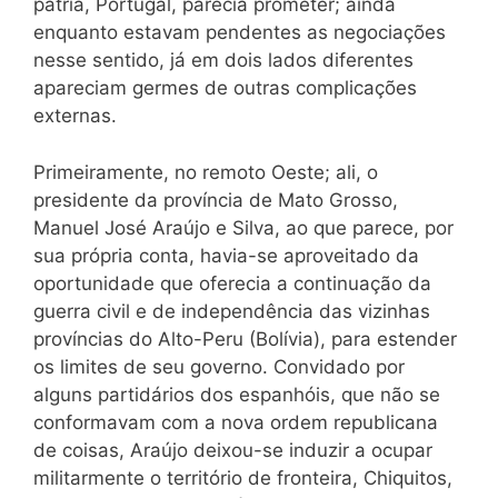
pátria, Portugal, parecia prometer; ainda
enquanto estavam pendentes as negociações
nesse sentido, já em dois lados diferentes
apareciam germes de outras complicações
externas.
Primeiramente, no remoto Oeste; ali, o
presidente da província de Mato Grosso,
Manuel José Araújo e Silva, ao que parece, por
sua própria conta, havia-se aproveitado da
oportunidade que oferecia a continuação da
guerra civil e de independência das vizinhas
províncias do Alto-Peru (Bolívia), para estender
os limites de seu governo. Convidado por
alguns partidários dos espanhóis, que não se
conformavam com a nova ordem republicana
de coisas, Araújo deixou-se induzir a ocupar
militarmente o território de fronteira, Chiquitos,