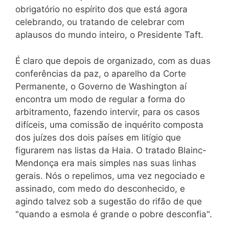
obrigatório no espírito dos que está agora
celebrando, ou tratando de celebrar com
aplausos do mundo inteiro, o Presidente Taft.
É claro que depois de organizado, com as duas
conferências da paz, o aparelho da Corte
Permanente, o Governo de Washington aí
encontra um modo de regular a forma do
arbitramento, fazendo intervir, para os casos
difíceis, uma comissão de inquérito composta
dos juízes dos dois países em litígio que
figurarem nas listas da Haia. O tratado Blainc-
Mendonça era mais simples nas suas linhas
gerais. Nós o repelimos, uma vez negociado e
assinado, com medo do desconhecido, e
agindo talvez sob a sugestão do rifão de que
"quando a esmola é grande o pobre desconfia".