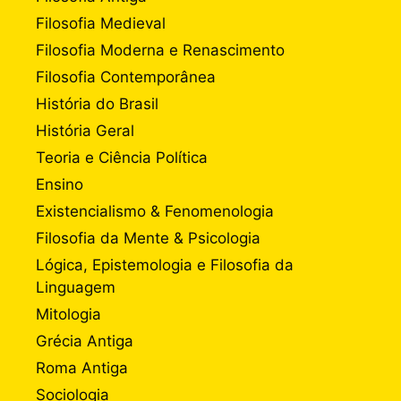
Filosofia Medieval
Filosofia Moderna e Renascimento
Filosofia Contemporânea
História do Brasil
História Geral
Teoria e Ciência Política
Ensino
Existencialismo & Fenomenologia
Filosofia da Mente & Psicologia
Lógica, Epistemologia e Filosofia da
Linguagem
Mitologia
Grécia Antiga
Roma Antiga
Sociologia