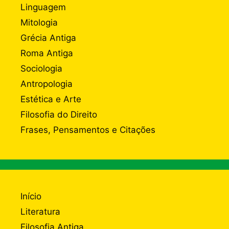
Linguagem
Mitologia
Grécia Antiga
Roma Antiga
Sociologia
Antropologia
Estética e Arte
Filosofia do Direito
Frases, Pensamentos e Citações
Início
Literatura
Filosofia Antiga