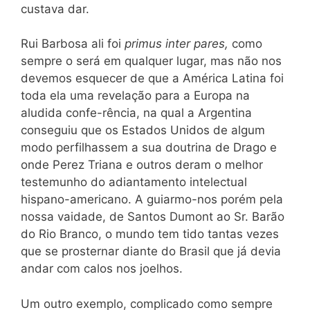
custava dar.
Rui Barbosa ali foi
primus inter pares,
como
sempre o será em qualquer lugar, mas não nos
devemos esquecer de que a América Latina foi
toda ela uma revelação para a Europa na
aludida confe-rência, na qual a Argentina
conseguiu que os Estados Unidos de algum
modo perfilhassem a sua doutrina de Drago e
onde Perez Triana e outros deram o melhor
testemunho do adiantamento intelectual
hispano-americano. A guiarmo-nos porém pela
nossa vaidade, de Santos Dumont ao Sr. Barão
do Rio Branco, o mundo tem tido tantas vezes
que se prosternar diante do Brasil que já devia
andar com calos nos joelhos.
Um outro exemplo, complicado como sempre