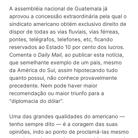
A assembléia nacional de Guatemala já
aprovou a concessão extraordinária pela qual o
sindicato americano obtém exclusivo direito de
dispor de todas as vias fluviais, vias férreas,
pontes, telégrafos, telefones, etc, ficando
reservados ao Estado 10 por cento dos lucros.
Comenta o
Daily Mail,
ao publicar esta notícia,
que semelhante exemplo de um país, mesmo
da América do Sul, assim hipotecando tudo
quanto possui, não conhece provavelmente
precedente. Nem pode haver maior
recomendação ou maior triunfo para a
"diplomacia do dólar".
Uma das grandes qualidades do americano —
tenho sempre dito — é a coragem das suas
opiniões, indo ao ponto de proclamá-las mesmo