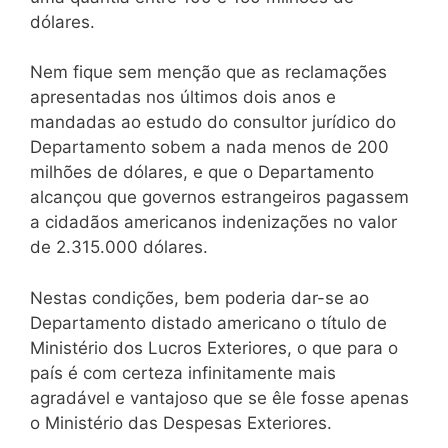
dólares.
Nem fique sem menção que as reclamações
apresentadas nos últimos dois anos e
mandadas ao estudo do consultor jurídico do
Departamento sobem a nada menos de 200
milhões de dólares, e que o Departamento
alcançou que governos estrangeiros pagassem
a cidadãos americanos indenizações no valor
de 2.315.000 dólares.
Nestas condições, bem poderia dar-se ao
Departamento distado americano o título de
Ministério dos Lucros Exteriores, o que para o
país é com certeza infinitamente mais
agradável e vantajoso que se êle fosse apenas
o Ministério das Despesas Exteriores.