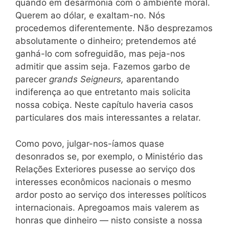
quando em desarmonia com o ambiente moral.
Querem ao dólar, e exaltam-no. Nós
procedemos diferentemente. Não desprezamos
absolutamente o dinheiro; pretendemos até
ganhá-lo com sofreguidão, mas peja-nos
admitir que assim seja. Fazemos garbo de
parecer
grands Seigneurs,
aparentando
indiferença ao que entretanto mais solicita
nossa cobiça. Neste capítulo haveria casos
particulares dos mais interessantes a relatar.
Como povo, julgar-nos-íamos quase
desonrados se, por exemplo, o Ministério das
Relações Exteriores pusesse ao serviço dos
interesses econômicos nacionais o mesmo
ardor posto ao serviço dos interesses políticos
internacionais. Apregoamos mais valerem as
honras que dinheiro — nisto consiste a nossa