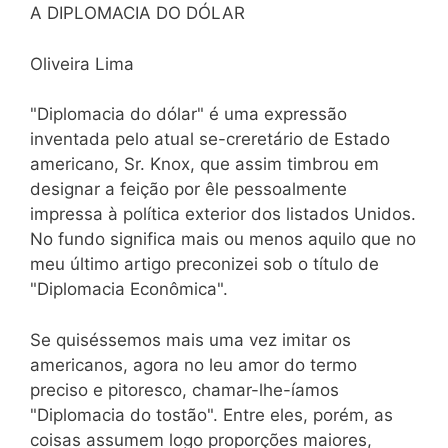
A DIPLOMACIA DO DÓLAR
Oliveira Lima
"Diplomacia do dólar" é uma expressão
inventada pelo atual se-creretário de Estado
americano, Sr. Knox, que assim timbrou em
designar a feição por êle pessoalmente
impressa à política exterior dos listados Unidos.
No fundo significa mais ou menos aquilo que no
meu último artigo preconizei sob o título de
"Diplomacia Econômica".
Se quiséssemos mais uma vez imitar os
americanos, agora no leu amor do termo
preciso e pitoresco, chamar-lhe-íamos
"Diplomacia do tostão". Entre eles, porém, as
coisas assumem logo proporções maiores,