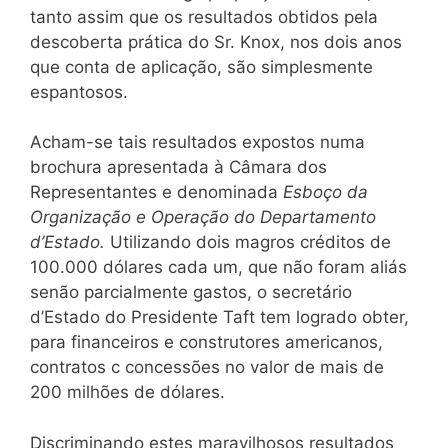
tanto assim que os resultados obtidos pela
descoberta prática do Sr. Knox, nos dois anos
que conta de aplicação, são simplesmente
espantosos.
Acham-se tais resultados expostos numa
brochura apresentada à Câmara dos
Representantes e denominada
Esboço da
Organização e Operação do Departamento
d’Estado.
Utilizando dois magros créditos de
100.000 dólares cada um, que não foram aliás
senão parcialmente gastos, o secretário
d’Estado do Presidente Taft tem logrado obter,
para financeiros e construtores americanos,
contratos c concessões no valor de mais de
200 milhões de dólares.
Discriminando estes maravilhosos resultados