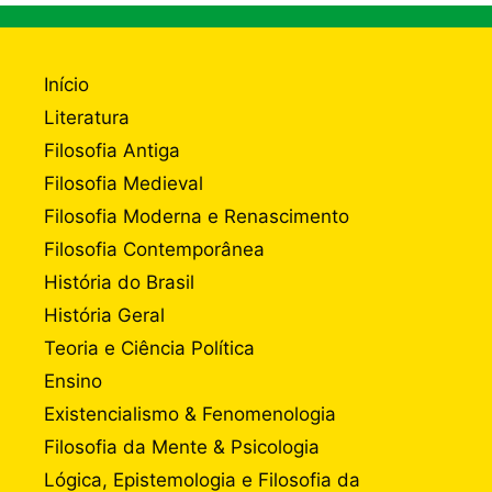
Início
Literatura
Filosofia Antiga
Filosofia Medieval
Filosofia Moderna e Renascimento
Filosofia Contemporânea
História do Brasil
História Geral
Teoria e Ciência Política
Ensino
Existencialismo & Fenomenologia
Filosofia da Mente & Psicologia
Lógica, Epistemologia e Filosofia da