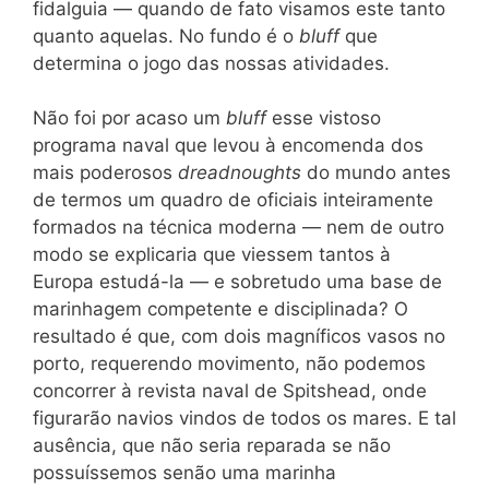
fidalguia — quando de fato visamos este tanto
quanto aquelas. No fundo é o
bluff
que
determina o jogo das nossas atividades.
Não foi por acaso um
bluff
esse vistoso
programa naval que levou à encomenda dos
mais poderosos
dreadnoughts
do mundo antes
de termos um quadro de oficiais inteiramente
formados na técnica moderna — nem de outro
modo se explicaria que viessem tantos à
Europa estudá-la — e sobretudo uma base de
marinhagem competente e disciplinada? O
resultado é que, com dois magníficos vasos no
porto, requerendo movimento, não podemos
concorrer à revista naval de Spitshead, onde
figurarão navios vindos de todos os mares. E tal
ausência, que não seria reparada se não
possuíssemos senão uma marinha