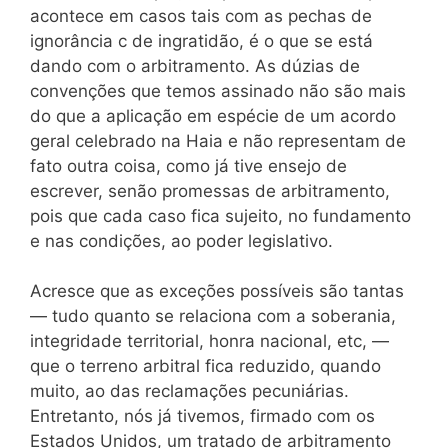
acontece em casos tais com as pechas de
ignorância c de ingratidão, é o que se está
dando com o arbitramento. As dúzias de
convenções que temos assinado não são mais
do que a aplicação em espécie de um acordo
geral celebrado na Haia e não representam de
fato outra coisa, como já tive ensejo de
escrever, senão promessas de arbitramento,
pois que cada caso fica sujeito, no fundamento
e nas condições, ao poder legislativo.
Acresce que as exceções possíveis são tantas
— tudo quanto se relaciona com a soberania,
integridade territorial, honra nacional, etc, —
que o terreno arbitral fica reduzido, quando
muito, ao das reclamações pecuniárias.
Entretanto, nós já tivemos, firmado com os
Estados Unidos, um tratado de arbitramento