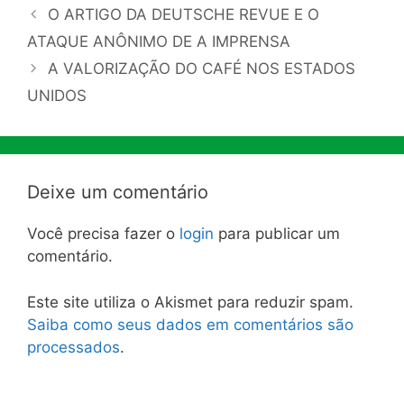
O ARTIGO DA DEUTSCHE REVUE E O
ATAQUE ANÔNIMO DE A IMPRENSA
A VALORIZAÇÃO DO CAFÉ NOS ESTADOS
UNIDOS
Deixe um comentário
Você precisa fazer o
login
para publicar um
comentário.
Este site utiliza o Akismet para reduzir spam.
Saiba como seus dados em comentários são
processados
.