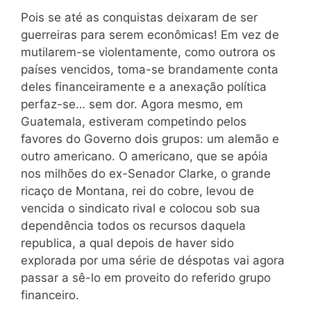
Pois se até as conquistas deixaram de ser
guerreiras para serem econômicas! Em vez de
mutilarem-se violentamente, como outrora os
países vencidos, toma-se brandamente conta
deles financeiramente e a anexação política
perfaz-se… sem dor. Agora mesmo, em
Guatemala, estiveram competindo pelos
favores do Governo dois grupos: um alemão e
outro americano. O americano, que se apóia
nos milhões do ex-Senador Clarke, o grande
ricaço de Montana, rei do cobre, levou de
vencida o sindicato rival e colocou sob sua
dependência todos os recursos daquela
republica, a qual depois de haver sido
explorada por uma série de déspotas vai agora
passar a sê-lo em proveito do referido grupo
financeiro.