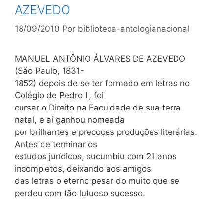
AZEVEDO
18/09/2010
Por
biblioteca-antologianacional
MANUEL ANTÔNIO ÁLVARES DE AZEVEDO
(São Paulo, 1831-
1852) depois de se ter formado em letras no
Colégio de Pedro II, foi
cursar o Direito na Faculdade de sua terra
natal, e aí ganhou nomeada
por brilhantes e precoces produções literárias.
Antes de terminar os
estudos jurídicos, sucumbiu com 21 anos
incompletos, deixando aos amigos
das letras o eterno pesar do muito que se
perdeu com tão lutuoso sucesso.