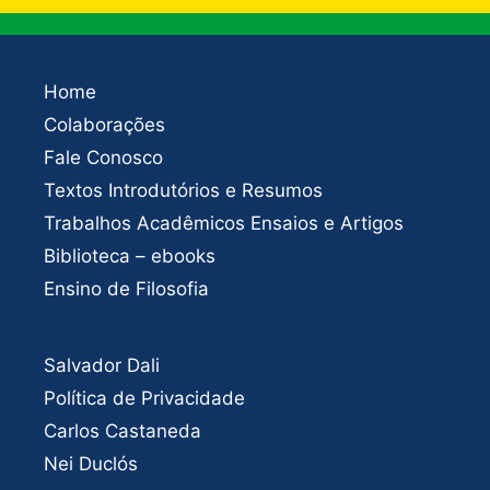
Home
Colaborações
Fale Conosco
Textos Introdutórios e Resumos
Trabalhos Acadêmicos Ensaios e Artigos
Biblioteca – ebooks
Ensino de Filosofia
Salvador Dali
Política de Privacidade
Carlos Castaneda
Nei Duclós