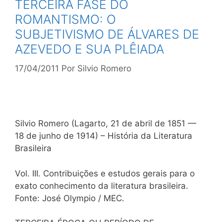
TERCEIRA FASE DO
ROMANTISMO: O
SUBJETIVISMO DE ÁLVARES DE
AZEVEDO E SUA PLÊIADA
17/04/2011
Por
Silvio Romero
Silvio Romero (Lagarto, 21 de abril de 1851 —
18 de junho de 1914) – História da Literatura
Brasileira
Vol. III. Contribuições e estudos gerais para o
exato conhecimento da literatura brasileira.
Fonte: José Olympio / MEC.