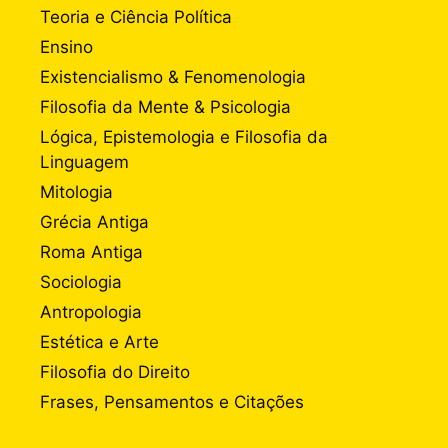
Teoria e Ciência Política
Ensino
Existencialismo & Fenomenologia
Filosofia da Mente & Psicologia
Lógica, Epistemologia e Filosofia da
Linguagem
Mitologia
Grécia Antiga
Roma Antiga
Sociologia
Antropologia
Estética e Arte
Filosofia do Direito
Frases, Pensamentos e Citações