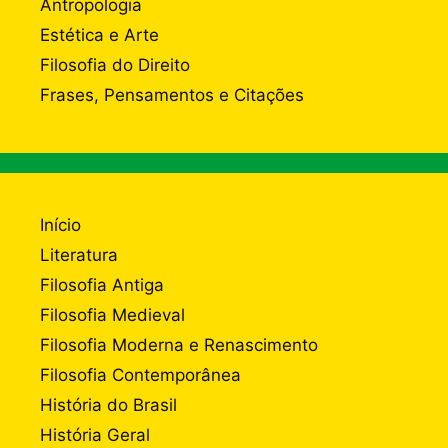
Antropologia
Estética e Arte
Filosofia do Direito
Frases, Pensamentos e Citações
Início
Literatura
Filosofia Antiga
Filosofia Medieval
Filosofia Moderna e Renascimento
Filosofia Contemporânea
História do Brasil
História Geral