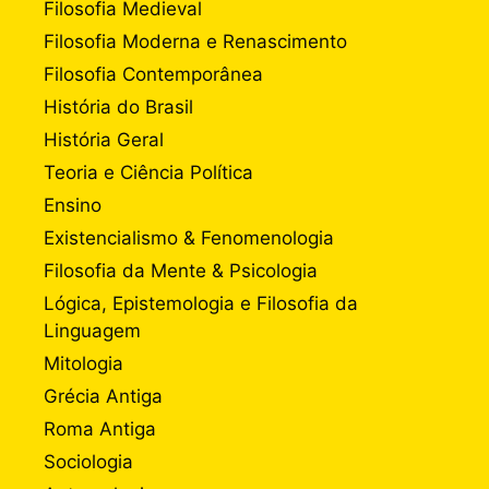
Filosofia Medieval
Filosofia Moderna e Renascimento
Filosofia Contemporânea
História do Brasil
História Geral
Teoria e Ciência Política
Ensino
Existencialismo & Fenomenologia
Filosofia da Mente & Psicologia
Lógica, Epistemologia e Filosofia da
Linguagem
Mitologia
Grécia Antiga
Roma Antiga
Sociologia